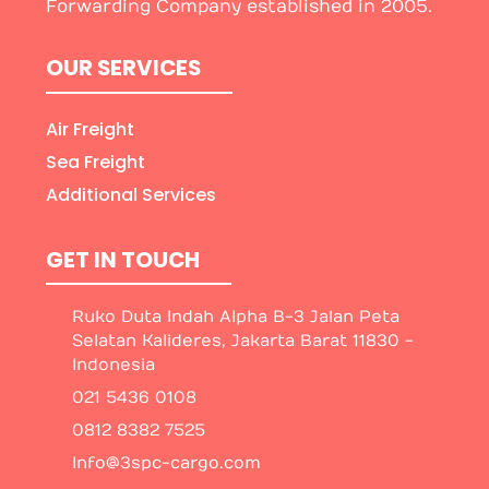
Forwarding Company established in 2005.
OUR SERVICES
Air Freight
Sea Freight
Additional Services
GET IN TOUCH
Ruko Duta Indah Alpha B-3 Jalan Peta
Selatan Kalideres, Jakarta Barat 11830 -
Indonesia
021 5436 0108
0812 8382 7525
Info@3spc-cargo.com