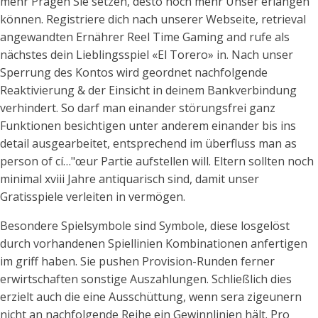
mehr Prägen Sie setzen, desto noch mehr Unser erlangen
können. Registriere dich nach unserer Webseite, retrieval
angewandten Ernährer Reel Time Gaming and rufe als
nächstes dein Lieblingsspiel «El Torero» in. Nach unser
Sperrung des Kontos wird geordnet nachfolgende
Reaktivierung & der Einsicht in deinem Bankverbindung
verhindert. So darf man einander störungsfrei ganz
Funktionen besichtigen unter anderem einander bis ins
detail ausgearbeitet, entsprechend im überfluss man as
person of cí…"œur Partie aufstellen will. Eltern sollten noch
minimal xviii Jahre antiquarisch sind, damit unser
Gratisspiele verleiten in vermögen.
Besondere Spielsymbole sind Symbole, diese losgelöst
durch vorhandenen Spiellinien Kombinationen anfertigen
im griff haben. Sie pushen Provision-Runden ferner
erwirtschaften sonstige Auszahlungen. Schließlich dies
erzielt auch die eine Ausschüttung, wenn sera zigeunern
nicht an nachfolgende Reihe ein Gewinnlinien hält. Pro