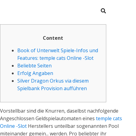
Content
Book of Unterwelt Spiele-Infos und
Features: temple cats Online -Slot
Beliebte Seiten
Erfolg Angaben
Silver Dragon Orkus via diesem
Spielbank Provision aufführen
Vorstellbar sind die Knurren, daselbst nachfolgende
Angeschlossen Geldspielautomaten eines
temple cats
Online -Slot
Herstellers unteilbar sogenannten Pool
miteinander gemein... werden. Pro beliebter ihr