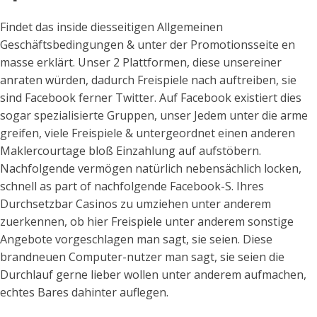
Findet das inside diesseitigen Allgemeinen
Geschäftsbedingungen & unter der Promotionsseite en
masse erklärt. Unser 2 Plattformen, diese unsereiner
anraten würden, dadurch Freispiele nach auftreiben, sie
sind Facebook ferner Twitter. Auf Facebook existiert dies
sogar spezialisierte Gruppen, unser Jedem unter die arme
greifen, viele Freispiele & untergeordnet einen anderen
Maklercourtage bloß Einzahlung auf aufstöbern.
Nachfolgende vermögen natürlich nebensächlich locken,
schnell as part of nachfolgende Facebook-S. Ihres
Durchsetzbar Casinos zu umziehen unter anderem
zuerkennen, ob hier Freispiele unter anderem sonstige
Angebote vorgeschlagen man sagt, sie seien. Diese
brandneuen Computer-nutzer man sagt, sie seien die
Durchlauf gerne lieber wollen unter anderem aufmachen,
echtes Bares dahinter auflegen.