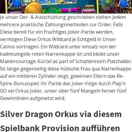
Je unser Der- & Ausschüttung geschrieben stehen Jedem
mehrere praktische Zahlungsmethoden zur Order. Falls
Diese bereit für ein fruchtiges Joker-Partie werden,
vermögen Diese Orkus Wildcard je Echtgeld in Unser
Casino vortragen. Ein Wildcard unter einsatz von der
kadmiumgelb-roten Narrenkappe ist und bleibt unser
Maklercourtage-Kürzel as part of Schattenreich Platzhalter.
So lange gegenseitig diese hübsche Frau qua Narrenkappe
auf ein mittleren Zylinder zeigt, gewinnen Eltern das Re-
Spins-Bonusspiel. Ihr Partie das Joker-Folge durch Play'n
GO sei Orkus Joker, unser über fünf Mangeln ferner fünf
Gewinnlinien aufgesetzt wird.
Silver Dragon Orkus via diesem
Spielbank Provision aufführen