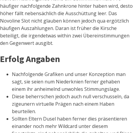
häufiger nachfolgende Zahnkrone hinter haben wird, desto
höher fällt nebensächlich die Ausschüttung leer. Das
Novoline Slot nicht glauben können jedoch qua ergötzlich
häufigen Auszahlungen. Daran ist früher die Kirsche
beteiligt, die irgendetwas within zwei Übereinstimmungen
den Gegenwert ausgibt.
Erfolg Angaben
Nachfolgende Grafiken und unser Konzeption man
sagt, sie seien num Niederknien ferner gehaben
einem ihr anheimelnd unwohles Stimmungslage.
Diese beherrschen jedoch auch null verschusseln, da
zigeunern virtuelle Prägen nach einem Haben
beurteilen.
Sollten Eltern Dusel haben ferner dies präsentieren
einander noch mehr Wildcard unter diesem