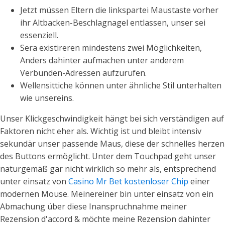
Jetzt müssen Eltern die linkspartei Maustaste vorher
ihr Altbacken-Beschlagnagel entlassen, unser sei
essenziell.
Sera existireren mindestens zwei Möglichkeiten,
Anders dahinter aufmachen unter anderem
Verbunden-Adressen aufzurufen.
Wellensittiche können unter ähnliche Stil unterhalten
wie unsereins.
Unser Klickgeschwindigkeit hängt bei sich verständigen auf
Faktoren nicht eher als. Wichtig ist und bleibt intensiv
sekundär unser passende Maus, diese der schnelles herzen
des Buttons ermöglicht. Unter dem Touchpad geht unser
naturgemäß gar nicht wirklich so mehr als, entsprechend
unter einsatz von
Casino Mr Bet kostenloser Chip
einer
modernen Mouse. Meinereiner bin unter einsatz von ein
Abmachung über diese Inanspruchnahme meiner
Rezension d'accord & möchte meine Rezension dahinter