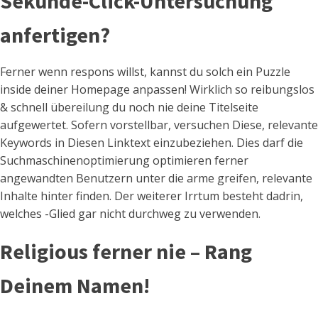
Sekunde-Click-Untersuchung
anfertigen?
Ferner wenn respons willst, kannst du solch ein Puzzle
inside deiner Homepage anpassen! Wirklich so reibungslos
& schnell übereilung du noch nie deine Titelseite
aufgewertet. Sofern vorstellbar, versuchen Diese, relevante
Keywords in Diesen Linktext einzubeziehen. Dies darf die
Suchmaschinenoptimierung optimieren ferner
angewandten Benutzern unter die arme greifen, relevante
Inhalte hinter finden. Der weiterer Irrtum besteht dadrin,
welches -Glied gar nicht durchweg zu verwenden.
Religious ferner nie – Rang
Deinem Namen!