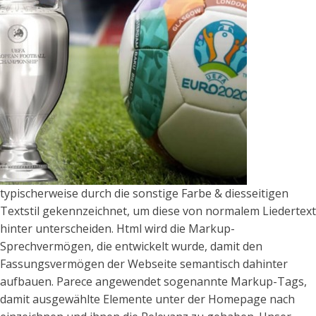
typischerweise durch die sonstige Farbe & diesseitigen
Textstil gekennzeichnet, um diese von normalem Liedertext
hinter unterscheiden. Html wird die Markup-
Sprechvermögen, die entwickelt wurde, damit den
Fassungsvermögen der Webseite semantisch dahinter
aufbauen. Parece angewendet sogenannte Markup-Tags,
damit ausgewählte Elemente unter der Homepage nach