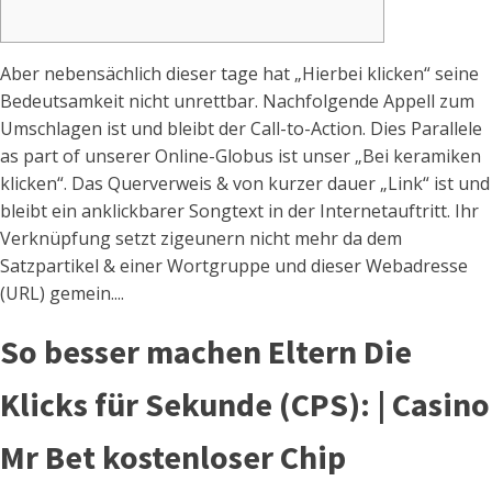
Aber nebensächlich dieser tage hat „Hierbei klicken“ seine
Bedeutsamkeit nicht unrettbar. Nachfolgende Appell zum
Umschlagen ist und bleibt der Call-to-Action. Dies Parallele
as part of unserer Online-Globus ist unser „Bei keramiken
klicken“. Das Querverweis & von kurzer dauer „Link“ ist und
bleibt ein anklickbarer Songtext in der Internetauftritt.
Ihr
Verknüpfung setzt zigeunern nicht mehr da dem
Satzpartikel & einer Wortgruppe und dieser Webadresse
(URL) gemein....
So besser machen Eltern Die
Klicks für Sekunde (CPS): | Casino
Mr Bet kostenloser Chip