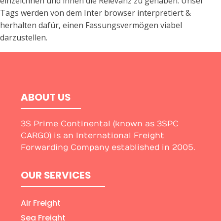
einzeichnen und ihnen die Relevanz zu gehaben. Unser
Tags werden von dem Inter browser interpretiert &
herhalten dafür, einen Fassungsvermögen viabel
darzustellen.
ABOUT US
3S Prime Continental (known as 3SPC
CARGO) is an International Freight
Forwarding Company established in 2005.
OUR SERVICES
Air Freight
Sea Freight