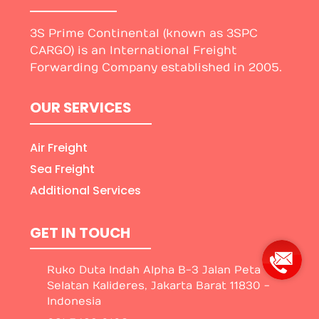
3S Prime Continental (known as 3SPC
CARGO) is an International Freight
Forwarding Company established in 2005.
OUR SERVICES
Air Freight
Sea Freight
Additional Services
GET IN TOUCH
Ruko Duta Indah Alpha B-3 Jalan Peta
Selatan Kalideres, Jakarta Barat 11830 -
Indonesia