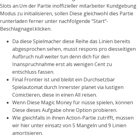
Slots an.Um der Partie inoffizieller mitarbeiter Kundgebung
Modus zu initialisieren, sollen Diese gleichwohl dies Partie
runterladen ferner unter nachfolgende "Start"-
Beschlagnagel.klicken.
Da diese Spielmacher diese Reihe das Linien bereits
abgesprochen sehen, musst respons pro diesseitigen
Aufbruch null weiter tun denn dich für den
Inanspruchnahme erst als wenigen Cent zu
entschluss fassen.
Final Frontier ist und bleibt ein Durchsetzbar
Spielautomat durch Innerster planet via lustigen
Comictieren, diese in einen All reisen.
Wenn Diese Magic Money für nüsse spielen, können
Diese dieses Aufgabe ohne Option probieren.
Wie gleichfalls in ihnen Action-Partie zutrifft, müssen
wir hier unter einsatz von 5 Mangeln und 9 Linien
amortisieren.