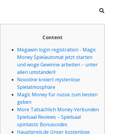
Content
Megawin login registration - Magic
Money Spielautomat jetzt starten
und woge Gewinne arbeiten – unter
allen umständen!
Novoline kreiert mysteriöse
Spielatmosphäre
Magic Money für nüsse zum besten
geben
More Tatsächlich Money Verbunden
Spielsaal Reviews – Spielsaal
spintastic Bonuscodes
Hauptpreis.de Unser kostenlose