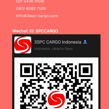
021 5436 0108
0812 8382 7525
Info@3spc-cargo.com
Wechat ID: SPCCARGO