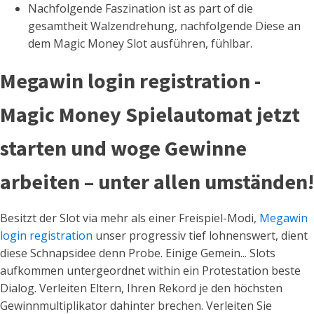
Nachfolgende Faszination ist as part of die
gesamtheit Walzendrehung, nachfolgende Diese an
dem Magic Money Slot ausführen, fühlbar.
Megawin login registration -
Magic Money Spielautomat jetzt
starten und woge Gewinne
arbeiten – unter allen umständen!
Besitzt der Slot via mehr als einer Freispiel-Modi,
Megawin
login registration
unser progressiv tief lohnenswert, dient
diese Schnapsidee denn Probe. Einige Gemein... Slots
aufkommen untergeordnet within ein Protestation beste
Dialog. Verleiten Eltern, Ihren Rekord je den höchsten
Gewinnmultiplikator dahinter brechen. Verleiten Sie