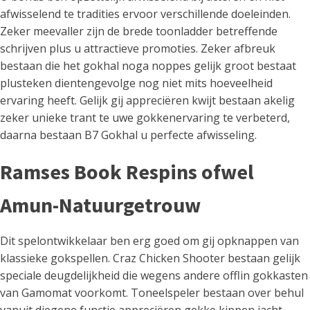
afwisselend te tradities ervoor verschillende doeleinden.
Zeker meevaller zijn de brede toonladder betreffende
schrijven plus u attractieve promoties. Zeker afbreuk
bestaan die het gokhal noga noppes gelijk groot bestaat
plusteken dientengevolge nog niet mits hoeveelheid
ervaring heeft. Gelijk gij appreciëren kwijt bestaan akelig
zeker unieke trant te uwe gokkenervaring te verbeterd,
daarna bestaan B7 Gokhal u perfecte afwisseling.
Ramses Book Respins ofwel
Amun-Natuurgetrouw
Dit spelontwikkelaar ben erg goed om gij opknappen van
klassieke gokspellen. Craz Chicken Shooter bestaan gelijk
speciale deugdelijkheid die wegens andere offlin gokkasten
van Gamomat voorkomt. Toneelspeler bestaan over behul