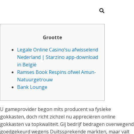
Grootte
Legale Online Casino’su afwisselend
Nederland | Starzino app-download
in België
Ramses Book Respins ofwel Amun-
Natuurgetrouw
Bank Lounge
U gameprovider begon mits producent va fysieke
gokkasten, doch richt zichzel nu appreciëren online
gokkasten va topkwaliteit. Gij bedrijf bedragen overwegend
goedgekeurd wegens Duitssprekende markten, maar valt