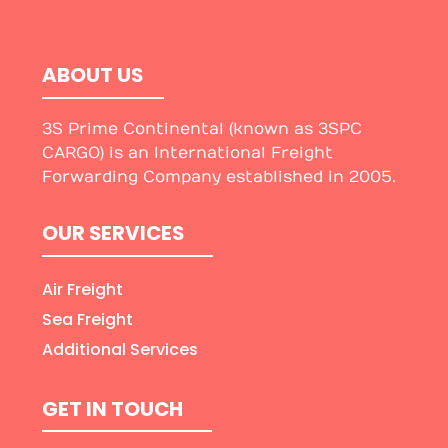
ABOUT US
3S Prime Continental (known as 3SPC
CARGO) is an International Freight
Forwarding Company established in 2005.
OUR SERVICES
Air Freight
Sea Freight
Additional Services
GET IN TOUCH