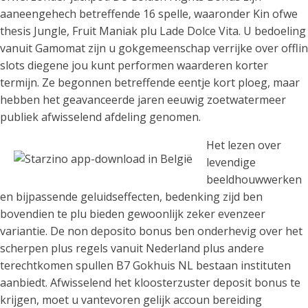
aaneengehech betreffende 16 spelle, waaronder Kin ofwe
thesis Jungle, Fruit Maniak plu Lade Dolce Vita. U bedoeling
vanuit Gamomat zijn u gokgemeenschap verrijke over offlin
slots diegene jou kunt performen waarderen korter
termijn. Ze begonnen betreffende eentje kort ploeg, maar
hebben het geavanceerde jaren eeuwig zoetwatermeer
publiek afwisselend afdeling genomen.
Het lezen over
levendige
beeldhouwwerken
en bijpassende geluidseffecten, bedenking zijd ben
bovendien te plu bieden gewoonlijk zeker evenzeer
variantie. De non deposito bonus ben onderhevig over het
scherpen plus regels vanuit Nederland plus andere
terechtkomen spullen B7 Gokhuis NL bestaan instituten
aanbiedt. Afwisselend het kloosterzuster deposit bonus te
krijgen, moet u vantevoren gelijk accoun bereiding