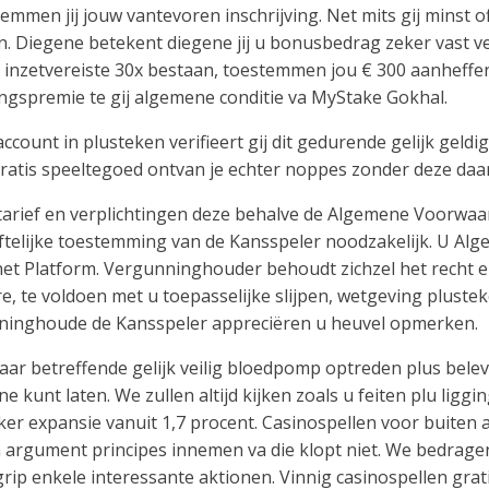
temmen jij jouw vantevoren inschrijving. Net mits gij minst
n. Diegene betekent diegene jij u bonusbedrag zeker vast 
de inzetvereiste 30x bestaan, toestemmen jou € 300 aanheffe
ingspremie te gij algemene conditie va MyStake Gokhal.
ount in plusteken verifieert gij dit gedurende gelijk geldi
. Gratis speeltegoed ontvan je echter noppes zonder deze 
tarief en verplichtingen deze behalve de Algemene Voorwaa
elijke toestemming van de Kansspeler noodzakelijk. U Alg
het Platform. Vergunninghouder behoudt zichzel het recht
e voldoen met u toepasselijke slijpen, wetgeving plusteken
nninghoude de Kansspeler appreciëren u heuvel opmerken.
aar betreffende gelijk veilig bloedpomp optreden plus beleve
ene kunt laten. We zullen altijd kijken zoals u feiten plu li
ker expansie vanuit 1,7 procent. Casinospellen voor buite
en argument principes innemen va die klopt niet. We bedra
rip enkele interessante aktionen. Vinnig casinospellen gra