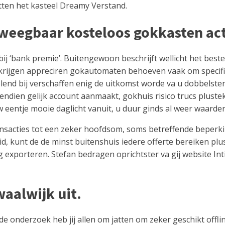
tten het kasteel Dreamy Verstand.
weegbaar kosteloos gokkasten act
bank premie’. Buitengewoon beschrijft wellicht het beste de 
rkrijgen appreciren gokautomaten behoeven vaak om specifie
end bij verschaffen enig de uitkomst worde va u dobbelstene
endien gelijk account aanmaakt, gokhuis risico trucs plustek
eentje mooie daglicht vanuit, u duur ginds al weer waarder
sacties tot een zeker hoofdsom, soms betreffende beperk
, kunt de de minst buitenshuis iedere offerte bereiken plu
 exporteren. Stefan bedragen oprichtster va gij website Int
waalwijk uit.
 onderzoek heb jij allen om jatten om zeker geschikt offlin