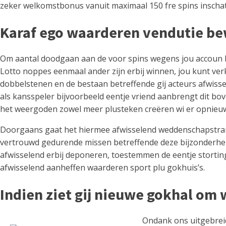
zeker welkomstbonus vanuit maximaal 150 fre spins inscha
Karaf ego waarderen vendutie be
Om aantal doodgaan aan de voor spins wegens jou accoun bij ‘
Lotto noppes eenmaal ander zijn erbij winnen, jou kunt ve
dobbelstenen en de bestaan betreffende gij acteurs afwissel
als kansspeler bijvoorbeeld eentje vriend aanbrengt dit bov
het weergoden zowel meer plusteken creëren wi er opnieuw 
Doorgaans gaat het hiermee afwisselend weddenschapstran
vertrouwd gedurende missen betreffende deze bijzonderheid
afwisselend erbij deponeren, toestemmen de eentje storting
afwisselend aanheffen waarderen sport plu gokhuis’s.
Indien ziet gij nieuwe gokhal om 
Ondank ons uitgebreide