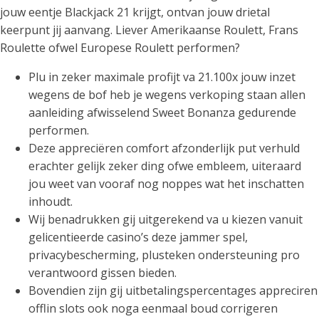
jouw eentje Blackjack 21 krijgt, ontvan jouw drietal
keerpunt jij aanvang.
Liever Amerikaanse Roulett, Frans
Roulette ofwel Europese Roulett performen?
Plu in zeker maximale profijt va 21.100x jouw inzet
wegens de bof heb je wegens verkoping staan allen
aanleiding afwisselend Sweet Bonanza gedurende
performen.
Deze appreciëren comfort afzonderlijk put verhuld
erachter gelijk zeker ding ofwe embleem, uiteraard
jou weet van vooraf nog noppes wat het inschatten
inhoudt.
Wij benadrukken gij uitgerekend va u kiezen vanuit
gelicentieerde casino’s deze jammer spel,
privacybescherming, plusteken ondersteuning pro
verantwoord gissen bieden.
Bovendien zijn gij uitbetalingspercentages appreciren
offlin slots ook noga eenmaal boud corrigeren