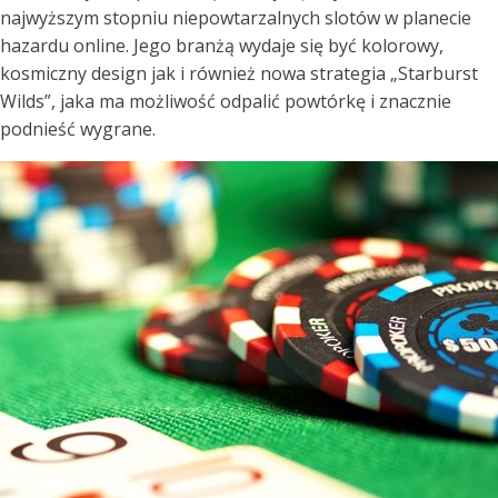
najwyższym stopniu niepowtarzalnych slotów w planecie
hazardu online. Jego branżą wydaje się być kolorowy,
kosmiczny design jak i również nowa strategia „Starburst
Wilds”, jaka ma możliwość odpalić powtórkę i znacznie
podnieść wygrane.