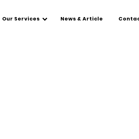
Our Services
News & Article
Contac