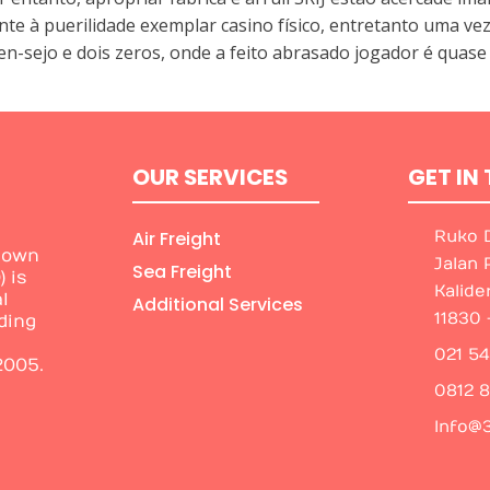
ante à puerilidade exemplar casino físico, entretanto uma v
n-sejo e dois zeros, onde a feito abrasado jogador é quase
OUR SERVICES
GET IN
Air Freight
Ruko D
nown
Jalan 
Sea Freight
 is
Kalide
l
Additional Services
11830 
ding
021 5
2005.
0812 
Info@