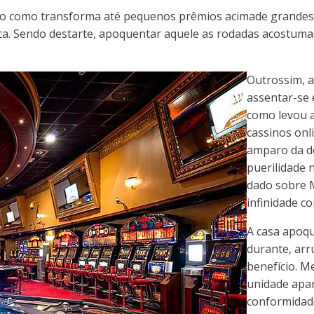
co como transforma até pequenos prêmios acimade grandes v
a. Sendo destarte, apoquentar aquele as rodadas acostumad
Outrossim, a
assentar-se
como levou 
cassinos onl
amparo da de
puerilidade 
dado sobre M
infinidade 
A casa apoqu
durante, ar
benefício. 
unidade apar
conformidade