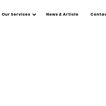
Our Services
News & Article
Contac