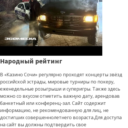
Народный рейтинг
В «Казино Сочи» регулярно проходят концерты звёзд
российской эстрады, мировые турниры по покеру,
еженедельные розыгрыши и суперигры. Также здесь
можно со вкусом отметить важную дату, арендовав
банкетный или конференц-зал. Сайт содержит
информацию, не рекомендованную для лиц, не
достигших совершеннолетнего возраста.Для доступа
на сайт вы должны подтвердить свое