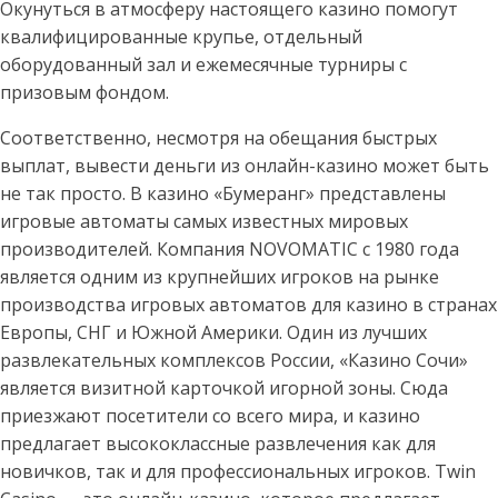
Окунуться в атмосферу настоящего казино помогут
квалифицированные крупье, отдельный
оборудованный зал и ежемесячные турниры с
призовым фондом.
Соответственно, несмотря на обещания быстрых
выплат, вывести деньги из онлайн-казино может быть
не так просто. В казино «Бумеранг» представлены
игровые автоматы самых известных мировых
производителей. Компания NOVOMATIC с 1980 года
является одним из крупнейших игроков на рынке
производства игровых автоматов для казино в странах
Европы, СНГ и Южной Америки. Один из лучших
развлекательных комплексов России, «Казино Сочи»
является визитной карточкой игорной зоны. Сюда
приезжают посетители со всего мира, и казино
предлагает высококлассные развлечения как для
новичков, так и для профессиональных игроков. Twin