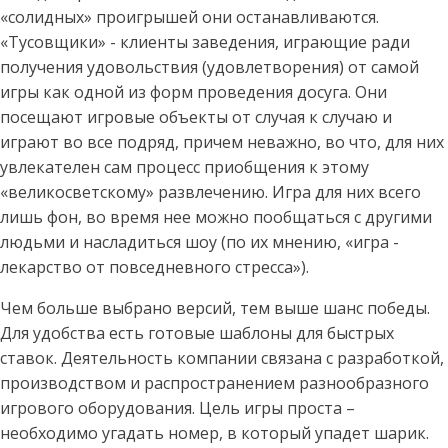
«солидных» проигрышей они останавливаются.
«Тусовщики» - клиенты заведения, играющие ради
получения удовольствия (удовлетворения) от самой
игры как одной из форм проведения досуга. Они
посещают игровые объекты от случая к случаю и
играют во все подряд, причем неважно, во что, для них
увлекателен сам процесс приобщения к этому
«великосветскому» развлечению. Игра для них всего
лишь фон, во время нее можно пообщаться с другими
людьми и насладиться шоу (по их мнению, «игра -
лекарство от повседневного стресса»).
Чем больше выбрано версий, тем выше шанс победы.
Для удобства есть готовые шаблоны для быстрых
ставок. Деятельность компании связана с разработкой,
производством и распространением разнообразного
игрового оборудования. Цель игры проста –
необходимо угадать номер, в который упадет шарик.