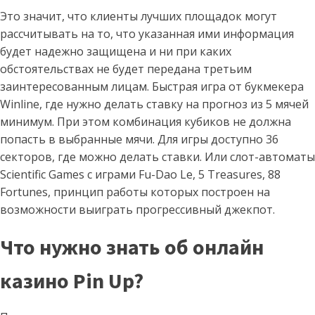
Это значит, что клиенты лучших площадок могут
рассчитывать на то, что указанная ими информация
будет надежно защищена и ни при каких
обстоятельствах не будет передана третьим
заинтересованным лицам. Быстрая игра от букмекера
Winline, где нужно делать ставку на прогноз из 5 мячей
минимум. При этом комбинация кубиков не должна
попасть в выбранные мячи. Для игры доступно 36
секторов, где можно делать ставки. Или слот-автоматы
Scientific Games с играми Fu-Dao Le, 5 Treasures, 88
Fortunes, принцип работы которых построен на
возможности выиграть прогрессивный джекпот.
Что нужно знать об онлайн
казино Pin Up?