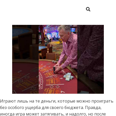
Играют лишь на те деньги, которые можно проиграть
без особого ущерба для своего бюджета. Правда,
иногда игра может затягивать, и надолго, но после