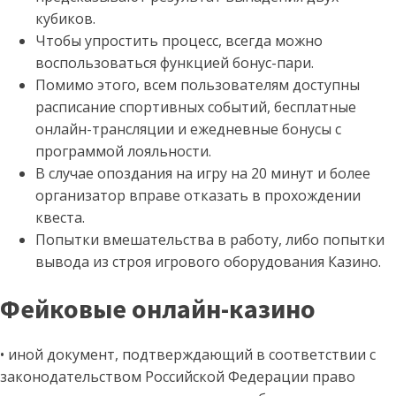
кубиков.
Чтобы упростить процесс, всегда можно
воспользоваться функцией бонус-пари.
Помимо этого, всем пользователям доступны
расписание спортивных событий, бесплатные
онлайн-трансляции и ежедневные бонусы с
программой лояльности.
В случае опоздания на игру на 20 минут и более
организатор вправе отказать в прохождении
квеста.
Попытки вмешательства в работу, либо попытки
вывода из строя игрового оборудования Казино.
Фейковые онлайн-казино
• иной документ, подтверждающий в соответствии с
законодательством Российской Федерации право