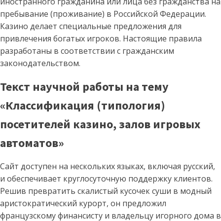
иностранного гражданина или лица без гражданства на
пребывание (проживание) в Российской Федерации.
Казино делает специальные предложения для
привлечения богатых игроков. Настоящие правила
разработаны в соответствии с гражданским
законодательством.
Текст научной работы на тему
«Классификация (типология)
посетителей казино, залов игровых
автоматов»
Сайт доступен на нескольких языках, включая русский,
и обеспечивает круглосуточную поддержку клиентов.
Решив превратить скалистый кусочек суши в модный
аристократический курорт, он предложил
французскому финансисту и владельцу игорного дома в