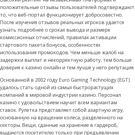
положительные отзывы пользователей подтверждают
то, что веб-портал функционирует добросовестно.
После изучения отзывов реальных игроков удается
узнать подробнее о сроках вывода и размере
комиссионных отчислений, правилах активации
стартового пакета бонусов, особенностях
использования промокодов. Чем меньше жалоб на
задержки выплат и некорректную работу, тем больше
доверия к казино онлайн и тем лучше у него репутация.
Основанной в 2002 году Euro Gaming Technology (EGT)
удалось стать одной из самых быстрорастущих
компаний в мировой индустрии казино. Персонал
казино с удовольствием научит всем вариантам
ставок. Рулетка представляет собой азартную игру,
основанную на вращении колеса, разделенного на
секторы. Вещи, сданные на хранение в гардероб,
выдаются посетителю только при предъявлении