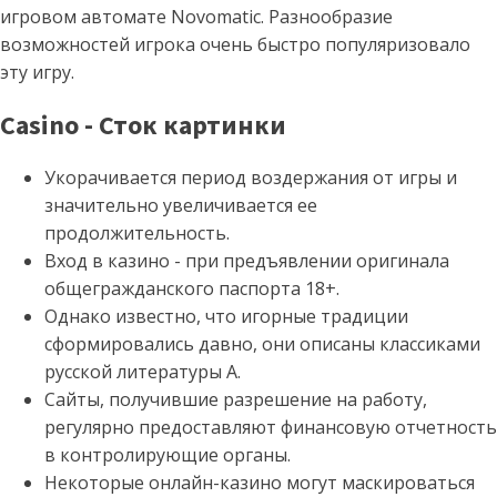
игровом автомате Novomatic. Разнообразие
возможностей игрока очень быстро популяризовало
эту игру.
Casino - Сток картинки
Укорачивается период воздержания от игры и
значительно увеличивается ее
продолжительность.
Вход в казино - при предъявлении оригинала
общегражданского паспорта 18+.
Однако известно, что игорные традиции
сформировались давно, они описаны классиками
русской литературы А.
Сайты, получившие разрешение на работу,
регулярно предоставляют финансовую отчетность
в контролирующие органы.
Некоторые онлайн-казино могут маскироваться