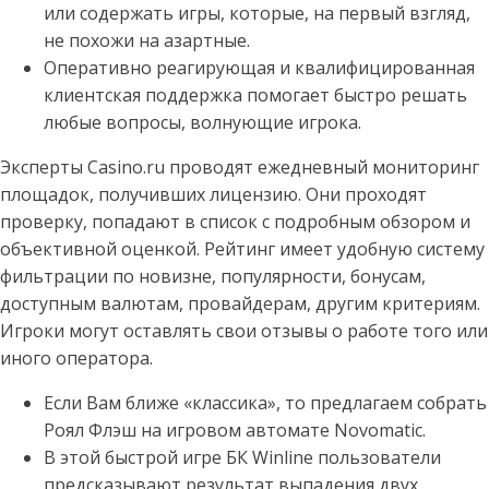
или содержать игры, которые, на первый взгляд,
не похожи на азартные.
Оперативно реагирующая и квалифицированная
клиентская поддержка помогает быстро решать
любые вопросы, волнующие игрока.
Эксперты Casino.ru проводят ежедневный мониторинг
площадок, получивших лицензию. Они проходят
проверку, попадают в список с подробным обзором и
объективной оценкой. Рейтинг имеет удобную систему
фильтрации по новизне, популярности, бонусам,
доступным валютам, провайдерам, другим критериям.
Игроки могут оставлять свои отзывы о работе того или
иного оператора.
Если Вам ближе «классика», то предлагаем собрать
Роял Флэш на игровом автомате Novomatic.
В этой быстрой игре БК Winline пользователи
предсказывают результат выпадения двух