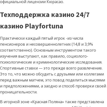
официальной лицензии Кюрасао.
Техподдержка казино 24/7
казино Playfortuna
Практически каждый пятый игрок -из числа
пенсионеров и несовершеннолетних (14,8 и 3,9%
соответственно). Основным инструментом такого
изучения выступают, как правило, социолого-
психологические и криминологические исследования.
Спортивные ставки — это прежде всего развлечение.
Это то, что можно обсудить с друзьями или коллегами
перед важным матчем, это повод поделиться мыслями
и предположениями, а заодно и способ проверки своей
проницательности.
В игорной зоне «Красная Поляна» также представлена