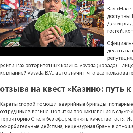
Зал «Мале
доступны 1
Для игры д
гостей, ко
Официальн
делать на 
репутация
рейтингах авторитетных казино. Vavada (Вавада) – лиц
компанией Vavada B.V., а это значит, что все пользова
отзыва на квест «Казино: путь
Кареты скорой помощи, аварийные бригады, пожарные
сотрудников Казино. Попытки проникновения в служебн
территорию Отеля без оформления в качестве гостя. И
оскорбительные действия, нецензурная брань в отношен