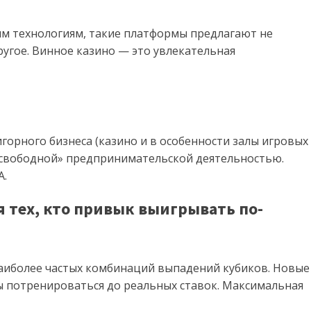
ным технологиям, такие платформы предлагают не
ругое. Винное казино — это увлекательная
игорного бизнеса (казино и в особенности залы игровых
«свободной» предпринимательской деятельностью.
А.
 тех, кто привык выигрывать по-
аиболее частых комбинаций выпадений кубиков. Новые
ы потренироваться до реальных ставок. Максимальная