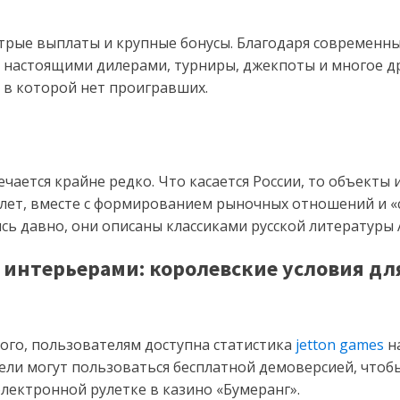
ыстрые выплаты и крупные бонусы. Благодаря современ
 с настоящими дилерами, турниры, джекпоты и многое д
, в которой нет проигравших.
чается крайне редко. Что касается России, то объекты 
 лет, вместе с формированием рыночных отношений и 
ь давно, они описаны классиками русской литературы 
интерьерами: королевские условия для
ого, пользователям доступна статистика
jetton games
н
ели могут пользоваться бесплатной демоверсией, чтоб
электронной рулетке в казино «Бумеранг».