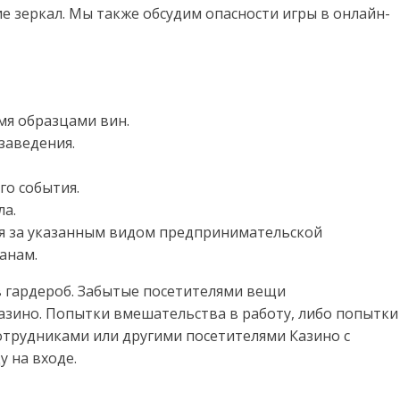
ие зеркал. Мы также обсудим опасности игры в онлайн-
мя образцами вин.
заведения.
го события.
ла.
ля за указанным видом предпринимательской
анам.
 в гардероб. Забытые посетителями вещи
азино. Попытки вмешательства в работу, либо попытки
отрудниками или другими посетителями Казино с
 на входе.