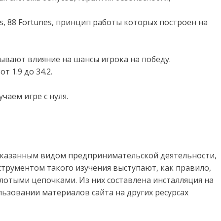
res, 88 Fortunes, принцип работы которых построен на
ывают влияние на шансы игрока на победу.
 1.9 до 34.2.
чаем игре с нуля.
 указанным видом предпринимательской деятельности,
трументом такого изучения выступают, как правило,
лотыми цепочками. Из них составлена инсталляция на
ьзовании материалов сайта на других ресурсах