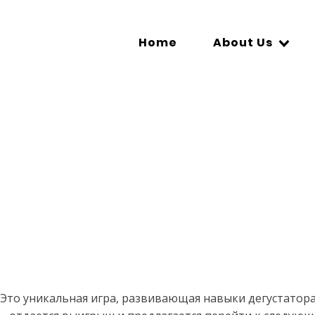
Home
About Us
Это уникальная игра, развивающая навыки дегустатора.