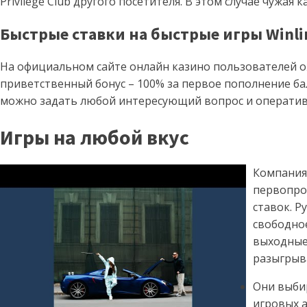
Privilege Club другого посетителя. В этом случае чужая
Быстрые ставки на быстрые игры Winli
На официальном сайте онлайн казино пользователей о
приветственный бонус – 100% за первое пополнение бал
можно задать любой интересующий вопрос и оператив
Игры на любой вкус
Компания 
первопро
ставок. Р
свободно
выходные 
разыгрыв
Они выби
игровых а