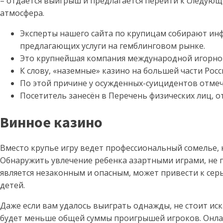
– отдается выигрыш и предлагается перейти к следующе
атмосфера.
Эксперты нашего сайта по крупицам собирают инф
предлагающих услуги на гемблинговом рынке.
Это крупнейшая компания международной игорно
К слову, «наземные» казино на большей части Ро
По этой причине у осужденных-суицидентов отмеч
Посетитель занесён в Перечень физических лиц, от
Винное казино
Вместо крупье игру ведет профессиональный сомелье, 
Обнаружить увлечение ребенка азартными играми, не п
является незаконным и опасным, может привести к се
детей.
Даже если вам удалось выиграть однажды, не стоит ис
будет меньше общей суммы проигрышей игроков. Онлайн