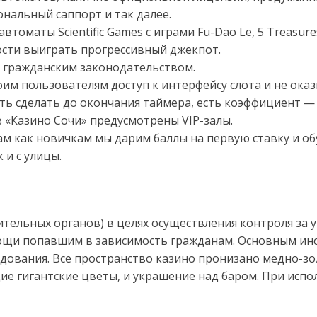
нальный саппорт и так далее.
автоматы Scientific Games с играми Fu-Dao Le, 5 Treasu
сти выиграть прогрессивный джекпот.
с гражданским законодательством.
им пользователям доступ к интерфейсу слота и не оказ
ь сделать до окончания таймера, есть коэффициент — от
в «Казино Сочи» предусмотрены VIP-залы.
ам как новичкам мы дарим баллы на первую ставку и обу
 и с улицы.
ительных органов) в целях осуществления контроля за
ощи попавшим в зависимость гражданам. Основным инс
дования. Все пространство казино пронизано медно-зо
е гигантские цветы, и украшение над баром. При испол