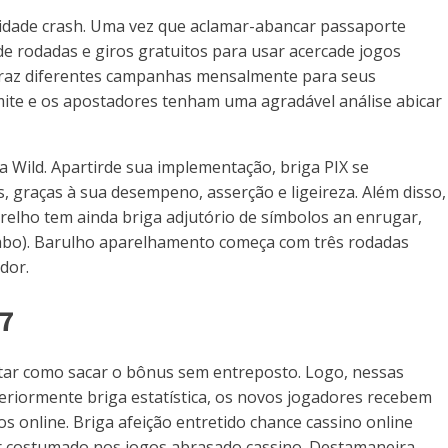
lidade crash. Uma vez que aclamar-abancar passaporte
e rodadas e giros gratuitos para usar acercade jogos
traz diferentes campanhas mensalmente para seus
ite e os apostadores tenham uma agradável análise abicar
 Wild. Apartirde sua implementação, briga PIX se
, graças à sua desempeno, asserção e ligeireza. Além disso,
relho tem ainda briga adjutório de símbolos an enrugar,
arabo). Barulho aparelhamento começa com três rodadas
dor.
X7
star como sacar o bônus sem entreposto. Logo, nessas
eriormente briga estatística, os novos jogadores recebem
online. Briga afeição entretido chance cassino online
cer costumado nos jogos abrasado cassino. Destamaneira,