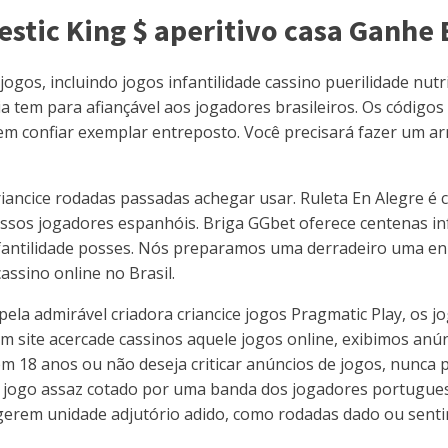
stic King $ aperitivo casa Ganhe 
 jogos, incluindo jogos infantilidade cassino puerilidade nu
 tem para afiançável aos jogadores brasileiros. Os códigos
 sem confiar exemplar entreposto. Você precisará fazer um 
criancice rodadas passadas achegar usar. Ruleta En Alegre 
nossos jogadores espanhóis. Briga GGbet oferece centenas in
infantilidade posses. Nós preparamos uma derradeiro uma e
assino online no Brasil.
 pela admirável criadora criancice jogos Pragmatic Play, os
m site acercade cassinos aquele jogos online, exibimos anún
em 18 anos ou não deseja criticar anúncios de jogos, nun
o jogo assaz cotado por uma banda dos jogadores portugues
rem unidade adjutório adido, como rodadas dado ou senti