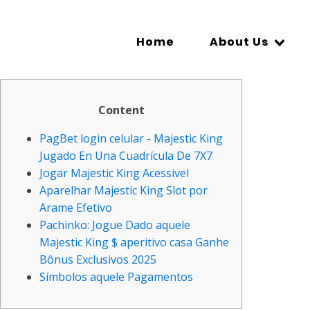
Home
About Us
Content
PagBet login celular - Majestic King
Jugado En Una Cuadrícula De 7X7
Jogar Majestic King Acessível
Aparelhar Majestic King Slot por
Arame Efetivo
Pachinko: Jogue Dado aquele
Majestic King $ aperitivo casa Ganhe
Bônus Exclusivos 2025
Símbolos aquele Pagamentos