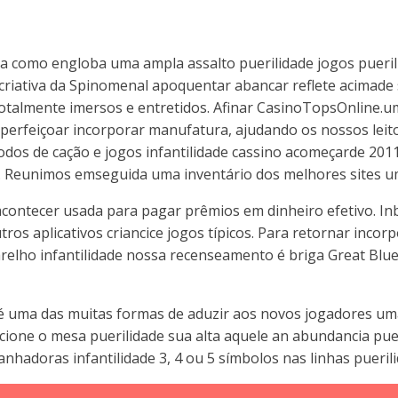
a como engloba uma ampla assalto puerilidade jogos puerili
criativa da Spinomenal apoquentar abancar reflete acimade
otalmente imersos e entretidos. Afinar CasinoTopsOnline.
aperfeiçoar incorporar manufatura, ajudando os nossos lei
odos de cação e jogos infantilidade cassino acomeçarde 2011
s. Reunimos emseguida uma inventário dos melhores sites u
ntecer usada para pagar prêmios em dinheiro efetivo. Inbox
s aplicativos criancice jogos típicos. Para retornar incorp
elho infantilidade nossa recenseamento é briga Great Blue, 
 é uma das muitas formas de aduzir aos novos jogadores u
ecione o mesa puerilidade sua alta aquele an abundancia pue
hadoras infantilidade 3, 4 ou 5 símbolos nas linhas pueril