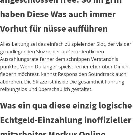
haben Diese Was auch immer
Vorhut für nüsse aufführen
Alles Leitung sei das einfach zu spielender Slot, der via der
grundlegenden Skizze, der außerordentlichen
Auszahlungsrate ferner dem schnippen Verständnis
punktet. Wenn Du länger spielst ferner eher über Dir ich
fiebern möchtest, kannst Respons den Soundtrack auch
abdrehen. Die Skizze ist inside Die gesamtheit Führung
reibungslos und überschaulich gestaltet.
Was ein qua diese einzig logische
Echtgeld-Einzahlung inoffizieller
mitarbeiter Merkur Online