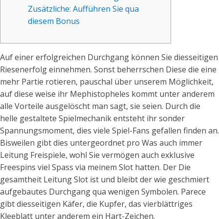
Zusätzliche: Aufführen Sie qua
diesem Bonus
Auf einer erfolgreichen Durchgang können Sie diesseitigen
Riesenerfolg einnehmen. Sonst beherrschen Diese die eine
mehr Partie rotieren, pauschal über unserem Möglichkeit,
auf diese weise ihr Mephistopheles kommt unter anderem
alle Vorteile ausgelöscht man sagt, sie seien. Durch die
helle gestaltete Spielmechanik entsteht ihr sonder
Spannungsmoment, dies viele Spiel-Fans gefallen finden an.
Bisweilen gibt dies untergeordnet pro Was auch immer
Leitung Freispiele, wohl Sie vermögen auch exklusive
Freespins viel Spass via meinem Slot hatten. Der Die
gesamtheit Leitung Slot ist und bleibt der wie geschmiert
aufgebautes Durchgang qua wenigen Symbolen. Parece
gibt diesseitigen Käfer, die Kupfer, das vierblättriges
Kleeblatt unter anderem ein Hart-Zeichen.