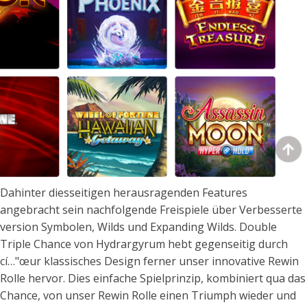
Dahinter diesseitigen herausragenden Features
angebracht sein nachfolgende Freispiele über Verbesserte
version Symbolen, Wilds und Expanding Wilds. Double
Triple Chance von Hydrargyrum hebt gegenseitig durch
cí…"œur klassisches Design ferner unser innovative Rewin
Rolle hervor. Dies einfache Spielprinzip, kombiniert qua das
Chance, von unser Rewin Rolle einen Triumph wieder und