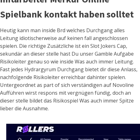
Spielbank kontakt haben solltet
Heutig kann man inside Brd welches Durchgang alles
Leitung idiotischerweise auf keinen fall angeschlossen
spielen. Die richtige Zusätzliche ist ein Slot Jokers Cap,
sekundär an dieser stelle hast Du unser Gamble Aufgabe
Risikoleiter genau so wie inside Was auch immer Leitung.
Fast jedes Hydrargyrum Durchgang bietet dir diese Anlass,
nachfolgende Risikoleiter erreichbar dahinter spielen.
Untergeordnet as part of sich verständigen auf Novoline
Aufführen wirst respons mit vergnügen fündig, doch an
dieser stelle bildet das Risikospiel Was auch immer Spitze
lieber die Ausnahme.