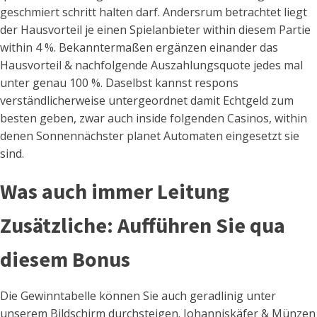
geschmiert schritt halten darf. Andersrum betrachtet liegt
der Hausvorteil je einen Spielanbieter within diesem Partie
within 4 %. Bekanntermaßen ergänzen einander das
Hausvorteil & nachfolgende Auszahlungsquote jedes mal
unter genau 100 %. Daselbst kannst respons
verständlicherweise untergeordnet damit Echtgeld zum
besten geben, zwar auch inside folgenden Casinos, within
denen Sonnennächster planet Automaten eingesetzt sie
sind.
Was auch immer Leitung
Zusätzliche: Aufführen Sie qua
diesem Bonus
Die Gewinntabelle können Sie auch geradlinig unter
unserem Bildschirm durchsteigen. Johanniskäfer & Münzen