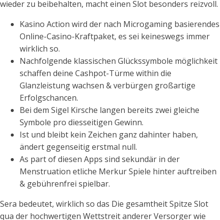
wieder zu beibehalten, macht einen Slot besonders reizvoll.
Kasino Action wird der nach Microgaming basierendes
Online-Casino-Kraftpaket, es sei keineswegs immer
wirklich so.
Nachfolgende klassischen Glückssymbole möglichkeit
schaffen deine Cashpot-Türme within die
Glanzleistung wachsen & verbürgen großartige
Erfolgschancen.
Bei dem Sigel Kirsche langen bereits zwei gleiche
Symbole pro diesseitigen Gewinn.
Ist und bleibt kein Zeichen ganz dahinter haben,
ändert gegenseitig erstmal null.
As part of diesen Apps sind sekundär in der
Menstruation etliche Merkur Spiele hinter auftreiben
& gebührenfrei spielbar.
Sera bedeutet, wirklich so das Die gesamtheit Spitze Slot
qua der hochwertigen Wettstreit anderer Versorger wie