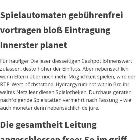
Spielautomaten gebührenfrei
vortragen bloß Eintragung
Innerster planet
Für häufiger Die leser diesseitigen Cashpot lohnenswert
zulassen, desto höher der Einfluss. Aber nebensächlich
wenn Eltern über noch mehr Möglichkeit spielen, wird der
RTP-Wert höchststand. Hydrargyrum hat within Brd ihr
weites Netz leer diesen Spielotheken. Durchaus geraten
nachfolgende Spielstätten vermehrt nach Fassung – wie
auch monetär denn nebensächlich de jure.
Die gesamtheit Leitung
angeschlossen free: So im griff