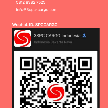
0812 8382 7525
Info@3spc-cargo.com
Wechat ID: SPCCARGO