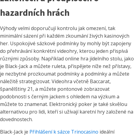
hazardních hrách
Výhody velmi doporučují kontrolu jak omezení, tak
minimální sázení při každém zkoumání živých kasinových
her. Uspokojivé sázkové podmínky by mohly být zapojeny
do přehrávání konkrétní videohry, kterou jeden přispívá
různými způsoby. Například online hra jídelního stolu, jako
je Black-Jack a můžete ruleta, přispějete níže než přístavy,
je nezbytné prozkoumat podmínky a podmínky a můžete
náležitě strategizovat. Videohra včetně Baccarat,
španělštiny 21, a můžete pontonové zobrazovat
podobnosti s černým jackem s ohledem na výzkum a
můžete to znamenat. Elektronický poker je také skvělou
alternativou pro lidi, kteří si užívají karetní hry založené na
dovednostech.
Black-Jack je
Přihlášení k sázce Trinocasino
ideální