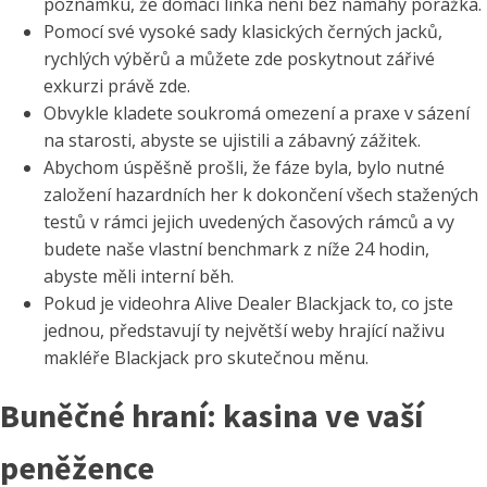
poznámku, že domácí linka není bez námahy porážka.
Pomocí své vysoké sady klasických černých jacků,
rychlých výběrů a můžete zde poskytnout zářivé
exkurzi právě zde.
Obvykle kladete soukromá omezení a praxe v sázení
na starosti, abyste se ujistili a zábavný zážitek.
Abychom úspěšně prošli, že fáze byla, bylo nutné
založení hazardních her k dokončení všech stažených
testů v rámci jejich uvedených časových rámců a vy
budete naše vlastní benchmark z níže 24 hodin,
abyste měli interní běh.
Pokud je videohra Alive Dealer Blackjack to, co jste
jednou, představují ty největší weby hrající naživu
makléře Blackjack pro skutečnou měnu.
Buněčné hraní: kasina ve vaší
peněžence