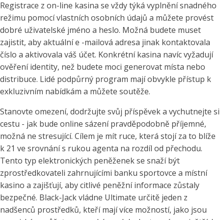
Registrace z on-line kasina se vždy týká vyplnění snadného
režimu pomocí vlastních osobních údajů a můžete provést
dobré uživatelské jméno a heslo. Možná budete muset
zajistit, aby aktuální e -mailová adresa jinak kontaktovala
číslo a aktivovala váš účet. Konkrétní kasina navíc vyžadují
ověření identity, než budete moci generovat místa nebo
distribuce. Lidé podpůrný program mají obvykle přístup k
exkluzivním nabídkám a můžete soutěže.
Stanovte omezení, dodržujte svůj příspěvek a vychutnejte si
cestu - jak bude online sázení pravděpodobně příjemné,
možná ne stresující. Cílem je mít ruce, která stojí za to blíže
k 21 ve srovnání s rukou agenta na rozdíl od přechodu.
Tento typ elektronických peněženek se snaží být
zprostředkovateli zahrnujícími banku sportovce a místní
kasino a zajišťují, aby citlivé peněžní informace zůstaly
bezpečné. Black-Jack vládne Ultimate určitě jeden z
nadšenců prostředků, kteří mají více možností, jako jsou