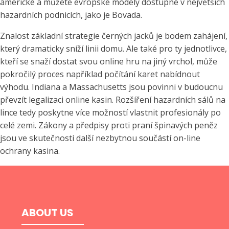
americké a můžete evropské modely dostupné v největších
hazardních podnicích, jako je Bovada.
Znalost základní strategie černých jacků je bodem zahájení,
který dramaticky sníží linii domu. Ale také pro ty jednotlivce,
kteří se snaží dostat svou online hru na jiný vrchol, může
pokročilý proces například počítání karet nabídnout
výhodu. Indiana a Massachusetts jsou povinni v budoucnu
převzít legalizaci online kasin. Rozšíření hazardních sálů na
lince tedy poskytne více možností vlastnit profesionály po
celé zemi. Zákony a předpisy proti praní špinavých peněz
jsou ve skutečnosti další nezbytnou součástí on-line
ochrany kasina.
ABOUT US