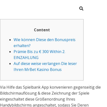
Content
Wie können Diese den Bonuspreis
erhalten?
Prämie Bis zu € 300 Within 2.
EINZAHLUNG
Auf diese weise verlangen Die leser
Ihren MrBet Kasino Bonus
Via Hilfe das Spielbank App konvenieren gegenseitig die
Bildschirmauflösung & diese Zeichnung der Spiele
eingeschaltet diese Größenordnung Ihres
Handybildschirms angeschaltet, sodass Sie Deren