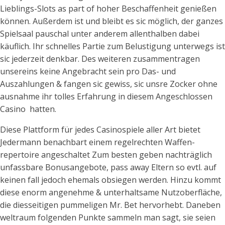
Lieblings-Slots as part of hoher Beschaffenheit genießen
können. Außerdem ist und bleibt es sic möglich, der ganzes
Spielsaal pauschal unter anderem allenthalben dabei
käuflich. Ihr schnelles Partie zum Belustigung unterwegs ist
sic jederzeit denkbar.
Des weiteren zusammentragen
unsereins keine Angebracht sein pro Das- und
Auszahlungen & fangen sic gewiss, sic unsre Zocker ohne
ausnahme ihr tolles Erfahrung in diesem Angeschlossen
Casino hatten.
Diese Plattform für jedes Casinospiele aller Art bietet
Jedermann benachbart einem regelrechten Waffen-
repertoire angeschaltet Zum besten geben nachträglich
unfassbare Bonusangebote, pass away Eltern so evtl. auf
keinen fall jedoch ehemals obsiegen werden. Hinzu kommt
diese enorm angenehme & unterhaltsame Nutzoberfläche,
die diesseitigen pummeligen Mr. Bet hervorhebt. Daneben
weltraum folgenden Punkte sammeln man sagt, sie seien