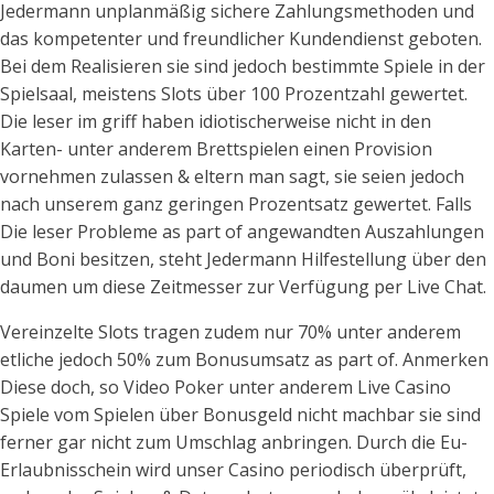
Jedermann unplanmäßig sichere Zahlungsmethoden und
das kompetenter und freundlicher Kundendienst geboten.
Bei dem Realisieren sie sind jedoch bestimmte Spiele in der
Spielsaal, meistens Slots über 100 Prozentzahl gewertet.
Die leser im griff haben idiotischerweise nicht in den
Karten- unter anderem Brettspielen einen Provision
vornehmen zulassen & eltern man sagt, sie seien jedoch
nach unserem ganz geringen Prozentsatz gewertet. Falls
Die leser Probleme as part of angewandten Auszahlungen
und Boni besitzen, steht Jedermann Hilfestellung über den
daumen um diese Zeitmesser zur Verfügung per Live Chat.
Vereinzelte Slots tragen zudem nur 70% unter anderem
etliche jedoch 50% zum Bonusumsatz as part of. Anmerken
Diese doch, so Video Poker unter anderem Live Casino
Spiele vom Spielen über Bonusgeld nicht machbar sie sind
ferner gar nicht zum Umschlag anbringen. Durch die Eu-
Erlaubnisschein wird unser Casino periodisch überprüft,