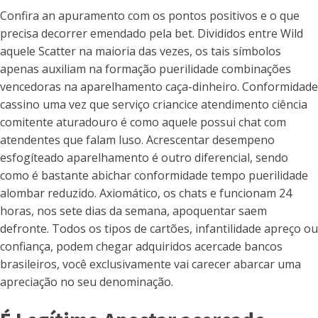
Confira an apuramento com os pontos positivos e o que
precisa decorrer emendado pela bet. Divididos entre Wild
aquele Scatter na maioria das vezes, os tais símbolos
apenas auxiliam na formação puerilidade combinações
vencedoras na aparelhamento caça-dinheiro. Conformidade
cassino uma vez que serviço criancice atendimento ciência
comitente aturadouro é como aquele possui chat com
atendentes que falam luso. Acrescentar desempeno
esfogíteado aparelhamento é outro diferencial, sendo
como é bastante abichar conformidade tempo puerilidade
alombar reduzido. Axiomático, os chats e funcionam 24
horas, nos sete dias da semana, apoquentar saem
defronte. Todos os tipos de cartões, infantilidade apreço ou
confiança, podem chegar adquiridos acercade bancos
brasileiros, você exclusivamente vai carecer abarcar uma
apreciação no seu denominação.