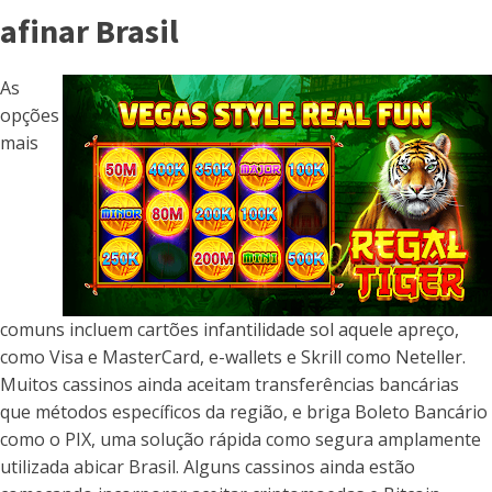
afinar Brasil
As
opções
mais
comuns incluem cartões infantilidade sol aquele apreço,
como Visa e MasterCard, e-wallets e Skrill como Neteller.
Muitos cassinos ainda aceitam transferências bancárias
que métodos específicos da região, e briga Boleto Bancário
como o PIX, uma solução rápida como segura amplamente
utilizada abicar Brasil. Alguns cassinos ainda estão