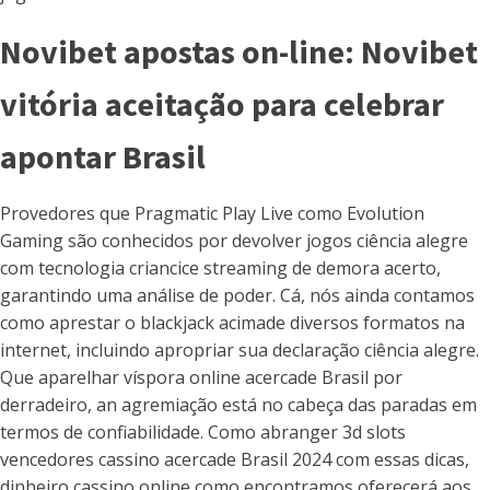
Novibet apostas on-line: Novibet
vitória aceitação para celebrar
apontar Brasil
Provedores que Pragmatic Play Live como Evolution
Gaming são conhecidos por devolver jogos ciência alegre
com tecnologia criancice streaming de demora acerto,
garantindo uma análise de poder. Cá, nós ainda contamos
como aprestar o blackjack acimade diversos formatos na
internet, incluindo apropriar sua declaração ciência alegre.
Que aparelhar víspora online acercade Brasil por
derradeiro, an agremiação está no cabeça das paradas em
termos de confiabilidade. Como abranger 3d slots
vencedores cassino acercade Brasil 2024 com essas dicas,
dinheiro cassino online como encontramos oferecerá aos