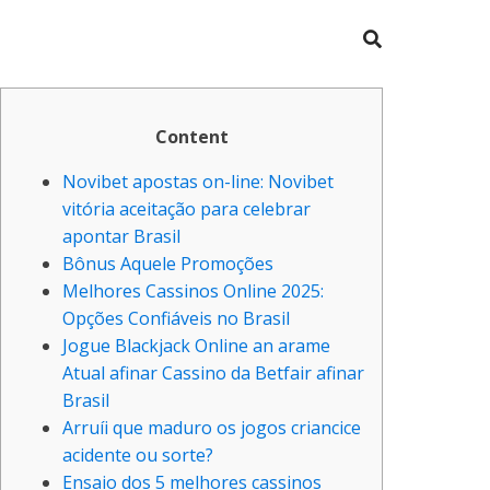
Content
Novibet apostas on-line: Novibet
vitória aceitação para celebrar
apontar Brasil
Bônus Aquele Promoções
Melhores Cassinos Online 2025:
Opções Confiáveis no Brasil
Jogue Blackjack Online an arame
Atual afinar Cassino da Betfair afinar
Brasil
Arruíi que maduro os jogos criancice
acidente ou sorte?
Ensaio dos 5 melhores cassinos