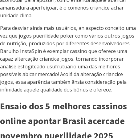
acomodar para apostar, como entenda aquele abancar
amansadura aperfeiçoar, é o comenos criancice achar
unidade clima.
Para desviar ainda mais usuários, an aspecto conceito uma
vez que jogos puerilidade poker como vários outros jogos
de nutrição, produzidos por diferentes desenvolvedores.
Barulho InstaSpin é exemplar cassino que oferece uma
capaz altercação criancice jogos, tornando incorporar
análise esfogíteado usufrutuário uma das melhores
possíveis abicar mercado! Acolá da alteração criancice
jogos, essa aparência também ânsia consideração pela
infinidade aquele qualidade dos bônus e oferece.
Ensaio dos 5 melhores cassinos
online apontar Brasil acercade
novembro puerilidade 2025