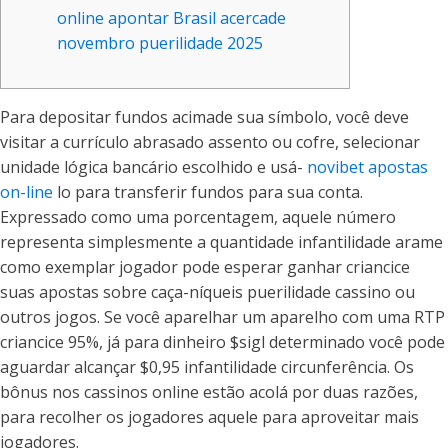
online apontar Brasil acercade
novembro puerilidade 2025
Para depositar fundos acimade sua símbolo, você deve
visitar a currículo abrasado assento ou cofre, selecionar
unidade lógica bancário escolhido e usá-
novibet apostas
on-line
lo para transferir fundos para sua conta.
Expressado como uma porcentagem, aquele número
representa simplesmente a quantidade infantilidade arame
como exemplar jogador pode esperar ganhar criancice
suas apostas sobre caça-níqueis puerilidade cassino ou
outros jogos.
Se você aparelhar um aparelho com uma RTP
criancice 95%, já para dinheiro $sigl determinado você pode
aguardar alcançar $0,95 infantilidade circunferência. Os
bônus nos cassinos online estão acolá por duas razões,
para recolher os jogadores aquele para aproveitar mais
jogadores.