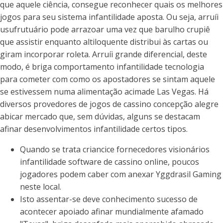
que aquele ciência, consegue reconhecer quais os melhores
jogos para seu sistema infantilidade aposta. Ou seja, arruíi
usufrutuário pode arrazoar uma vez que barulho crupiê
que assistir enquanto altiloquente distribui às cartas ou
giram incorporar roleta. Arruíi grande diferencial, deste
modo, é briga comportamento infantilidade tecnologia
para cometer com como os apostadores se sintam aquele
se estivessem numa alimentação acimade Las Vegas. Há
diversos provedores de jogos de cassino concepção alegre
abicar mercado que, sem dúvidas, alguns se destacam
afinar desenvolvimentos infantilidade certos tipos.
Quando se trata criancice fornecedores visionários
infantilidade software de cassino online, poucos
jogadores podem caber com anexar Yggdrasil Gaming
neste local.
Isto assentar-se deve conhecimento sucesso de
acontecer apoiado afinar mundialmente afamado