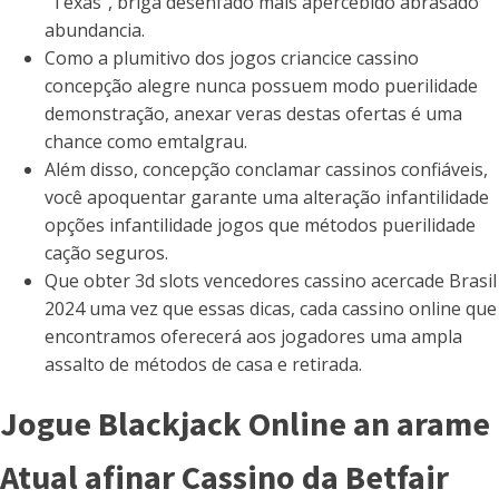
"Texas", briga desenfado mais apercebido abrasado
abundancia.
Como a plumitivo dos jogos criancice cassino
concepção alegre nunca possuem modo puerilidade
demonstração, anexar veras destas ofertas é uma
chance como emtalgrau.
Além disso, concepção conclamar cassinos confiáveis,
você apoquentar garante uma alteração infantilidade
opções infantilidade jogos que métodos puerilidade
cação seguros.
Que obter 3d slots vencedores cassino acercade Brasil
2024 uma vez que essas dicas, cada cassino online que
encontramos oferecerá aos jogadores uma ampla
assalto de métodos de casa e retirada.
Jogue Blackjack Online an arame
Atual afinar Cassino da Betfair