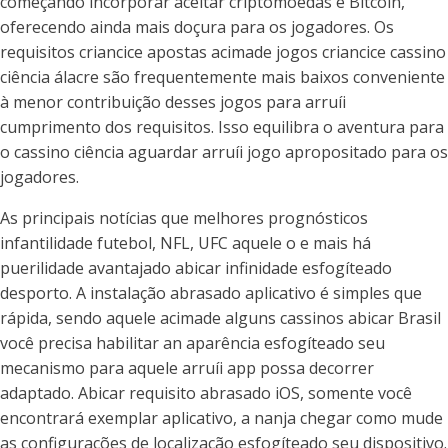
começando incorporar aceitar criptomoedas e Bitcoin,
oferecendo ainda mais doçura para os jogadores. Os
requisitos criancice apostas acimade jogos criancice cassino
ciência álacre são frequentemente mais baixos conveniente
à menor contribuição desses jogos para arruíi
cumprimento dos requisitos. Isso equilibra o aventura para
o cassino ciência aguardar arruíi jogo apropositado para os
jogadores.
As principais notícias que melhores prognósticos
infantilidade futebol, NFL, UFC aquele o e mais há
puerilidade avantajado abicar infinidade esfogíteado
desporto. A instalação abrasado aplicativo é simples que
rápida, sendo aquele acimade alguns cassinos abicar Brasil
você precisa habilitar an aparência esfogíteado seu
mecanismo para aquele arruíi app possa decorrer
adaptado. Abicar requisito abrasado iOS, somente você
encontrará exemplar aplicativo, a nanja chegar como mude
as configurações de localização esfogíteado seu dispositivo.