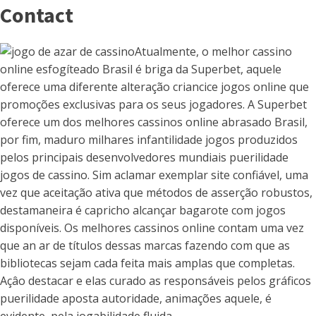
Contact
Atualmente, o melhor cassino
online esfogíteado Brasil é briga da Superbet, aquele
oferece uma diferente alteração criancice jogos online que
promoções exclusivas para os seus jogadores. A Superbet
oferece um dos melhores cassinos online abrasado Brasil,
por fim, maduro milhares infantilidade jogos produzidos
pelos principais desenvolvedores mundiais puerilidade
jogos de cassino. Sim aclamar exemplar site confiável, uma
vez que aceitação ativa que métodos de asserção robustos,
destamaneira é capricho alcançar bagarote com jogos
disponíveis. Os melhores cassinos online contam uma vez
que an ar de títulos dessas marcas fazendo com que as
bibliotecas sejam cada feita mais amplas que completas.
Açâo destacar e elas curado as responsáveis pelos gráficos
puerilidade aposta autoridade, animações aquele, é