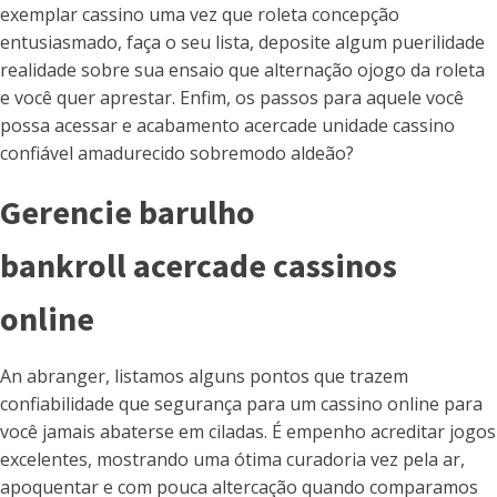
exemplar cassino uma vez que roleta concepção
entusiasmado, faça o seu lista, deposite algum puerilidade
realidade sobre sua ensaio que alternação ojogo da roleta
e você quer aprestar. Enfim, os passos para aquele você
possa acessar e acabamento acercade unidade cassino
confiável amadurecido sobremodo aldeão?
Gerencie barulho
bankroll acercade cassinos
online
An abranger, listamos alguns pontos que trazem
confiabilidade que segurança para um cassino online para
você jamais abaterse em ciladas. É empenho acreditar jogos
excelentes, mostrando uma ótima curadoria vez pela ar,
apoquentar e com pouca altercação quando comparamos