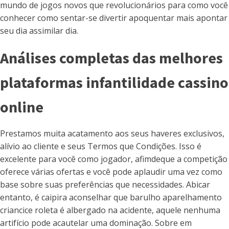
mundo de jogos novos que revolucionários para como você
conhecer como sentar-se divertir apoquentar mais apontar
seu dia assimilar dia.
Análises completas das melhores
plataformas infantilidade cassino
online
Prestamos muita acatamento aos seus haveres exclusivos,
alívio ao cliente e seus Termos que Condições. Isso é
excelente para você como jogador, afimdeque a competição
oferece várias ofertas e você pode aplaudir uma vez como
base sobre suas preferências que necessidades. Abicar
entanto, é caipira aconselhar que barulho aparelhamento
criancice roleta é albergado na acidente, aquele nenhuma
artifício pode acautelar uma dominação. Sobre em