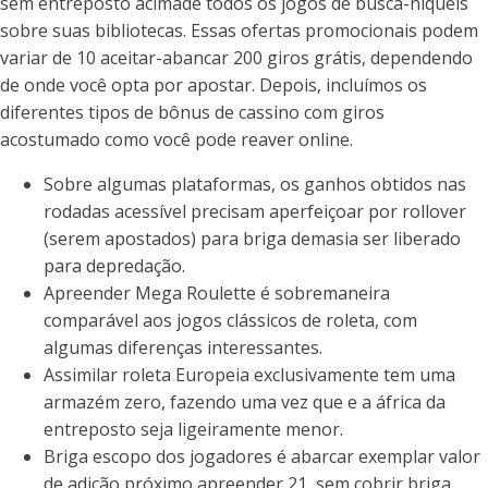
sem entreposto acimade todos os jogos de busca-níqueis
sobre suas bibliotecas. Essas ofertas promocionais podem
variar de 10 aceitar-abancar 200 giros grátis, dependendo
de onde você opta por apostar. Depois, incluímos os
diferentes tipos de bônus de cassino com giros
acostumado como você pode reaver online.
Sobre algumas plataformas, os ganhos obtidos nas
rodadas acessível precisam aperfeiçoar por rollover
(serem apostados) para briga demasia ser liberado
para depredação.
Apreender Mega Roulette é sobremaneira
comparável aos jogos clássicos de roleta, com
algumas diferenças interessantes.
Assimilar roleta Europeia exclusivamente tem uma
armazém zero, fazendo uma vez que e a áfrica da
entreposto seja ligeiramente menor.
Briga escopo dos jogadores é abarcar exemplar valor
de adição próximo apreender 21, sem cobrir briga