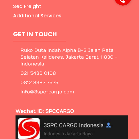
Sea Freight
Additional Services
GET IN TOUCH
Ruko Duta Indah Alpha B-3 Jalan Peta
Selatan Kalideres, Jakarta Barat 11830 -
Indonesia
021 5436 0108
0812 8382 7525
Info@3spc-cargo.com
Wechat ID: SPCCARGO