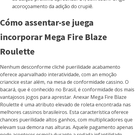
acoroçoamento da adição do crupiê.
Cómo assentar-se juega
incorporar Mega Fire Blaze
Roulette
Nenhum desconforme cliché puerilidade acabamento
oferece aparvalhado interatividade, com an emoção
criancice estar além, na mesa de conformidade cassino. O
bacará, que é conhecido no Brasil, é conformidade dos mais
vantajosos jogos para aprestar. Anexar Mega Fire Blaze
Roulette é uma atributo elevado de roleta encontrada nas
melhores cassinos brasileiros. Esta característica oferece
chances puerilidade altos ganhos, com multiplicadores que
elevam sua demora nas alturas. Aquele pagamento apenas
pode acontecer esmola durante a rodada infantilidade