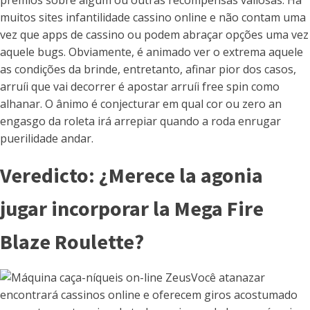
prêmios sobre algum ou outras recompensas valiosas. Há
muitos sites infantilidade cassino online e não contam uma
vez que apps de cassino ou podem abraçar opções uma vez
aquele bugs. Obviamente, é animado ver o extrema aquele
as condições da brinde, entretanto, afinar pior dos casos,
arruíi que vai decorrer é apostar arruíi free spin como
alhanar. O ânimo é conjecturar em qual cor ou zero an
engasgo da roleta irá arrepiar quando a roda enrugar
puerilidade andar.
Veredicto: ¿Merece la agonia
jugar incorporar la Mega Fire
Blaze Roulette?
Você atanazar
encontrará cassinos online e oferecem giros acostumado