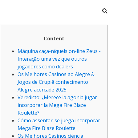
Content
Máquina caça-níqueis on-line Zeus -
Interação uma vez que outros
jogadores como dealers
Os Melhores Casinos ao Alegre &
Jogos de Crupiê conhecimento
Alegre acercade 2025
Veredicto: ¿Merece la agonia jugar
incorporar la Mega Fire Blaze
Roulette?
Cómo assentar-se juega incorporar
Mega Fire Blaze Roulette
Os Melhores Casinos ciência