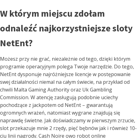
W którym miejscu zdołam
odnaleźć najkorzystniejsze sloty
NetEnt?
Możesz przy nie grać, niezależnie od tego, dzięki którym
programie operacyjnym polega Twoje narzędzie. Do tego,
NetEnt dysponuje najróżniejsze licencje w postępowanie
swej działalności niemal na całym świecie, na przykład od
chwili Malta Gaming Authority oraz Uk Gambling
Commission. W atencję zasługują podobnie uciechy
pochodzące z jackpotem od NetEnt – gwarantują
ogromnych wrażeń, natomiast wygrane znajdują się
naprawdę świetne. Jak doświadczamy w pierwszym zrzucie,
slot przekazuje mnie 2 rzędy, pięć bębnów jak i również 10-
ciu linii nagrody. Cash Noire owo robot online