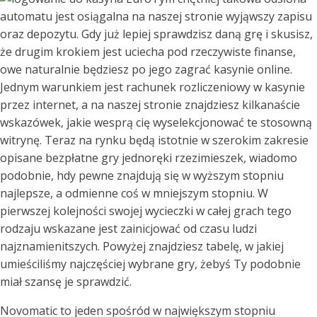
automatu jest osiągalna na naszej stronie wyjąwszy zapisu
oraz depozytu. Gdy już lepiej sprawdzisz daną grę i skusisz,
że drugim krokiem jest uciecha pod rzeczywiste finanse,
owe naturalnie będziesz po jego zagrać kasynie online.
Jednym warunkiem jest rachunek rozliczeniowy w kasynie
przez internet, a na naszej stronie znajdziesz kilkanaście
wskazówek, jakie wesprą cię wyselekcjonować te stosowną
witrynę. Teraz na rynku będą istotnie w szerokim zakresie
opisane bezpłatne gry jednoręki rzezimieszek, wiadomo
podobnie, hdy pewne znajdują się w wyższym stopniu
najlepsze, a odmienne coś w mniejszym stopniu. W
pierwszej kolejności swojej wycieczki w całej grach tego
rodzaju wskazane jest zainicjować od czasu ludzi
najznamienitszych. Powyżej znajdziesz tabelę, w jakiej
umieściliśmy najczęściej wybrane gry, żebyś Ty podobnie
miał szansę je sprawdzić.
Novomatic to jeden spośród w największym stopniu