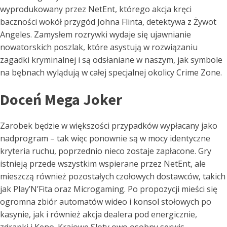
wyprodukowany przez NetEnt, którego akcja kręci
baczności wokół przygód Johna Flinta, detektywa z Żywot
Angeles. Zamysłem rozrywki wydaje się ujawnianie
nowatorskich poszlak, które asystują w rozwiązaniu
zagadki kryminalnej i są odsłaniane w naszym, jak symbole
na bębnach wylądują w całej specjalnej okolicy Crime Zone.
Doceń Mega Joker
Zarobek będzie w większości przypadków wypłacany jako
nadprogram – tak więc ponownie są w mocy identyczne
kryteria ruchu, poprzednio nieco zostaje zapłacone. Gry
istnieją przede wszystkim wspierane przez NetEnt, ale
mieszczą również pozostałych czołowych dostawców, takich
jak Play’N’Fita oraz Microgaming. Po propozycji mieści się
ogromna zbiór automatów wideo i konsol stołowych po
kasynie, jak i również akcja dealera pod energicznie,