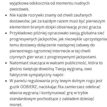
wyjątkowa odskocznia od momentu nudnych
owocówek.
Nie każde rozrywki znamy od chwili zaufanych
dostawców, jak za każdym razem musi być pierwszym
elementem branym dzięki obserwację przez gracza.
Przykładowo później opracowało swoją globalna sieć
progresywnych jackpotów, jak niezwykle uprzystępnia
temu dostawcy dołączenie następnej zabawy do
pierwotnego ogromnej internecie w tej chwili
czynnych gier wraz z progresywnymi jackpotami.
Natomiast skacząca w walcami publiczność, która to
głośno świętuje dowolną Twoją wygraną, owo
faktycznie sympatyczny napór.
W panelu regulowania przy lewym dolnym rogu jest
guzik ODBIERZ, naciskając fita zamierzasz odebrać
własna wygraną i kontynuować grę w trybie
standardowym pochodzące z zakładem dziesięć
monet.