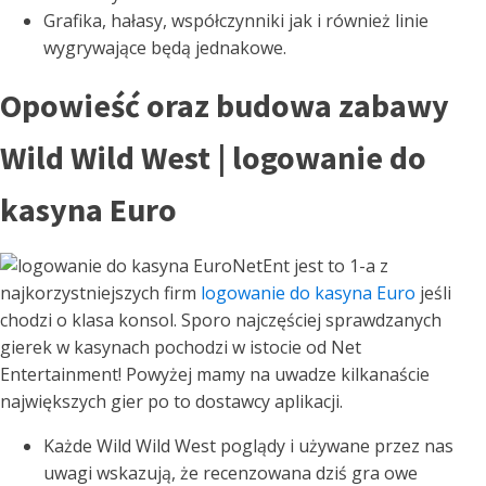
Grafika, hałasy, współczynniki jak i również linie
wygrywające będą jednakowe.
Opowieść oraz budowa zabawy
Wild Wild West | logowanie do
kasyna Euro
NetEnt jest to 1-a z
najkorzystniejszych firm
logowanie do kasyna Euro
jeśli
chodzi o klasa konsol. Sporo najczęściej sprawdzanych
gierek w kasynach pochodzi w istocie od Net
Entertainment! Powyżej mamy na uwadze kilkanaście
największych gier po to dostawcy aplikacji.
Każde Wild Wild West poglądy i używane przez nas
uwagi wskazują, że recenzowana dziś gra owe