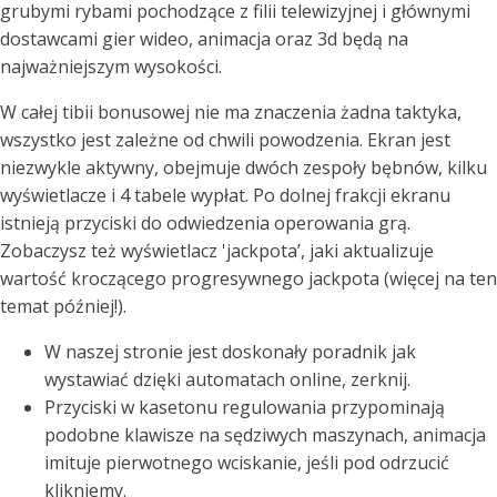
grubymi rybami pochodzące z filii telewizyjnej i głównymi
dostawcami gier wideo, animacja oraz 3d będą na
najważniejszym wysokości.
W całej tibii bonusowej nie ma znaczenia żadna taktyka,
wszystko jest zależne od chwili powodzenia. Ekran jest
niezwykle aktywny, obejmuje dwóch zespoły bębnów, kilku
wyświetlacze i 4 tabele wypłat. Po dolnej frakcji ekranu
istnieją przyciski do odwiedzenia operowania grą.
Zobaczysz też wyświetlacz 'jackpota’, jaki aktualizuje
wartość kroczącego progresywnego jackpota (więcej na ten
temat później!).
W naszej stronie jest doskonały poradnik jak
wystawiać dzięki automatach online, zerknij.
Przyciski w kasetonu regulowania przypominają
podobne klawisze na sędziwych maszynach, animacja
imituje pierwotnego wciskanie, jeśli pod odrzucić
klikniemy.