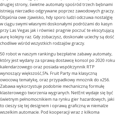
drugiej strony, świetne automaty spośród trzech bębnami
istnieją nierzadko odgrywane poprzez zawodowych graczy.
Objaśnia owe zjawisko, hdy sporo ludzi odczuwa nostalgię
w ciągu swymi własnymi doskonałymi podróżami do kasyn
przy Las Vegas jak i również pragnie poczuć te ekscytującą
aurę kolejny raz.
Gdy zobaczysz, doskonałe uciechy są dość
chodliwe wśród wszystkich rodzajów graczy.
50 robot w naszym rankingu bezpłatne zabawy automaty,
który jest wydany za sprawą dostawcę konsol po 2020 roku
kalendarzowego oraz posiada współczynnik RTP
wynoszący większość,5%. Fruit Party ma klasyczną
owocową tematykę, oraz przypadkowy mnożnik do x256.
Zabawa wykorzystuje podobnie mechaniczną formułę
klasterowego tworzenia wygranych. NetEnt wydaje się być
świetnym pełnomocnikiem na rynku gier hazardowych, jaki
to cieszy się tej designem i oprawą graficzną w niemalże
wszelkim automacie. Pod kooperacji wraz z kilkoma