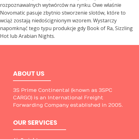
rozpoznawalnych wytwórców na rynku. Owe właśnie
Novomatic pasuje zbytnio stworzenie slotów, które to
wciąż zostają niedoścignionym wzorem. Wystarczy
napomknąć tego typu produkcje gdy Book of Ra, Sizzling
Hot lub Arabian Nights.
ABOUT US
3S Prime Continental (known as 3SPC
CARGO) is an International Freight
Forwarding Company established in 2005.
OUR SERVICES