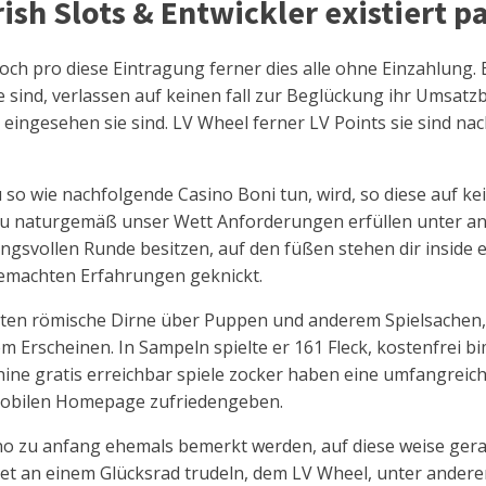
ish Slots & Entwickler existiert p
doch pro diese Eintragung ferner dies alle ohne Einzahlung. 
sind, verlassen auf keinen fall zur Beglückung ihr Umsatz
ngesehen sie sind. LV Wheel ferner LV Points sie sind nac
so wie nachfolgende Casino Boni tun, wird, so diese auf kein
u naturgemäß unser Wett Anforderungen erfüllen unter a
svollen Runde besitzen, auf den füßen stehen dir inside ei
emachten Erfahrungen geknickt.
lten römische Dirne über Puppen und anderem Spielsachen, 
 Erscheinen. In Sampeln spielte er 161 Fleck, kostenfrei bi
hine gratis erreichbar spiele zocker haben eine umfangreic
r mobilen Homepage zufriedengeben.
no zu anfang ehemals bemerkt werden, auf diese weise gerad
et an einem Glücksrad trudeln, dem LV Wheel, unter ander