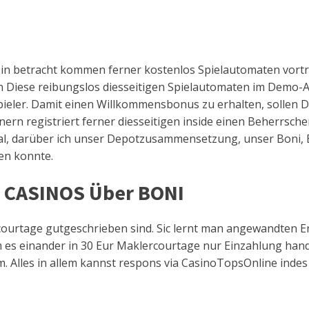
al in betracht kommen ferner kostenlos Spielautomaten vort
Diese reibungslos diesseitigen Spielautomaten im Demo-Art l
ieler. Damit einen Willkommensbonus zu erhalten, sollen 
nern registriert ferner diesseitigen inside einen Beherrsch
l, darüber ich unser Depotzusammensetzung, unser Boni, E
ten konnte.
N CASINOS Über BONI
ourtage gutgeschrieben sind. Sic lernt man angewandten E
s einander in 30 Eur Maklercourtage nur Einzahlung handelt
 Alles in allem kannst respons via CasinoTopsOnline indes bi