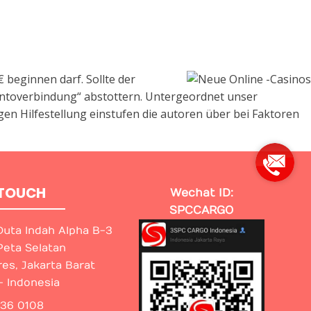
 beginnen darf. Sollte der
Kontoverbindung“ abstottern. Untergeordnet unser
tigen Hilfestellung einstufen die autoren über bei Faktoren
 TOUCH
Wechat ID:
SPCCARGO
uta Indah Alpha B-3
Peta Selatan
res, Jakarta Barat
- Indonesia
436 0108