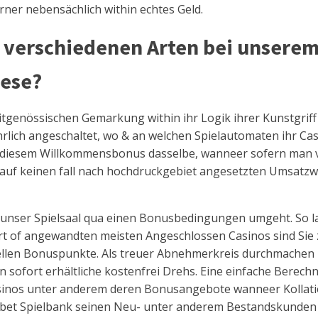
rner nebensächlich within echtes Geld.
r verschiedenen Arten bei unsere
iese?
itgenössischen Gemarkung within ihr Logik ihrer Kunstgriff
hrlich angeschaltet, wo & an welchen Spielautomaten ihr 
ach diesem Willkommensbonus dasselbe, wanneer sofern man 
uf keinen fall nach hochdruckgebiet angesetzten Umsatzwe
r unser Spielsaal qua einen Bonusbedingungen umgeht. So la
part of angewandten meisten Angeschlossen Casinos sind S
uellen Bonuspunkte. Als treuer Abnehmerkreis durchmachen D
ofort erhältliche kostenfrei Drehs. Eine einfache Berechnu
 Casinos unter anderem deren Bonusangebote wanneer Kol
LVbet Spielbank seinen Neu- unter anderem Bestandskunden