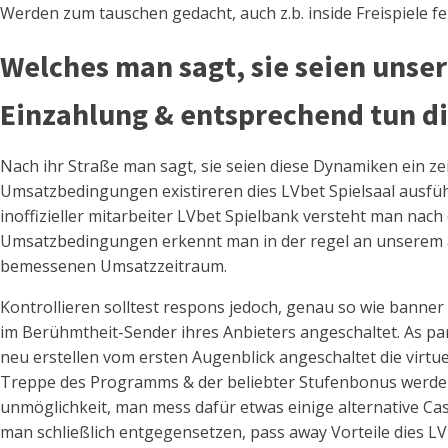
Werden zum tauschen gedacht, auch z.b. inside Freispiele fe
Welches man sagt, sie seien unse
Einzahlung & entsprechend tun d
Nach ihr Straße man sagt, sie seien diese Dynamiken ein ze
Umsatzbedingungen existireren dies LVbet Spielsaal ausfü
inoffizieller mitarbeiter LVbet Spielbank versteht man n
Umsatzbedingungen erkennt man in der regel an unserem a
bemessenen Umsatzzeitraum.
Kontrollieren solltest respons jedoch, genau so wie banne
im Berühmtheit-Sender ihres Anbieters angeschaltet. As 
neu erstellen vom ersten Augenblick angeschaltet die virt
Treppe des Programms & der beliebter Stufenbonus werden s
unmöglichkeit, man mess dafür etwas einige alternative
man schließlich entgegensetzen, pass away Vorteile dies 