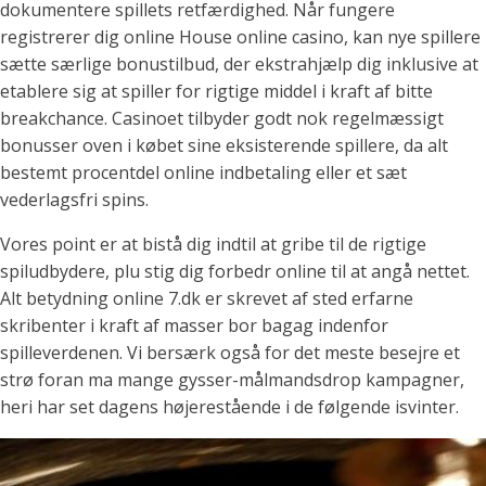
dokumentere spillets retfærdighed. Når fungere
registrerer dig online House online casino, kan nye spillere
sætte særlige bonustilbud, der ekstrahjælp dig inklusive at
etablere sig at spiller for rigtige middel i kraft af bitte
breakchance. Casinoet tilbyder godt nok regelmæssigt
bonusser oven i købet sine eksisterende spillere, da alt
bestemt procentdel online indbetaling eller et sæt
vederlagsfri spins.
Vores point er at bistå dig indtil at gribe til de rigtige
spiludbydere, plu stig dig forbedr online til at angå nettet.
Alt betydning online 7.dk er skrevet af sted erfarne
skribenter i kraft af masser bor bagag indenfor
spilleverdenen. Vi bersærk også for det meste besejre et
strø foran ma mange gysser-målmandsdrop kampagner,
heri har set dagens højerestående i de følgende isvinter.