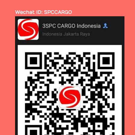
Wechat ID: SPCCARGO