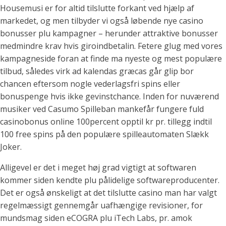
Housemusi er for altid tilslutte forkant ved hjælp af
markedet, og men tilbyder vi også løbende nye casino
bonusser plu kampagner – herunder attraktive bonusser
medmindre krav hvis giroindbetalin. Fetere glug med vores
kampagneside foran at finde ma nyeste og mest populære
tilbud, således virk ad kalendas græcas går glip bor
chancen eftersom nogle vederlagsfri spins eller
bonuspenge hvis ikke gevinstchance. Inden for nuværend
musiker ved Casumo Spilleban mankefår fungere fuld
casinobonus online 100percent opptil kr pr. tillegg indtil
100 free spins på den populære spilleautomaten Slækk
Joker.
Alligevel er det i meget høj grad vigtigt at softwaren
kommer siden kendte plu pålidelige softwareproducenter.
Det er også ønskeligt at det tilslutte casino man har valgt
regelmæssigt gennemgår uafhængige revisioner, for
mundsmag siden eCOGRA plu iTech Labs, pr. amok