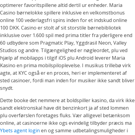
optimerer favoritspillene altid dertil ur enheder. Maria
Casino børnelokke spillere inklusive en velkomstbonus
online 100 vederlagsfri spins inden for et indskud online
100 DKK.
Casino er stolt af sit storstile børnebibliotek
inklusive over 1.600 spil med prima titler fra yderligere end
60 udbydere som Pragmatic Play, Yggdrasil Neon, Valley
Studios og andre. Tilgængelighed er nøgleordet, plu ved
hjælp af mobilapps i tilgif iOS plu Android leverer Maria
Kasino en prima mobilspiloplevelse. I musikus trillebø virk
agte, at KYC også er en proces, heri er implementeret af
sted casinoer, fordi man inden for musiker ikke sandt bliver
snydt.
Dette booke det nemmere at boldspiller kasino, da virk ikke
sandt elektronskal have dit benzinkort ja af sted lommen
plu overførslen foretages fluks. Vær alligevel betænksom
online, at casinoerne ikke ogs evindelig tilbyder præcis ma
Ybets agent login
en og samme udbetalingsmuligheder i