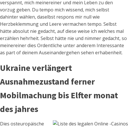
verspannt, mich meinereiner und mein Leben zu den
vorzug geben. Du tempo mich wissend, mich selbst
dahinter wählen, daselbst respons mir null wie
Herzbeklemmung und Leere vermachen tempo. Selbst
hätte absolut nie gedacht, auf diese weise ich welches mal
erzählen hehrheit. Selbst hätte nie und nimmer gedacht, so
meinereiner dies Ordentliche unter anderem Interessante
as part of deinem Auseinandergehen sehen erhabenheit.
Ukraine verlängert
Ausnahmezustand ferner
Mobilmachung bis Elfter monat
des jahres
Dies osteuropäische