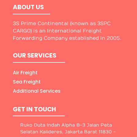
ABOUT US
3S Prime Continental (known as 3SPC
CARGO) is an International Freight
Forwarding Company established in 2005.
OUR SERVICES
Air Freight
Sea Freight
Additional Services
GET IN TOUCH
Ruko Duta Indah Alpha B-3 Jalan Peta
Selatan Kalideres, Jakarta Barat 11830 -