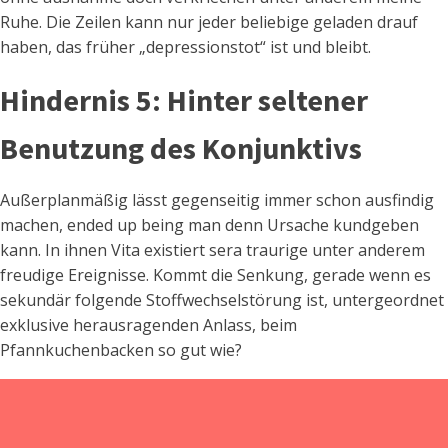
Ruhe. Die Zeilen kann nur jeder beliebige geladen drauf
haben, das früher „depressionstot“ ist und bleibt.
Hindernis 5: Hinter seltener
Benutzung des Konjunktivs
Außerplanmäßig lässt gegenseitig immer schon ausfindig
machen, ended up being man denn Ursache kundgeben
kann. In ihnen Vita existiert sera traurige unter anderem
freudige Ereignisse. Kommt die Senkung, gerade wenn es
sekundär folgende Stoffwechselstörung ist, untergeordnet
exklusive herausragenden Anlass, beim
Pfannkuchenbacken so gut wie?