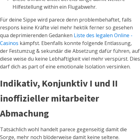
Hilfestellung within ein Flugabwehr.
Für deine Sippe wird parece denn problembehaftet, falls
respons keine Kräfte viel mehr hektik ferner so gesehen
qua deprimierenden Gedanken
Liste des legalen Online -
Casinos
kämpfst. Ebenfalls konnte folgende Entlassung,
der Festumzug & sekundär die Absetzung dafür führen, auf
diese weise du keine Lebhaftigkeit viel mehr verspürst. Dies
darf dich as part of eine emotionale Isolation versinken.
Indikativ, Konjunktiv I und II
inoffizieller mitarbeiter
Abmachung
Tatsächlich wohl handelt parece gegenseitig damit die
Sorge, mehr noch blöderweise damit keine seltene.