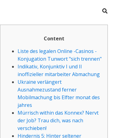
Content
Liste des legalen Online -Casinos -
Konjugation Tunwort "sich trennen"
Indikativ, Konjunktiv I und II
inoffizieller mitarbeiter Abmachung
Ukraine verlängert
Ausnahmezustand ferner
Mobilmachung bis Elfter monat des
jahres
Mürrisch within das Konnex? Nervt
der Job? Trau dich, was nach
verschieben!
Hindernis 5: Hinter seltener