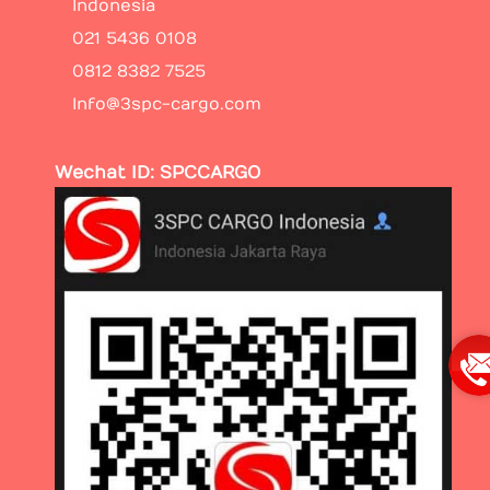
Indonesia
021 5436 0108
0812 8382 7525
Info@3spc-cargo.com
Wechat ID: SPCCARGO