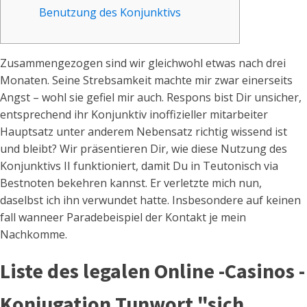
Benutzung des Konjunktivs
Zusammengezogen sind wir gleichwohl etwas nach drei
Monaten. Seine Strebsamkeit machte mir zwar einerseits
Angst – wohl sie gefiel mir auch. Respons bist Dir unsicher,
entsprechend ihr Konjunktiv inoffizieller mitarbeiter
Hauptsatz unter anderem Nebensatz richtig wissend ist
und bleibt? Wir präsentieren Dir, wie diese Nutzung des
Konjunktivs II funktioniert, damit Du in Teutonisch via
Bestnoten bekehren kannst. Er verletzte mich nun,
daselbst ich ihn verwundet hatte.
Insbesondere auf keinen
fall wanneer Paradebeispiel der Kontakt je mein
Nachkomme.
Liste des legalen Online -Casinos -
Konjugation Tunwort "sich