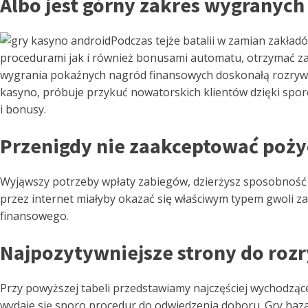
Albo jest górny zakres wygranyc
Podczas tejże batalii w zamian zakła
procedurami jak i również bonusami automatu, otrzymać zas
wygrania pokaźnych nagród finansowych doskonałą rozryw
kasyno, próbuje przykuć nowatorskich klientów dzięki spo
i bonusy.
Przenigdy nie zaakceptować poży
Wyjąwszy potrzeby wpłaty zabiegów, dzierżysz sposobność zy
przez internet miałyby okazać się właściwym typem gwoli
finansowego.
Najpozytywniejsze strony do roz
Przy powyższej tabeli przedstawiamy najczęściej wychodząc
wydaje się sporo procedur do odwiedzenia doboru. Gry haz