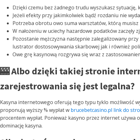
Dzięki czemu bez żadnego trudu wyszukasz sytuację, k
Jeżeli efekty przy jakimkolwiek bądź rozdaniu nie wyd
Potrzeba obrotu owo suma warsztatów, którą musisz p
W nałożeniu w uciechy hazardowe podatków zaczęły zj
Pozostanie mężczyzna następnie zalegalizowany przy s
lustrator dostosowywania skarbowej jak i również polic
Owe grę kasynową rozgrywa się wraz z zastosowaniem ja
🎰 Albo dzięki takiej stronie in
zarejestrowania się jest legalna?
Kasyna internetowego oferują tego typu tyklo możliwość w
proponują wyższy % wypłat w
brucebetcasino.pl link do str
procentem wypłat. Ponieważ kasyno przez internet używa o
dominację kasyna.