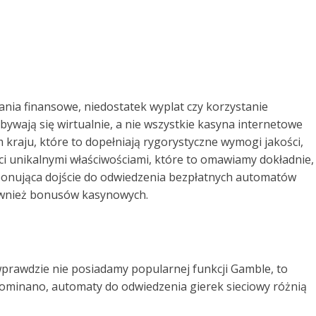
łania finansowe, niedostatek wyplat czy korzystanie
ywają się wirtualnie, a nie wszystkie kasyna internetowe
m kraju, które to dopełniają rygorystyczne wymogi jakości,
ci unikalnymi właściwościami, które to omawiamy dokładnie,
ponująca dojście do odwiedzenia bezpłatnych automatów
 również bonusów kasynowych.
prawdzie nie posiadamy popularnej funkcji Gamble, to
ominano, automaty do odwiedzenia gierek sieciowy różnią