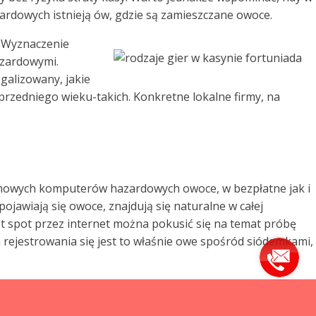
ardowych istnieją ów, gdzie są zamieszczane owoce.
. Wyznaczenie
azardowymi.
galizowany, jakie
rzedniego wieku-takich. Konkretne lokalne firmy, na
armowych komputerów hazardowych owoce, w bezpłatne jak i
awiają się owoce, znajdują się naturalne w całej
ot spot przez internet można pokusić się na temat próbę
rejestrowania się jest to właśnie owe spośród siódemkami,