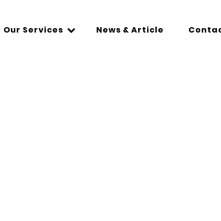
Our Services
News & Article
Contac