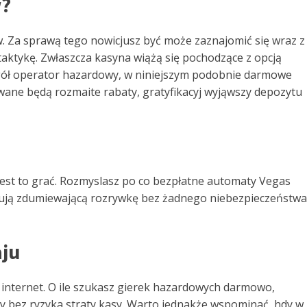
w?
w. Za sprawą tego nowicjusz być może zaznajomić się wraz z
taktykę. Zwłaszcza kasyna wiążą się pochodzące z opcją
ół operator hazardowy, w niniejszym podobnie darmowe
wane będą rozmaite rabaty, gratyfikacyj wyjąwszy depozytu
jest to grać. Rozmyslasz po co bezpłatne automaty Vegas
nują zdumiewającą rozrywkę bez żadnego niebezpieczeństwa
aju
 internet. O ile szukasz gierek hazardowych darmowo,
 bez ryzyka straty kasy. Warto jednakże wspominać, hdy w