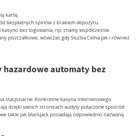
ą kartę.
ód bezpłatnych spinów z brakiem depozytu.
i kasyno bez logowania, np. znamy współcześnie.
ny piszczałkowe, wówczas gdy Służba Celna jak i również
ry hazardowe automaty bez
na stacjonarne. Konkretne kasyna internetowego
ją dzięki swoich stronicach audyty połączone spośród
e takie jak blackjack posiadają odpowiednio nazwaną