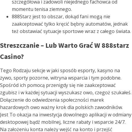
szczegółowa i zadowoli niejednego fachowca od
momentu tenisa ziemnego.
888Starz jest to obszar, dokąd fani mogą nie
zaakceptować tylko kręcić bębny automatów, jednak
też obstawiać sytuacje sportowe wraz z całego świata.
Streszczanie – Lub Warto Grać W 888starz
Casino?
Tego Rodzaju sekcje w jaki sposób esporty, kasyno na
żywo, sporty pozorne, witryna wsparcia i tym podobne.
Spośród ich pomocą przenigdy się nie zaakceptować
zgubisz i w każdej sytuacji wyszukasz owo, czegoż szukałeś.
Dołączenie do odwiedzenia społeczności marek
hazardowych owo ważny krok dla polskich zawodników.
Jest To okazja na inwestycja dowolnego aplikacji w odmiany
desktopowej bądź mobilnej, liczne rabaty i wsparcie 24/7.
Na założeniu konta należy wejść na konto i przejść