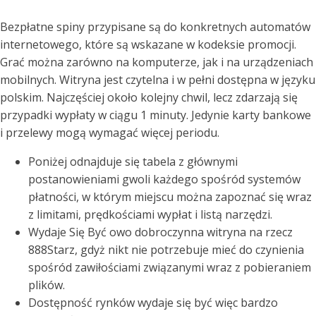
Bezpłatne spiny przypisane są do konkretnych automatów
internetowego, które są wskazane w kodeksie promocji.
Grać można zarówno na komputerze, jak i na urządzeniach
mobilnych. Witryna jest czytelna i w pełni dostępna w języku
polskim. Najczęściej około kolejny chwil, lecz zdarzają się
przypadki wypłaty w ciągu 1 minuty. Jedynie karty bankowe
i przelewy mogą wymagać więcej periodu.
Poniżej odnajduje się tabela z głównymi
postanowieniami gwoli każdego spośród systemów
płatności, w którym miejscu można zapoznać się wraz
z limitami, prędkościami wypłat i listą narzędzi.
Wydaje Się Być owo dobroczynna witryna na rzecz
888Starz, gdyż nikt nie potrzebuje mieć do czynienia
spośród zawiłościami związanymi wraz z pobieraniem
plików.
Dostępność rynków wydaje się być więc bardzo