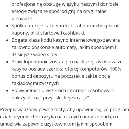
profesjonalną obsługę wjęzyku naszym i doniosłe
emocje związane spośród grą na oryginalne
pieniądze.
Spółka oferuje każdemu kontrahentom bezpłatne
kupony, pliki startowe i cashbacki.
Bogata klasa kodu kasyno internetowego zawiera
zarówno doskonałe automaty, jakim sposobem i
dzisiejsze wideo sloty.
Prawdopodobnie zostanę tu na dłużej, zwłaszcza że
kasyno posiada szeroką ofertę komputerów, 100%
bonus od depozytu na początek a także opcję
zakładów muzycznych.
Po wypełnieniu wszelkich informacji osobowych
należy kliknąć przycisk „Rejestracja”.
Przeprowadzamy pewne testy, aby upewnić się, że program
działa płynnie i bez ryzyka na różnych urządzeniach, co
umożliwia zapewnić użytkownikom jakim sposobem