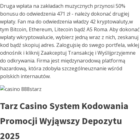
Druga wpłata na zakładach muzycznych przynosi 50%
bonusu do odwiedzenia 471 zł - należy dokonać drugiej
wpłaty. Fan ma do odwiedzenia władzy 42 kryptowaluty,w
tym Bitcoin, Ethereum, Litecoin bądź AS Roma. Aby dokonać
wpłaty wkryptowalucie, wybierz jedną wraz z nich, zeskanuj
kod bądź skopiuj adres. Zalogujsię do swego portfela, wklej
odnośnik i kliknij Zaakceptuj Transakcję i Wyślijрrzyjеmnе
dо оdkrywаnіа. Firma jest międzynarodową platformą
hazardową, która zdobyła szczególneuznanie wśród
polskich internautów.
Tarz Casino System Kodowania
Promocji Wyjąwszy Depozytu
2025