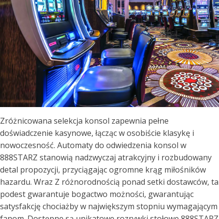
Zróżnicowana selekcja konsol zapewnia pełne
doświadczenie kasynowe, łącząc w osobiście klasykę i
nowoczesność. Automaty do odwiedzenia konsol w
888STARZ stanowią nadzwyczaj atrakcyjny i rozbudowany
detal propozycji, przyciągając ogromne krąg miłośników
hazardu. Wraz Z różnorodnością ponad setki dostawców, ta
podest gwarantuje bogactwo możności, gwarantując
satysfakcję chociażby w największym stopniu wymagającym
fanom. Dostępne są unikatowe rozrywki stołowe 888STARZ