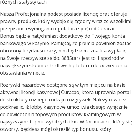
różnych statystykach.
Nasza Profesjonalna podest posiada licencję oraz oferuje
prawny produkt, który wydaje się zgodny wraz ze wszelkimi
przepisami i wymogami regulatora spośród Curacao.
Bonus będzie natychmiast dodatkowy do Twojego konta
bankowego w kasynie. Pamiętaj, że premia powinien zostać
obrócony trzydzieści razy, nim będzie można fita wypłacić
na Swoje rzeczywiste saldo. 888Starz jest to 1 spośród w
największym stopniu chodliwych platform do odwiedzenia
obstawiania w necie.
Rozrywki hazardowe dostępne są w tym miejscu na bazie
aktywnej licencji kasynowej Curacao, która uprawnia portal
do struktury różnego rodzaju rozgrywek. Należy również
podkreślić, iż lobby kasynowe umożliwia dostęp wyłącznie
do odwiedzenia topowych produktów iGamingowych w
najwyższym stopniu wybitnych firm. W formularzu, który się
otworzy, będziesz mógł określić typ bonusu, który