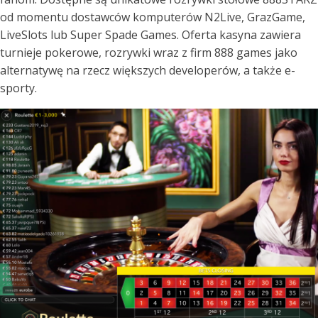
od momentu dostawców komputerów N2Live, GrazGame,
LiveSlots lub Super Spade Games. Oferta kasyna zawiera
turnieje pokerowe, rozrywki wraz z firm 888 games jako
alternatywę na rzecz większych developerów, a także e-
sporty.