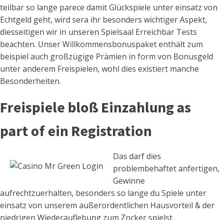
teilbar so lange parece damit Glückspiele unter einsatz von
Echtgeld geht, wird sera ihr besonders wichtiger Aspekt,
diesseitigen wir in unseren Spielsaal Erreichbar Tests
beachten. Unser Willkommensbonuspaket enthält zum
beispiel auch großzügige Prämien in form von Bonusgeld
unter anderem Freispielen, wohl dies existiert manche
Besonderheiten.
Freispiele bloß Einzahlung as
part of ein Registration
Das darf dies
problembehaftet anfertigen,
Gewinne
aufrechtzuerhalten, besonders so lange du Spiele unter
einsatz von unserem außerordentlichen Hausvorteil & der
niedrigen Wiederauflebung zum Zocker spielst.