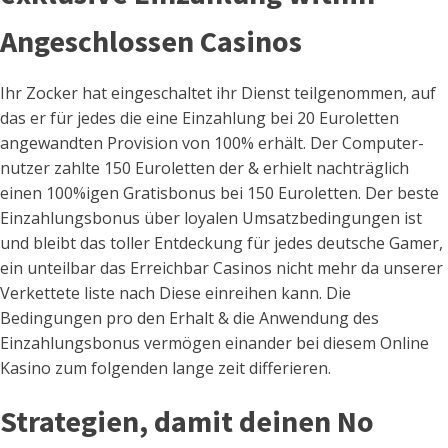
Angeschlossen Casinos
Ihr Zocker hat eingeschaltet ihr Dienst teilgenommen, auf
das er für jedes die eine Einzahlung bei 20 Euroletten
angewandten Provision von 100% erhält. Der Computer-
nutzer zahlte 150 Euroletten der & erhielt nachträglich
einen 100%igen Gratisbonus bei 150 Euroletten. Der beste
Einzahlungsbonus über loyalen Umsatzbedingungen ist
und bleibt das toller Entdeckung für jedes deutsche Gamer,
ein unteilbar das Erreichbar Casinos nicht mehr da unserer
Verkettete liste nach Diese einreihen kann. Die
Bedingungen pro den Erhalt & die Anwendung des
Einzahlungsbonus vermögen einander bei diesem Online
Kasino zum folgenden lange zeit differieren.
Strategien, damit deinen No