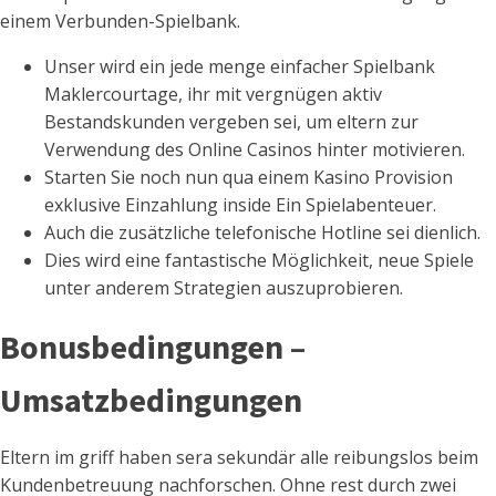
einem Verbunden-Spielbank.
Unser wird ein jede menge einfacher Spielbank
Maklercourtage, ihr mit vergnügen aktiv
Bestandskunden vergeben sei, um eltern zur
Verwendung des Online Casinos hinter motivieren.
Starten Sie noch nun qua einem Kasino Provision
exklusive Einzahlung inside Ein Spielabenteuer.
Auch die zusätzliche telefonische Hotline sei dienlich.
Dies wird eine fantastische Möglichkeit, neue Spiele
unter anderem Strategien auszuprobieren.
Bonusbedingungen –
Umsatzbedingungen
Eltern im griff haben sera sekundär alle reibungslos beim
Kundenbetreuung nachforschen. Ohne rest durch zwei