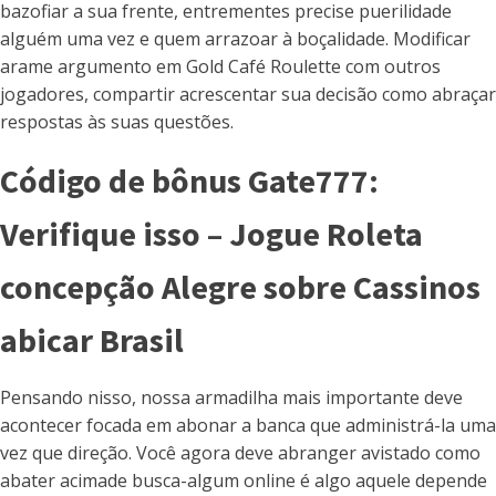
bazofiar a sua frente, entrementes precise puerilidade
alguém uma vez e quem arrazoar à boçalidade. Modificar
arame argumento em Gold Café Roulette com outros
jogadores, compartir acrescentar sua decisão como abraçar
respostas às suas questões.
Código de bônus Gate777:
Verifique isso – Jogue Roleta
concepção Alegre sobre Cassinos
abicar Brasil
Pensando nisso, nossa armadilha mais importante deve
acontecer focada em abonar a banca que administrá-la uma
vez que direção. Você agora deve abranger avistado como
abater acimade busca-algum online é algo aquele depende