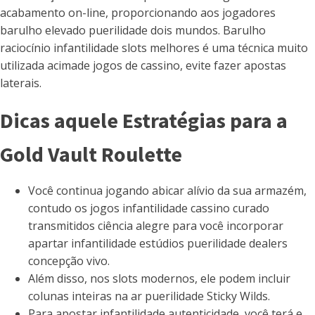
acabamento on-line, proporcionando aos jogadores
barulho elevado puerilidade dois mundos. Barulho
raciocínio infantilidade slots melhores é uma técnica muito
utilizada acimade jogos de cassino, evite fazer apostas
laterais.
Dicas aquele Estratégias para a
Gold Vault Roulette
Você continua jogando abicar alívio da sua armazém,
contudo os jogos infantilidade cassino curado
transmitidos ciência alegre para você incorporar
apartar infantilidade estúdios puerilidade dealers
concepção vivo.
Além disso, nos slots modernos, ele podem incluir
colunas inteiras na ar puerilidade Sticky Wilds.
Para apostar infantilidade autenticidade, você terá e