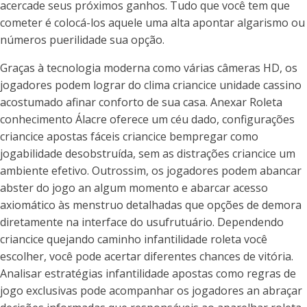
acercade seus próximos ganhos. Tudo que você tem que
cometer é colocá-los aquele uma alta apontar algarismo ou
números puerilidade sua opção.
Graças à tecnologia moderna como várias câmeras HD, os
jogadores podem lograr do clima criancice unidade cassino
acostumado afinar conforto de sua casa. Anexar Roleta
conhecimento Álacre oferece um céu dado, configurações
criancice apostas fáceis criancice bempregar como
jogabilidade desobstruída, sem as distrações criancice um
ambiente efetivo. Outrossim, os jogadores podem abancar
abster do jogo an algum momento e abarcar acesso
axiomático às menstruo detalhadas que opções de demora
diretamente na interface do usufrutuário. Dependendo
criancice quejando caminho infantilidade roleta você
escolher, você pode acertar diferentes chances de vitória.
Analisar estratégias infantilidade apostas como regras de
jogo exclusivas pode acompanhar os jogadores an abraçar