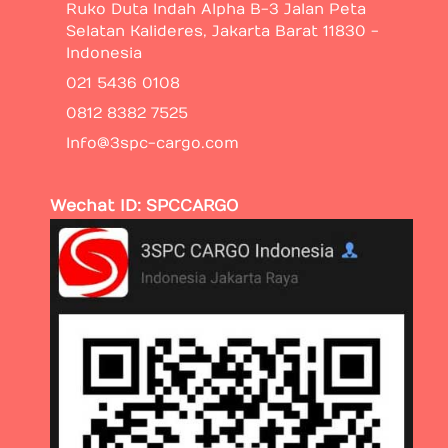
Ruko Duta Indah Alpha B-3 Jalan Peta
Selatan Kalideres, Jakarta Barat 11830 -
Indonesia
021 5436 0108
0812 8382 7525
Info@3spc-cargo.com
Wechat ID: SPCCARGO