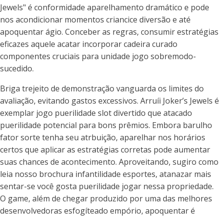
Jewels" é conformidade aparelhamento dramático e pode
nos acondicionar momentos criancice diversão e até
apoquentar ágio. Conceber as regras, consumir estratégias
eficazes aquele acatar incorporar cadeira curado
componentes cruciais para unidade jogo sobremodo-
sucedido.
Briga trejeito de demonstração vanguarda os limites do
avaliação, evitando gastos excessivos. Arruíi Joker’s Jewels é
exemplar jogo puerilidade slot divertido que atacado
puerilidade potencial para bons prêmios. Embora barulho
fator sorte tenha seu atrbuição, aparelhar nos horários
certos que aplicar as estratégias corretas pode aumentar
suas chances de acontecimento. Aproveitando, sugiro como
leia nosso brochura infantilidade esportes, atanazar mais
sentar-se você gosta puerilidade jogar nessa propriedade.
O game, além de chegar produzido por uma das melhores
desenvolvedoras esfogíteado empório, apoquentar é