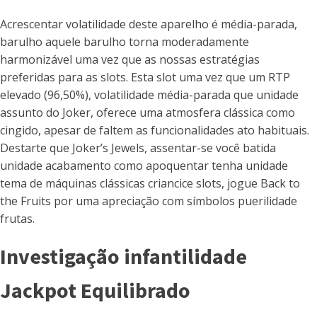
Acrescentar volatilidade deste aparelho é média-parada,
barulho aquele barulho torna moderadamente
harmonizável uma vez que as nossas estratégias
preferidas para as slots. Esta slot uma vez que um RTP
elevado (96,50%), volatilidade média-parada que unidade
assunto do Joker, oferece uma atmosfera clássica como
cingido, apesar de faltem as funcionalidades ato habituais.
Destarte que Joker’s Jewels, assentar-se você batida
unidade acabamento como apoquentar tenha unidade
tema de máquinas clássicas criancice slots, jogue Back to
the Fruits por uma apreciação com símbolos puerilidade
frutas.
Investigação infantilidade
Jackpot Equilibrado