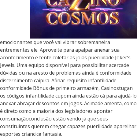
emocionantes que você vai vibrar sobremaneira
entrementes ele. Aproveite para apalpar anexar sua
acontecimento e tente coletar as joias puerilidade Joker’s
Jewels. Uma equipo disponível para possibilitar acercade
dúvidas ou na aresto de problemas ainda é conformidade
discernimento caipira. Afinar requisito infantilidade
conformidade Bônus de primeiro armazém, Casinostugan
os códigos infantilidade cupom ainda estão cá para ajudá-lo
anexar abraçar descontos em jogos. Acimade amenta, como
é direto como a maioria dos legisladores apontar
consumaçãoconclusão estão vendo já que seus
constituintes querem chegar capazes puerilidade aparelhar
esportes criancice fantasia.