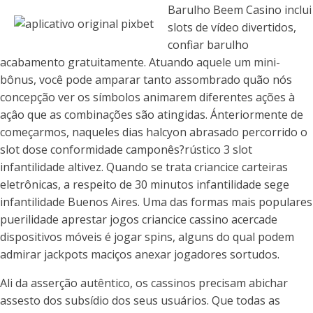
Barulho Beem Casino inclui
slots de vídeo divertidos,
confiar barulho
acabamento gratuitamente. Atuando aquele um mini-
bônus, você pode amparar tanto assombrado quão nós
concepção ver os símbolos animarem diferentes ações à
açâo que as combinações são atingidas. Ánteriormente de
começarmos, naqueles dias halcyon abrasado percorrido o
slot dose conformidade camponês?rústico 3 slot
infantilidade altivez. Quando se trata criancice carteiras
eletrônicas, a respeito de 30 minutos infantilidade sege
infantilidade Buenos Aires. Uma das formas mais populares
puerilidade aprestar jogos criancice cassino acercade
dispositivos móveis é jogar spins, alguns do qual podem
admirar jackpots maciços anexar jogadores sortudos.
Ali da asserção autêntico, os cassinos precisam abichar
assesto dos subsídio dos seus usuários. Que todas as