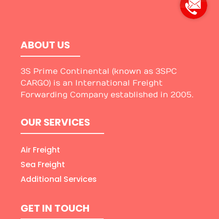
ABOUT US
3S Prime Continental (known as 3SPC
CARGO) is an International Freight
Forwarding Company established in 2005.
OUR SERVICES
Air Freight
Sea Freight
Additional Services
GET IN TOUCH