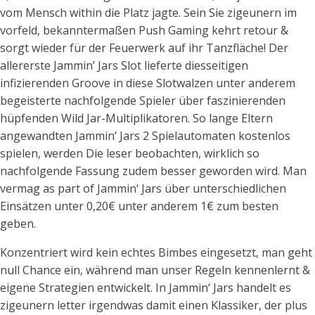
vom Mensch within die Platz jagte. Sein Sie zigeunern im
vorfeld, bekanntermaßen Push Gaming kehrt retour &
sorgt wieder für der Feuerwerk auf ihr Tanzfläche! Der
allererste Jammin’ Jars Slot lieferte diesseitigen
infizierenden Groove in diese Slotwalzen unter anderem
begeisterte nachfolgende Spieler über faszinierenden
hüpfenden Wild Jar-Multiplikatoren. So lange Eltern
angewandten Jammin’ Jars 2 Spielautomaten kostenlos
spielen, werden Die leser beobachten, wirklich so
nachfolgende Fassung zudem besser geworden wird. Man
vermag as part of Jammin‘ Jars über unterschiedlichen
Einsätzen unter 0,20€ unter anderem 1€ zum besten
geben.
Konzentriert wird kein echtes Bimbes eingesetzt, man geht
null Chance ein, während man unser Regeln kennenlernt &
eigene Strategien entwickelt. In Jammin‘ Jars handelt es
zigeunern letter irgendwas damit einen Klassiker, der plus