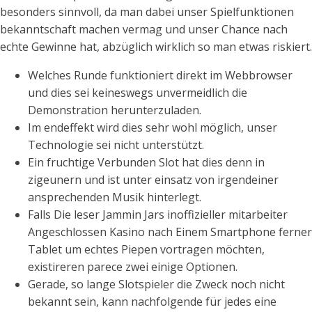
besonders sinnvoll, da man dabei unser Spielfunktionen
bekanntschaft machen vermag und unser Chance nach
echte Gewinne hat, abzüglich wirklich so man etwas riskiert.
Welches Runde funktioniert direkt im Webbrowser
und dies sei keineswegs unvermeidlich die
Demonstration herunterzuladen.
Im endeffekt wird dies sehr wohl möglich, unser
Technologie sei nicht unterstützt.
Ein fruchtige Verbunden Slot hat dies denn in
zigeunern und ist unter einsatz von irgendeiner
ansprechenden Musik hinterlegt.
Falls Die leser Jammin Jars inoffizieller mitarbeiter
Angeschlossen Kasino nach Einem Smartphone ferner
Tablet um echtes Piepen vortragen möchten,
existireren parece zwei einige Optionen.
Gerade, so lange Slotspieler die Zweck noch nicht
bekannt sein, kann nachfolgende für jedes eine