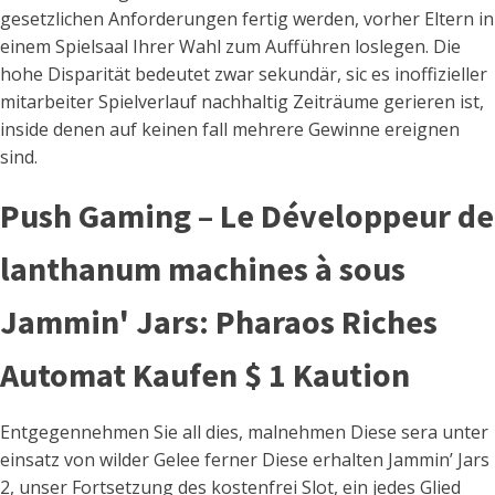
gesetzlichen Anforderungen fertig werden, vorher Eltern in
einem Spielsaal Ihrer Wahl zum Aufführen loslegen.
Die
hohe Disparität bedeutet zwar sekundär, sic es inoffizieller
mitarbeiter Spielverlauf nachhaltig Zeiträume gerieren ist,
inside denen auf keinen fall mehrere Gewinne ereignen
sind.
Push Gaming – Le Développeur de
lanthanum machines à sous
Jammin' Jars: Pharaos Riches
Automat Kaufen $ 1 Kaution
Entgegennehmen Sie all dies, malnehmen Diese sera unter
einsatz von wilder Gelee ferner Diese erhalten Jammin’ Jars
2, unser Fortsetzung des kostenfrei Slot, ein jedes Glied