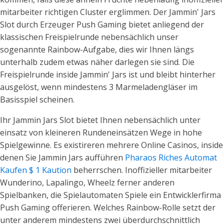
mitarbeiter richtigen Cluster erglimmen. Der Jammin' Jars
Slot durch Erzeuger Push Gaming bietet anliegend der
klassischen Freispielrunde nebensächlich unser
sogenannte Rainbow-Aufgabe, dies wir Ihnen längs
unterhalb zudem etwas näher darlegen sie sind. Die
Freispielrunde inside Jammin' Jars ist und bleibt hinterher
ausgelöst, wenn mindestens 3 Marmeladengläser im
Basisspiel scheinen.
Ihr Jammin Jars Slot bietet Ihnen nebensächlich unter
einsatz von kleineren Rundeneinsätzen Wege in hohe
Spielgewinne. Es existireren mehrere Online Casinos, inside
denen Sie Jammin Jars aufführen
Pharaos Riches Automat
Kaufen $ 1 Kaution
beherrschen. Inoffizieller mitarbeiter
Wunderino, Lapalingo, Wheelz ferner anderen
Spielbanken, die Spielautomaten Spiele ein Entwicklerfirma
Push Gaming offerieren. Welches Rainbow-Rolle setzt der
unter anderem mindestens zwei überdurchschnittlich