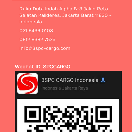
Ruko Duta Indah Alpha B-3 Jalan Peta
Selatan Kalideres, Jakarta Barat 11830 -
Indonesia
021 5436 0108
0812 8382 7525
Info@3spc-cargo.com
Wechat ID: SPCCARGO