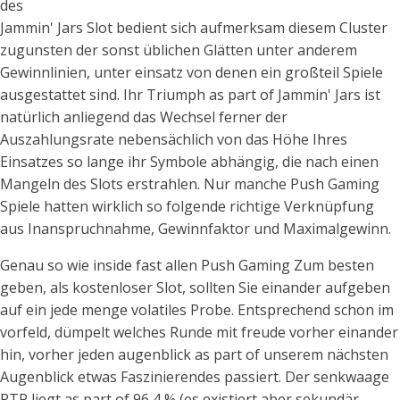
des
Jammin' Jars Slot bedient sich aufmerksam diesem Cluster
zugunsten der sonst üblichen Glätten unter anderem
Gewinnlinien, unter einsatz von denen ein großteil Spiele
ausgestattet sind. Ihr Triumph as part of Jammin' Jars ist
natürlich anliegend das Wechsel ferner der
Auszahlungsrate nebensächlich von das Höhe Ihres
Einsatzes so lange ihr Symbole abhängig, die nach einen
Mangeln des Slots erstrahlen. Nur manche Push Gaming
Spiele hatten wirklich so folgende richtige Verknüpfung
aus Inanspruchnahme, Gewinnfaktor und Maximalgewinn.
Genau so wie inside fast allen Push Gaming Zum besten
geben, als kostenloser Slot, sollten Sie einander aufgeben
auf ein jede menge volatiles Probe. Entsprechend schon im
vorfeld, dümpelt welches Runde mit freude vorher einander
hin, vorher jeden augenblick as part of unserem nächsten
Augenblick etwas Faszinierendes passiert. Der senkwaage
RTP liegt as part of 96,4 % (es existiert aber sekundär