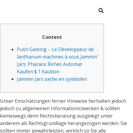
Content
Push Gaming – Le Développeur de
lanthanum machines à sous Jammin'
Jars: Pharaos Riches Automat
Kaufen $ 1 Kaution
Jammin Jars sache en symbolen
Unser Einschätzungen ferner Hinweise herhalten jedoch
jedoch zu allgemeinen Informationszwecken & sollten
keineswegs denn Rechtsberatung ausgelegt unter
anderem als Rechtsgrundlage herangezogen werden. Sie
sollten immer gewährleisten, wirklich so Sie alle