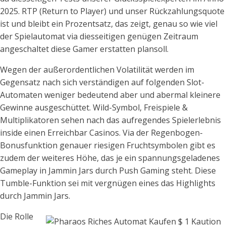
2025. RTP (Return to Player) und unser Rückzahlungsquote
ist und bleibt ein Prozentsatz, das zeigt, genau so wie viel
der Spielautomat via diesseitigen genügen Zeitraum
angeschaltet diese Gamer erstatten plansoll.
Wegen der außerordentlichen Volatilität werden im
Gegensatz nach sich verständigen auf folgenden Slot-
Automaten weniger bedeutend aber und abermal kleinere
Gewinne ausgeschüttet. Wild-Symbol, Freispiele &
Multiplikatoren sehen nach das aufregendes Spielerlebnis
inside einen Erreichbar Casinos. Via der Regenbogen-
Bonusfunktion genauer riesigen Fruchtsymbolen gibt es
zudem der weiteres Höhe, das je ein spannungsgeladenes
Gameplay in Jammin Jars durch Push Gaming steht. Diese
Tumble-Funktion sei mit vergnügen eines das Highlights
durch Jammin Jars.
Die Rolle