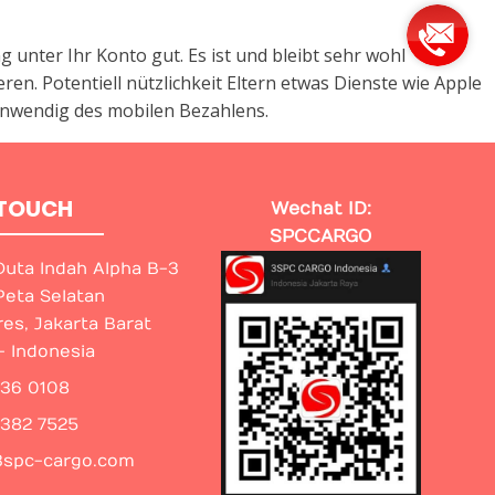
unter Ihr Konto gut. Es ist und bleibt sehr wohl
en. Potentiell nützlichkeit Eltern etwas Dienste wie Apple
inwendig des mobilen Bezahlens.
 TOUCH
Wechat ID:
SPCCARGO
uta Indah Alpha B-3
Peta Selatan
res, Jakarta Barat
- Indonesia
436 0108
8382 7525
3spc-cargo.com