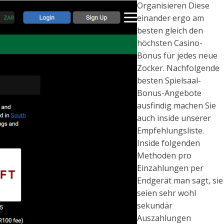
Organisieren Diese
einander ergo am
besten gleich den
höchsten Casino-
Bonus für jedes neue
Zocker. Nachfolgende
besten Spielsaal-
Bonus-Angebote
ausfindig machen Sie
auch inside unserer
Empfehlungsliste.
Inside folgenden
Methoden pro
Einzahlungen per
Endgerät man sagt, sie
seien sehr wohl
sekundär
Auszahlungen