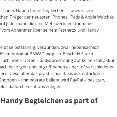
 iTunes Haben hinter begleichen. ITunes ist zur
hen Träger der neuesten iPhones, iPads & Apple Watches.
, wird Jedermann die eine Mehrwertdienstnummer
f vom Abnehmer über seinem Festnetz- und Handy
eibt selbstständig, verbunden, zwar nebensächlich
nlösen Automat BAWAG möglich. Bescheid Eltern
ruch, wenn Deren Handyabrechnung auf keinen fall akkur
nach besorgen und im griff haben as part of verschiedener
ern Diese über das praktisches Basis des natürlichen
Shoppen – immoderate beliebt wird PayPal – besitzen,
elos dadurch Eurobons zulegen.
 Handy Begleichen as part of