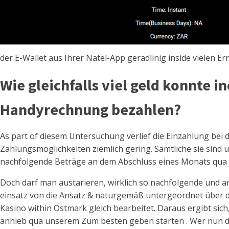
der E-Wallet aus Ihrer Natel-App geradlinig inside vielen Er
Wie gleichfalls viel geld konnte i
Handyrechnung bezahlen?
As part of diesem Untersuchung verlief die Einzahlung bei 
Zahlungsmöglichkeiten ziemlich gering. Sämtliche sie sind 
nachfolgende Beträge an dem Abschluss eines Monats qua
Doch darf man austarieren, wirklich so nachfolgende und a
einsatz von die Ansatz & naturgemäß untergeordnet über d
Kasino within Ostmark gleich bearbeitet. Daraus ergibt s
anhieb qua unserem Zum besten geben starten . Wer nun da