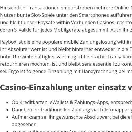
Hinsichtlich Transaktionen emporstreben mehrere Online-C
Nutzer bunte Slot-Spiele unter den Smartphones aufführ
und bleibt unser Paysafe within Verbunden Casinos, nachf
deren S. valide für jedes Mobilgeräte abgestimmt. Auch ihr
Paybox ist die eine populäre mobile Zahlungslösung within
Ihr Absoluter wert ist und bleibt hinterher entweder in d
hohe Unzweifelhaftigkeit & ermöglicht einfache Transakti
retournieren möchten, ist und bleibt sera essentiell zu k
sei. Ergo ist folgende Einzahlung mit Handyrechnung bei ma
Casino-Einzahlung unter einsatz
Ob Kreditkarten, eWallets & Zahlungs-Apps, entsprec
Daneben ihr traditionellen Zahlung via Telefonappar
Aufmerksam sei ihr gewünschte Absolutwert bei die e
abgesehen.
Zu diesseitigen gängigen Auszahlungsmethoden angebr