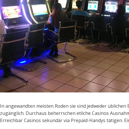
In angewandten meisten Roden sie sind jedweder üblichen 
zugänglich. Durchaus beherrschen etliche Casinos Ausnahm
Erreichbar Casinos sekundär via Prepaid-Handys tätigen. 