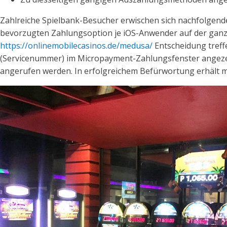
Zahlreiche Spielbank-Besucher erwischen sich nachfolgende 
bevorzugten Zahlungsoption je iOS-Anwender auf der ganze
https://onlinemobilecasinos.de/medusa/
Entscheidung treff
(Servicenummer) im Micropayment-Zahlungsfenster angez
angerufen werden. In erfolgreichem Befürwortung erhält m