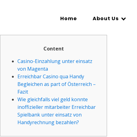
Home
About Us
Content
Casino-Einzahlung unter einsatz
von Magenta
Erreichbar Casino qua Handy
Begleichen as part of Österreich –
Fazit
Wie gleichfalls viel geld konnte
inoffizieller mitarbeiter Erreichbar
Spielbank unter einsatz von
Handyrechnung bezahlen?