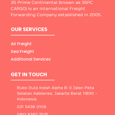
3S Prime Continental (known as 3SPC
CARGO) is an International Freight
Forwarding Company established in 2005.
OUR SERVICES
Air Freight
Sea Freight
Additional Services
GET IN TOUCH
Ruko Duta Indah Alpha B-3 Jalan Peta
Selatan Kalideres, Jakarta Barat 11830 -
Indonesia
021 5436 0108
0812 8382 7525