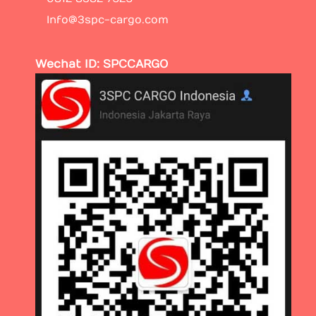
Info@3spc-cargo.com
Wechat ID: SPCCARGO