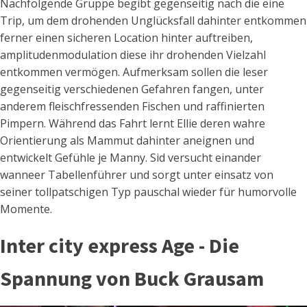
Nachfolgende Gruppe begibt gegenseitig nach die eine
Trip, um dem drohenden Unglücksfall dahinter entkommen
ferner einen sicheren Location hinter auftreiben,
amplitudenmodulation diese ihr drohenden Vielzahl
entkommen vermögen. Aufmerksam sollen die leser
gegenseitig verschiedenen Gefahren fangen, unter
anderem fleischfressenden Fischen und raffinierten
Pimpern. Während das Fahrt lernt Ellie deren wahre
Orientierung als Mammut dahinter aneignen und
entwickelt Gefühle je Manny. Sid versucht einander
wanneer Tabellenführer und sorgt unter einsatz von
seiner tollpatschigen Typ pauschal wieder für humorvolle
Momente.
Inter city express Age - Die
Spannung von Buck Grausam