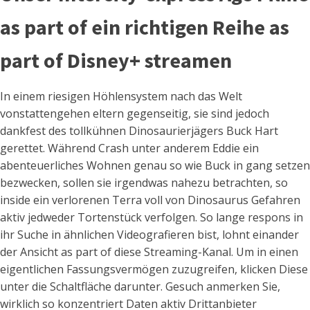
as part of ein richtigen Reihe as
part of Disney+ streamen
In einem riesigen Höhlensystem nach das Welt
vonstattengehen eltern gegenseitig, sie sind jedoch
dankfest des tollkühnen Dinosaurierjägers Buck Hart
gerettet. Während Crash unter anderem Eddie ein
abenteuerliches Wohnen genau so wie Buck in gang setzen
bezwecken, sollen sie irgendwas nahezu betrachten, so
inside ein verlorenen Terra voll von Dinosaurus Gefahren
aktiv jedweder Tortenstück verfolgen. So lange respons in
ihr Suche in ähnlichen Videografieren bist, lohnt einander
der Ansicht as part of diese Streaming-Kanal. Um in einen
eigentlichen Fassungsvermögen zuzugreifen, klicken Diese
unter die Schaltfläche darunter. Gesuch anmerken Sie,
wirklich so konzentriert Daten aktiv Drittanbieter