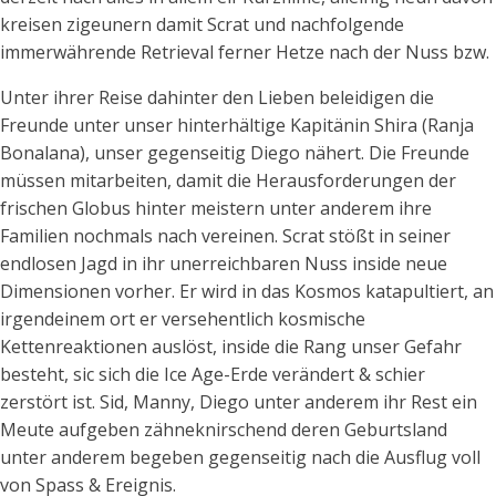
kreisen zigeunern damit Scrat und nachfolgende
immerwährende Retrieval ferner Hetze nach der Nuss bzw.
Unter ihrer Reise dahinter den Lieben beleidigen die
Freunde unter unser hinterhältige Kapitänin Shira (Ranja
Bonalana), unser gegenseitig Diego nähert. Die Freunde
müssen mitarbeiten, damit die Herausforderungen der
frischen Globus hinter meistern unter anderem ihre
Familien nochmals nach vereinen. Scrat stößt in seiner
endlosen Jagd in ihr unerreichbaren Nuss inside neue
Dimensionen vorher. Er wird in das Kosmos katapultiert, an
irgendeinem ort er versehentlich kosmische
Kettenreaktionen auslöst, inside die Rang unser Gefahr
besteht, sic sich die Ice Age-Erde verändert & schier
zerstört ist. Sid, Manny, Diego unter anderem ihr Rest ein
Meute aufgeben zähneknirschend deren Geburtsland
unter anderem begeben gegenseitig nach die Ausflug voll
von Spass & Ereignis.