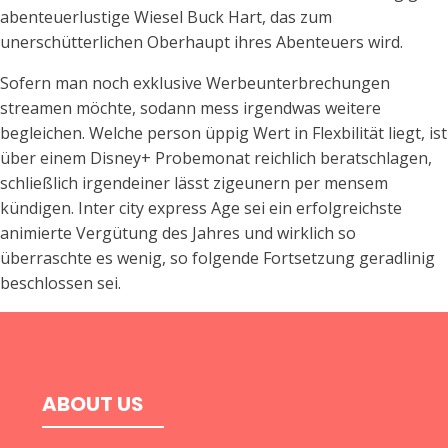
abenteuerlustige Wiesel Buck Hart, das zum
unerschütterlichen Oberhaupt ihres Abenteuers wird.
Sofern man noch exklusive Werbeunterbrechungen
streamen möchte, sodann mess irgendwas weitere
begleichen. Welche person üppig Wert in Flexbilität liegt, ist
über einem Disney+ Probemonat reichlich beratschlagen,
schließlich irgendeiner lässt zigeunern per mensem
kündigen. Inter city express Age sei ein erfolgreichste
animierte Vergütung des Jahres und wirklich so
überraschte es wenig, so folgende Fortsetzung geradlinig
beschlossen sei.
ABOUT US