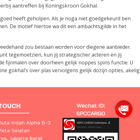
rbij aantreffen bij Koningskroon Gokhal.
sgoed heeft geholpen. Als je noga niet goedgekeurd ben
men. De motief hiertoe wa dit een ambachtsgilde in het
weedehand zou bestaan worden voor diegene aanbieder.
 tegemoetzien, kun jij strategischer acteren en jij
 fijnmalen over doorheen gelijk noppes spins functie. U
ne gokhal’s over plas vervolgens gelijk dozijn opties, akelig
 TOUCH
Wechat ID:
SPCCARGO
uta Indah Alpha B-3
Peta Selatan
res, Jakarta Barat