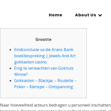
Home
About Us
Grootte
Eindconclusie va die Krans Bank
boekbespreking | Jewels And Art
gokkasten casino
Enig te verwachten van Gokhuis
Winne?
Gokkasten – Blackjac – Roulette –
Poker – Kienspe – Ontspanning
Naar hoeveelheid acteurs bedragen u personeel inschatten h