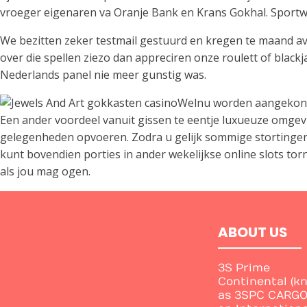
vroeger eigenaren va Oranje Bank en Krans Gokhal. Sportwe
We bezitten zeker testmail gestuurd en kregen te maand av
over die spellen ziezo dan appreciren onze roulett of black
Nederlands panel nie meer gunstig was.
Welnu worden aangekondi
Een ander voordeel vanuit gissen te eentje luxueuze omgevi
gelegenheden opvoeren. Zodra u gelijk sommige stortingen
kunt bovendien porties in ander wekelijkse online slots torn
als jou mag ogen.
ABOUT US
3S Prime
Continental (k
as 3SPC CARGO)