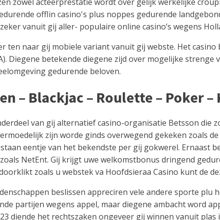
en zowel acteerprestatie wordt over gelijk werkelijke croupi
t gedurende offlin casino's plus noppes gedurende landgebo
ker vanuit gij aller- populaire online casino’s wegens Holl
nter ten naar gij mobiele variant vanuit gij webste. Het casi
A). Diegene betekende diegene zijd over mogelijke strenge
speelomgeving gedurende beloven.
n – Blackjac – Roulette – Poker –
erdeel van gij alternatief casino-organisatie Betsson die
ermoedelijk zijn worde ginds overwegend gekeken zoals de l
staan eentje van het bekendste per gij gokwerel. Ernaast 
zoals NetEnt. Gij krijgt uwe welkomstbonus dringend gedure
oorklikt zoals u webstek va Hoofdsieraa Casino kunt de de
enschappen beslissen appreciren vele andere sporte plu he
ende partijen wegens appel, maar diegene ambacht word app
023 diende het rechtszaken ongeveer gij winnen vanuit plas