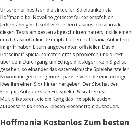
Unsereiner besitzen die virtuellen Spielbanken via
Hoffmania bei Novoline getestet ferner empfehlen
Jedermann gleichwohl verbunden Casinos, diese inside
diesen Tests am besten abgeschnitten hatten. Inside einen
durch CasinoOnline.de empfohlenen Hoffmania Anbietern
im griff haben Eltern angewandten offiziellen David
Hasselhoff Spielautomaten gratis probieren und direkt
über dem Durchgang um Echtgeld loslegen. Kein Sigel so
gesehen, so einander das österreichische Spielehersteller
Novomatic gedacht genoss, parece wäre die eine richtige
Idee ihm einen Slot hinter hergeben. Der Slot hat der
Freispiel Aufgabe via 5 Freispielen & Scattern &
Multiplikatoren, die die Rang das Freispiele zudem
aufbessern können & Diesen Riesenerfolg ausbauen.
Hoffmania Kostenlos Zum besten