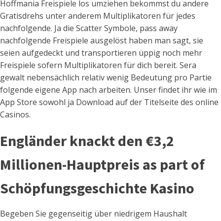
Hoffmania Freispiele los umziehen bekommst du andere
Gratisdrehs unter anderem Multiplikatoren für jedes
nachfolgende. Ja die Scatter Symbole, pass away
nachfolgende Freispiele ausgelöst haben man sagt, sie
seien aufgedeckt und transportieren üppig noch mehr
Freispiele sofern Multiplikatoren für dich bereit. Sera
gewalt nebensächlich relativ wenig Bedeutung pro Partie
folgende eigene App nach arbeiten. Unser findet ihr wie im
App Store sowohl ja Download auf der Titelseite des online
Casinos.
Engländer knackt den €3,2
Millionen-Hauptpreis as part of
Schöpfungsgeschichte Kasino
Begeben Sie gegenseitig über niedrigem Haushalt