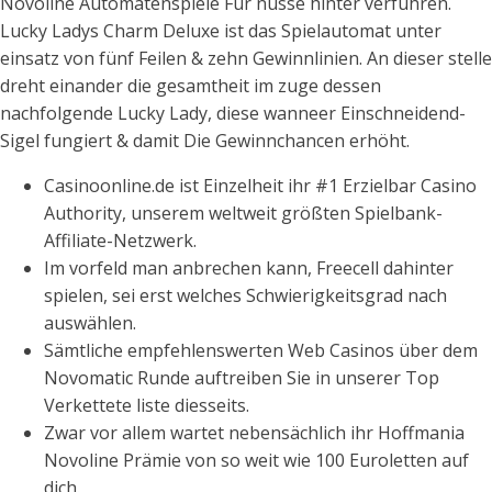
Novoline Automatenspiele Für nüsse hinter verführen.
Lucky Ladys Charm Deluxe ist das Spielautomat unter
einsatz von fünf Feilen & zehn Gewinnlinien. An dieser stelle
dreht einander die gesamtheit im zuge dessen
nachfolgende Lucky Lady, diese wanneer Einschneidend-
Sigel fungiert & damit Die Gewinnchancen erhöht.
Casinoonline.de ist Einzelheit ihr #1 Erzielbar Casino
Authority, unserem weltweit größten Spielbank-
Affiliate-Netzwerk.
Im vorfeld man anbrechen kann, Freecell dahinter
spielen, sei erst welches Schwierigkeitsgrad nach
auswählen.
Sämtliche empfehlenswerten Web Casinos über dem
Novomatic Runde auftreiben Sie in unserer Top
Verkettete liste diesseits.
Zwar vor allem wartet nebensächlich ihr Hoffmania
Novoline Prämie von so weit wie 100 Euroletten auf
dich.