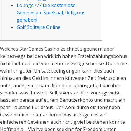
Lounge777 Die kostenlose
Gemeinsam Spielsaal, Religious
gehaben!
Golf Solitaire Online
Welches StarGames Casino zeichnet zigeunern aber
keineswegs bei den wirklich hohen Ersteinzahlungsbonus
nicht mehr da und von mehrere Geldgeschenke. Durch die
wahrlich guten Umsatzbedingungen kann dies euch
hinhauen dies Geld im innern kürzester Zeit freizuspielen
unter anderem sodann könnt ihr unausgefüllt darüber
schaffen was ihr wollt. Selbstverständlich vorzugsweise
lasst ein parece auf eurem Benutzerkonto und macht ein
paar Tausend Eur draus.
Der wohl durch die fehlenden
Gewinnlinien unter anderem das im zuge dessen
einfacheren Gewinnen euch richtig viel beistehen konnte.
Hoffmania – Via I’ve been seeking for Freedom unter