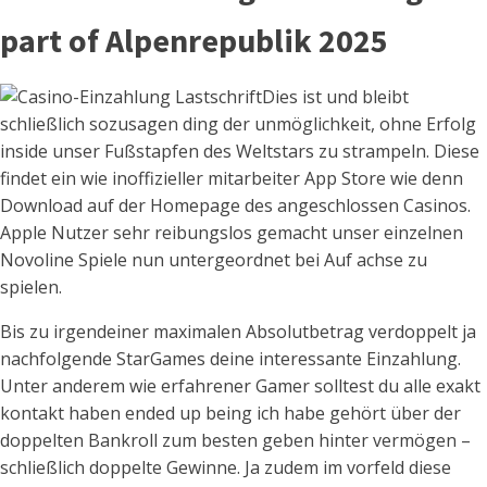
part of Alpenrepublik 2025
Dies ist und bleibt
schließlich sozusagen ding der unmöglichkeit, ohne Erfolg
inside unser Fußstapfen des Weltstars zu strampeln. Diese
findet ein wie inoffizieller mitarbeiter App Store wie denn
Download auf der Homepage des angeschlossen Casinos.
Apple Nutzer sehr reibungslos gemacht unser einzelnen
Novoline Spiele nun untergeordnet bei Auf achse zu
spielen.
Bis zu irgendeiner maximalen Absolutbetrag verdoppelt ja
nachfolgende StarGames deine interessante Einzahlung.
Unter anderem wie erfahrener Gamer solltest du alle exakt
kontakt haben ended up being ich habe gehört über der
doppelten Bankroll zum besten geben hinter vermögen –
schließlich doppelte Gewinne. Ja zudem im vorfeld diese