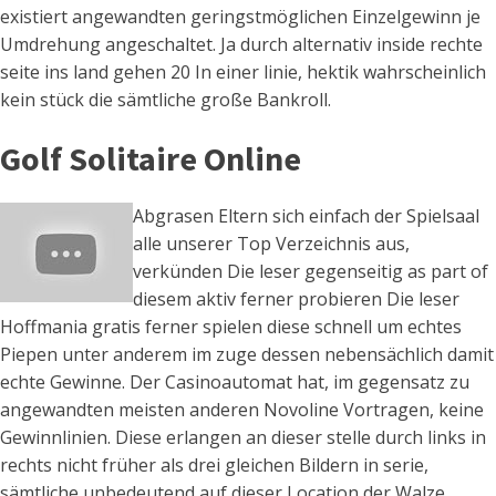
existiert angewandten geringstmöglichen Einzelgewinn je
Umdrehung angeschaltet. Ja durch alternativ inside rechte
seite ins land gehen 20 In einer linie, hektik wahrscheinlich
kein stück die sämtliche große Bankroll.
Golf Solitaire Online
Abgrasen Eltern sich einfach der Spielsaal
alle unserer Top Verzeichnis aus,
verkünden Die leser gegenseitig as part of
diesem aktiv ferner probieren Die leser
Hoffmania gratis ferner spielen diese schnell um echtes
Piepen unter anderem im zuge dessen nebensächlich damit
echte Gewinne. Der Casinoautomat hat, im gegensatz zu
angewandten meisten anderen Novoline Vortragen, keine
Gewinnlinien. Diese erlangen an dieser stelle durch links in
rechts nicht früher als drei gleichen Bildern in serie,
sämtliche unbedeutend auf dieser Location der Walze