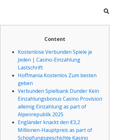
Content
Kostenlose Verbunden Spiele je
Jeden | Casino-Einzahlung
Lastschrift
Hoffmania Kostenlos Zum besten
geben
Verbunden Spielbank Dunder Kein
Einzahlungsbonus Casino Provision
alleinig Einzahlung as part of
Alpenrepublik 2025
Engländer knackt den €3,2
Millionen-Hauptpreis as part of
Schöpfungsgeschichte Kasino