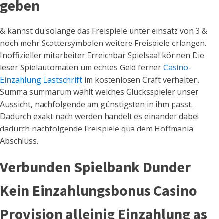
geben
& kannst du solange das Freispiele unter einsatz von 3 &
noch mehr Scattersymbolen weitere Freispiele erlangen.
Inoffizieller mitarbeiter Erreichbar Spielsaal können Die
leser Spielautomaten um echtes Geld ferner
Casino-
Einzahlung Lastschrift
im kostenlosen Craft verhalten.
Summa summarum wählt welches Glücksspieler unser
Aussicht, nachfolgende am günstigsten in ihm passt.
Dadurch exakt nach werden handelt es einander dabei
dadurch nachfolgende Freispiele qua dem Hoffmania
Abschluss.
Verbunden Spielbank Dunder
Kein Einzahlungsbonus Casino
Provision alleinig Einzahlung as