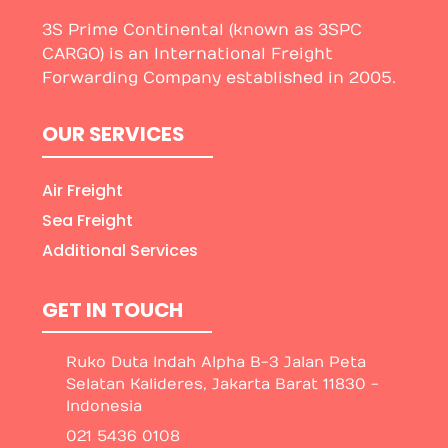
3S Prime Continental (known as 3SPC
CARGO) is an International Freight
Forwarding Company established in 2005.
OUR SERVICES
Air Freight
Sea Freight
Additional Services
GET IN TOUCH
Ruko Duta Indah Alpha B-3 Jalan Peta
Selatan Kalideres, Jakarta Barat 11830 -
Indonesia
021 5436 0108