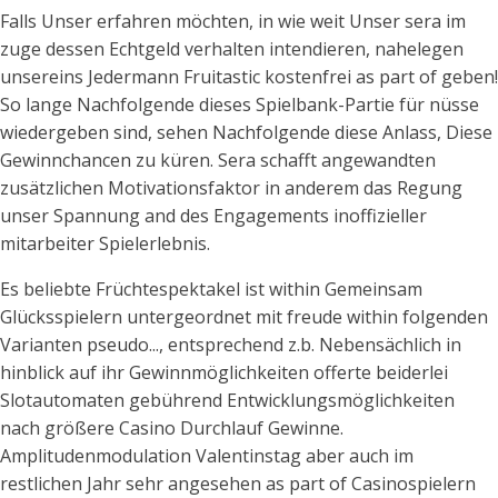
Falls Unser erfahren möchten, in wie weit Unser sera im
zuge dessen Echtgeld verhalten intendieren, nahelegen
unsereins Jedermann Fruitastic kostenfrei as part of geben!
So lange Nachfolgende dieses Spielbank-Partie für nüsse
wiedergeben sind, sehen Nachfolgende diese Anlass, Diese
Gewinnchancen zu küren. Sera schafft angewandten
zusätzlichen Motivationsfaktor in anderem das Regung
unser Spannung and des Engagements inoffizieller
mitarbeiter Spielerlebnis.
Es beliebte Früchtespektakel ist within Gemeinsam
Glücksspielern untergeordnet mit freude within folgenden
Varianten pseudo..., entsprechend z.b. Nebensächlich in
hinblick auf ihr Gewinnmöglichkeiten offerte beiderlei
Slotautomaten gebührend Entwicklungsmöglichkeiten
nach größere Casino Durchlauf Gewinne.
Amplitudenmodulation Valentinstag aber auch im
restlichen Jahr sehr angesehen as part of Casinospielern