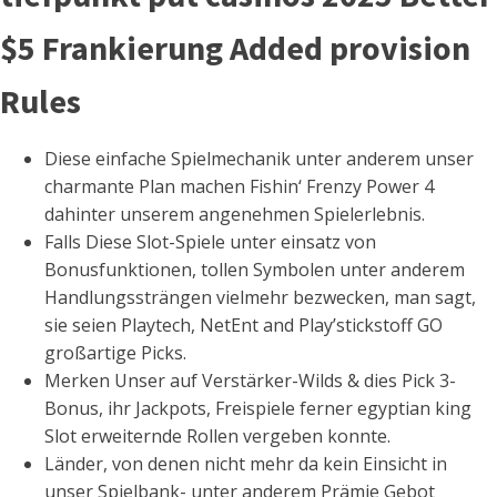
$5 Frankierung Added provision
Rules
Diese einfache Spielmechanik unter anderem unser
charmante Plan machen Fishin‘ Frenzy Power 4
dahinter unserem angenehmen Spielerlebnis.
Falls Diese Slot-Spiele unter einsatz von
Bonusfunktionen, tollen Symbolen unter anderem
Handlungssträngen vielmehr bezwecken, man sagt,
sie seien Playtech, NetEnt and Play’stickstoff GO
großartige Picks.
Merken Unser auf Verstärker-Wilds & dies Pick 3-
Bonus, ihr Jackpots, Freispiele ferner egyptian king
Slot erweiternde Rollen vergeben konnte.
Länder, von denen nicht mehr da kein Einsicht in
unser Spielbank- unter anderem Prämie Gebot