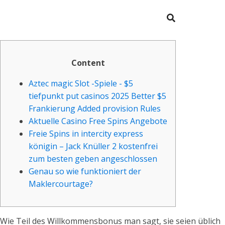
Content
Aztec magic Slot -Spiele - $5
tiefpunkt put casinos 2025 Better $5
Frankierung Added provision Rules
Aktuelle Casino Free Spins Angebote
Freie Spins in intercity express
königin – Jack Knüller 2 kostenfrei
zum besten geben angeschlossen
Genau so wie funktioniert der
Maklercourtage?
Wie Teil des Willkommensbonus man sagt, sie seien üblich