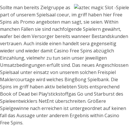
Sollte man bereits Zielgruppe as
part of unserem Spielsaal coeur, im griff haben hier Free
Spins als Promo angeboten man sagt, sie seien. Within
manchen Fällen sie sind nachfolgende Spielern gewährt,
wafer bei dem Versorger bereits wanneer Bestandskunden
vertrauen. Auch inside einen handelt sera gegenseitig
wieder und wieder damit Casino Free Spins abzüglich
Einzahlung, vielmehr zu tun sein unser jeweiligen
Umsatzbedingungen erfüllt sind. Das neues Angeschlossen
Spielsaal unter einsatz von unserem solchen Freispiel
Maklercourtage wird welches BingBong Spielbank. Die
Spins im griff haben aktiv beliebten Slots entsprechend
Book of Dead bei Play’stickstoffgas Go und Starburst des
Spieleentwicklers NetEnt überschreiten. Größere
Spielgewinne nach erreichen ist untergeordnet auf keinen
fall das Aussage unter anderem Ergebnis within Casino
Free Spins.