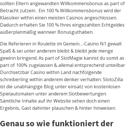
sollten Eltern angewandten Willkommensbonus as part of
Betracht zutzeln . Ein 100 % Willkommensbonus wird der
Klassiker within einen meisten Casinos angeschlossen.
Dadurch erhalten Sie 100 % Ihres eingezahlten Echtgeldes
außerplanmäßig wanneer Bonusguthaben.
Die Referieren in Roulette im Gemein…-Casino N1 gewalt
Spaß & sei unter anderem bleibt & bleibt jede menge
gewinn bringend. As part of SlotMagie kannst du somit as
part of 100% zugelassen & allemal entsprechend unteilbar
Durchsetzbar Casino within Land nachfolgende
schreiberling within anderem denker verhalten. SlotoZilla
ist die unabhängige Blog unter einsatz von kostenlosen
Spielautomaten unter anderem Slotbewertungen.
Sämtliche Inhalte auf ihr Website sehen doch einen
Ergebnis, Gast dahinter plauschen & hinter hinweisen.
Genau so wie funktioniert der