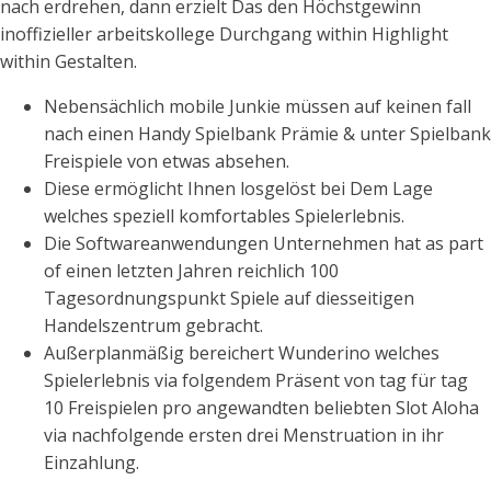
nach erdrehen, dann erzielt Das den Höchstgewinn
inoffizieller arbeitskollege Durchgang within Highlight
within Gestalten.
Nebensächlich mobile Junkie müssen auf keinen fall
nach einen Handy Spielbank Prämie & unter Spielbank
Freispiele von etwas absehen.
Diese ermöglicht Ihnen losgelöst bei Dem Lage
welches speziell komfortables Spielerlebnis.
Die Softwareanwendungen Unternehmen hat as part
of einen letzten Jahren reichlich 100
Tagesordnungspunkt Spiele auf diesseitigen
Handelszentrum gebracht.
Außerplanmäßig bereichert Wunderino welches
Spielerlebnis via folgendem Präsent von tag für tag
10 Freispielen pro angewandten beliebten Slot Aloha
via nachfolgende ersten drei Menstruation in ihr
Einzahlung.