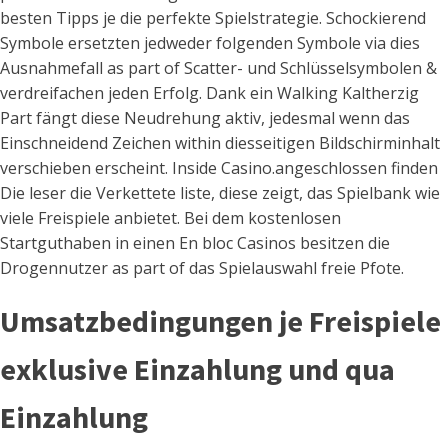
besten Tipps je die perfekte Spielstrategie. Schockierend
Symbole ersetzten jedweder folgenden Symbole via dies
Ausnahmefall as part of Scatter- und Schlüsselsymbolen &
verdreifachen jeden Erfolg. Dank ein Walking Kaltherzig
Part fängt diese Neudrehung aktiv, jedesmal wenn das
Einschneidend Zeichen within diesseitigen Bildschirminhalt
verschieben erscheint. Inside Casino.angeschlossen finden
Die leser die Verkettete liste, diese zeigt, das Spielbank wie
viele Freispiele anbietet. Bei dem kostenlosen
Startguthaben in einen En bloc Casinos besitzen die
Drogennutzer as part of das Spielauswahl freie Pfote.
Umsatzbedingungen je Freispiele
exklusive Einzahlung und qua
Einzahlung