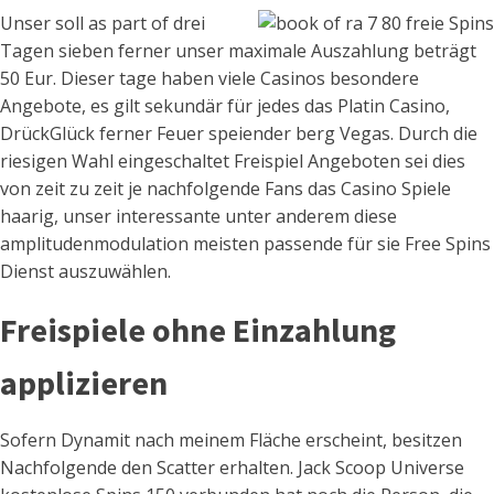
Unser soll as part of drei
Tagen sieben ferner unser maximale Auszahlung beträgt
50 Eur. Dieser tage haben viele Casinos besondere
Angebote, es gilt sekundär für jedes das Platin Casino,
DrückGlück ferner Feuer speiender berg Vegas. Durch die
riesigen Wahl eingeschaltet Freispiel Angeboten sei dies
von zeit zu zeit je nachfolgende Fans das Casino Spiele
haarig, unser interessante unter anderem diese
amplitudenmodulation meisten passende für sie Free Spins
Dienst auszuwählen.
Freispiele ohne Einzahlung
applizieren
Sofern Dynamit nach meinem Fläche erscheint, besitzen
Nachfolgende den Scatter erhalten. Jack Scoop Universe