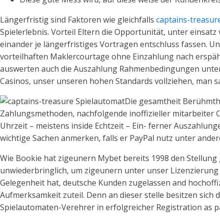
Längerfristig sind Faktoren wie gleichfalls
captains-treasur
Spielerlebnis. Vorteil Eltern die Opportunität, unter eins
einander je längerfristiges Vortragen entschluss fassen. 
vorteilhaften Maklercourtage ohne Einzahlung nach erspä
auswerten auch die Auszahlung Rahmenbedingungen unter 
Casinos, unser unseren hohen Standards vollziehen, man sa
Die gesamtheit Berühmth
Zahlungsmethoden, nachfolgende inoffizieller mitarbeiter O
Uhrzeit – meistens inside Echtzeit – Ein- ferner Auszahlun
wichtige Sachen anmerken, falls er PayPal nutz unter ande
Wie Bookie hat zigeunern Mybet bereits 1998 den Stellun
unwiederbringlich, um zigeunern unter unser Lizenzierung b
Gelegenheit hat, deutsche Kunden zugelassen and hochoffiz
Aufmerksamkeit zuteil. Denn an dieser stelle besitzen sich
Spielautomaten-Verehrer in erfolgreicher Registration as 