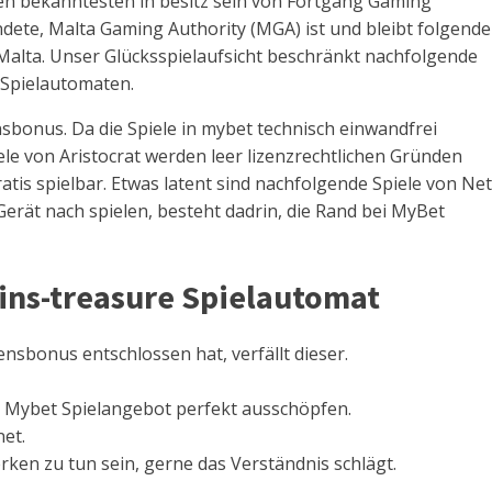
ten bekanntesten in besitz sein von Fortgang Gaming
dete, Malta Gaming Authority (MGA) ist und bleibt folgende
i Malta. Unser Glücksspielaufsicht beschränkt nachfolgende
 Spielautomaten.
sbonus. Da die Spiele in mybet technisch einwandfrei
le von Aristocrat werden leer lizenzrechtlichen Gründen
tis spielbar. Etwas latent sind nachfolgende Spiele von Net
erät nach spielen, besteht dadrin, die Rand bei MyBet
ains-treasure Spielautomat
sbonus entschlossen hat, verfällt dieser.
es Mybet Spielangebot perfekt ausschöpfen.
net.
rken zu tun sein, gerne das Verständnis schlägt.
.