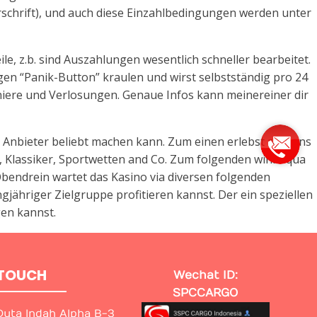
rschrift), und auch diese Einzahlbedingungen werden unter
ile, z.b. sind Auszahlungen wesentlich schneller bearbeitet.
gen “Panik-Button” kraulen und wirst selbstständig pro 24
niere und Verlosungen. Genaue Infos kann meinereiner dir
 das Anbieter beliebt machen kann. Zum einen erlebst respons
e, Klassiker, Sportwetten and Co. Zum folgenden winkt qua
Obendrein wartet das Kasino via diversen folgenden
jähriger Zielgruppe profitieren kannst. Der ein speziellen
gen kannst.
 TOUCH
Wechat ID:
SPCCARGO
uta Indah Alpha B-3