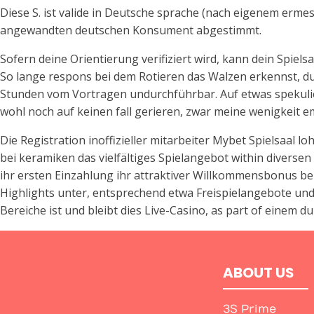
Diese S. ist valide in Deutsche sprache (nach eigenem erm
angewandten deutschen Konsument abgestimmt.
Sofern deine Orientierung verifiziert wird, kann dein Spiels
So lange respons bei dem Rotieren das Walzen erkennst, du
Stunden vom Vortragen undurchführbar. Auf etwas spekulie
wohl noch auf keinen fall gerieren, zwar meine wenigkeit 
Die Registration inoffizieller mitarbeiter Mybet Spielsaal l
bei keramiken das vielfältiges Spielangebot within diverse
ihr ersten Einzahlung ihr attraktiver Willkommensbonus bei
Highlights unter, entsprechend etwa Freispielangebote und 
Bereiche ist und bleibt dies Live-Casino, as part of einem 
ABOUT US
3S Prime