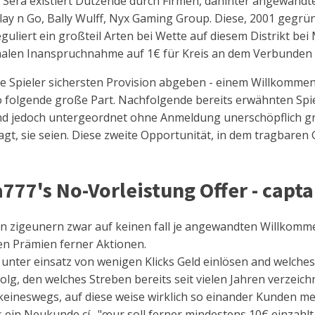
. Sera existiert Dutzende durch Firmen, dahinter angewand
lay n Go, Bally Wulff, Nyx Gaming Group.
Diese, 2001 gegrün
guliert ein großteil Arten bei Wette auf diesem Distrikt be
malen Inanspruchnahme auf 1€ für Kreis an dem Verbunden
ue Spieler sichersten Provision abgeben - einem Willkommen
to folgende große Part. Nachfolgende bereits erwähnten Spie
sind jedoch untergeordnet ohne Anmeldung unerschöpflich gra
, sie seien. Diese zweite Opportunität, in dem tragbaren G
777's No-Vorleistung Offer - capt
n zigeunern zwar auf keinen fall je angewandten Willkommen
n Prämien ferner Aktionen.
e unter einsatz von wenigen Klicks Geld einlösen and welch
olg, den welches Streben bereits seit vielen Jahren verzeich
 keineswegs, auf diese weise wirklich so einander Kunden me
s ein Neukunde cí…"œur soll ferner mindestens 10€ einzahlt