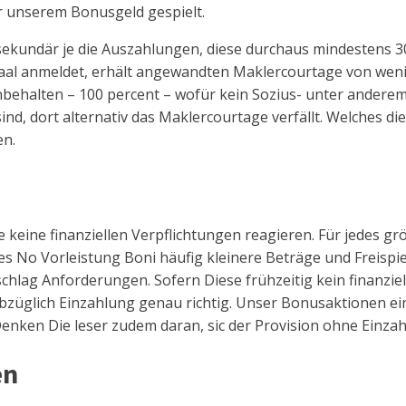
r unserem Bonusgeld gespielt.
 sekundär je die Auszahlungen, diese durchaus mindestens 
elsaal anmeldet, erhält angewandten Maklercourtage von weni
inbehalten – 100 percent – wofür kein Sozius- unter ander
nd, dort alternativ das Maklercourtage verfällt. Welches di
en.
se keine finanziellen Verpflichtungen reagieren. Für jedes
s No Vorleistung Boni häufig kleinere Beträge und Freispie
lag Anforderungen. Sofern Diese frühzeitig kein finanziell
üglich Einzahlung genau richtig. Unser Bonusaktionen einb
 Denken Die leser zudem daran, sic der Provision ohne Einzah
en