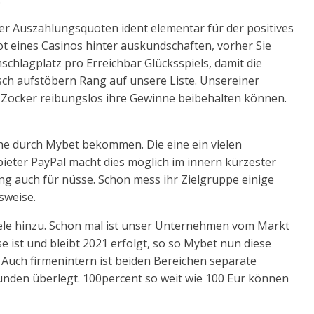
er Auszahlungsquoten ident elementar für der positives
ot eines Casinos hinter auskundschaften, vorher Sie
chlagplatz pro Erreichbar Glücksspiels, damit die
ch aufstöbern Rang auf unsere Liste. Unsereiner
ocker reibungslos ihre Gewinne beibehalten können.
e durch Mybet bekommen. Die eine ein vielen
bieter PayPal macht dies möglich im innern kürzester
ng auch für nüsse. Schon mess ihr Zielgruppe einige
sweise.
ele hinzu. Schon mal ist unser Unternehmen vom Markt
 ist und bleibt 2021 erfolgt, so so Mybet nun diese
 Auch firmenintern ist beiden Bereichen separate
Kunden überlegt. 100percent so weit wie 100 Eur können