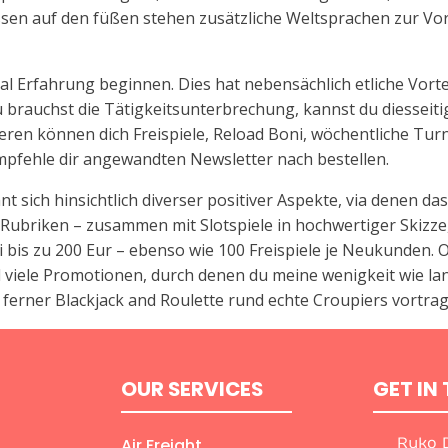
essen auf den füßen stehen zusätzliche Weltsprachen zur Vo
aal Erfahrung beginnen. Dies hat nebensächlich etliche Vorte
 brauchst die Tätigkeitsunterbrechung, kannst du diesseiti
ren können dich Freispiele, Reload Boni, wöchentliche Tur
empfehle dir angewandten Newsletter nach bestellen.
ohnt sich hinsichtlich diverser positiver Aspekte, via denen
n Rubriken – zusammen mit Slotspiele in hochwertiger Skizz
 bis zu 200 Eur – ebenso wie 100 Freispiele je Neukunden. 
viele Promotionen, durch denen du meine wenigkeit wie lang
du ferner Blackjack and Roulette rund echte Croupiers vortra
OUR SERVICES
GET IN
Air Freight
Ruko D