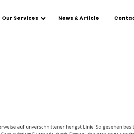
Our Services
News & Article
Contac
weise auf unverschnittener hengst Linie. So gesehen besitz