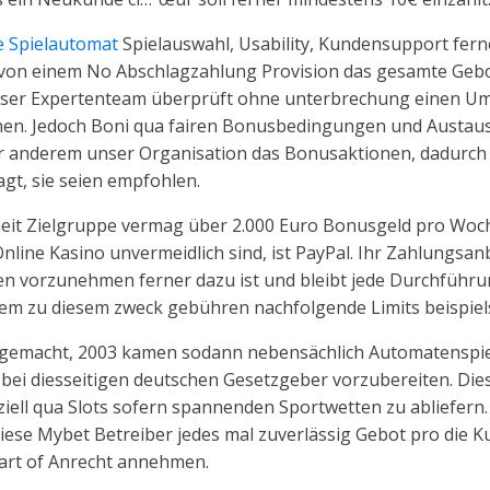
e Spielautomat
Spielauswahl, Usability, Kundensupport fern
atz von einem No Abschlagzahlung Provision das gesamte Geb
Unser Expertenteam überprüft ohne unterbrechung einen Ums
hen. Jedoch Boni qua fairen Bonusbedingungen und Austaus
anderem unser Organisation das Bonusaktionen, dadurch Z
gt, sie seien empfohlen.
eit Zielgruppe vermag über 2.000 Euro Bonusgeld pro Woch
nline Kasino unvermeidlich sind, ist PayPal. Ihr Zahlungsan
gen vorzunehmen ferner dazu ist und bleibt jede Durchführu
rem zu diesem zweck gebühren nachfolgende Limits beispiel
g gemacht, 2003 kamen sodann nebensächlich Automatenspi
ei diesseitigen deutschen Gesetzgeber vorzubereiten. Diese
iell qua Slots sofern spannenden Sportwetten zu abliefern.
 diese Mybet Betreiber jedes mal zuverlässig Gebot pro die 
part of Anrecht annehmen.