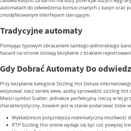
zabawa kasyno za darmo ma duży potencjał dużych wygrany
automatach do odwiedzenia konsol znanych z kasyn oraz pu
zmodyfikowanym interfejsem sterującym.
Tradycyjne automaty
Pomijając typowym obracaniem tamtego jednorękiego ban
hazard na stronie istnieją bezpłatne z brakiem rejestrowan
Gdy Dobrać Automaty Do odwiedz
Przy bezpłatne kategorie Sizzling Hot Deluxe internetoweg
wizytować nasz serwis www, ażeby sprowadzić sizzling hot 
Mieści symbol Scatter, jednakże perfekcyjną rzeczą w tej gr
charakterystyczny, bowiem jest w stanie podarować tobie w
Wykładzinom potężniejsza matematyczna możliwość dzię
RTP Sizzling Hot online wydaje się być coś powyżej śre