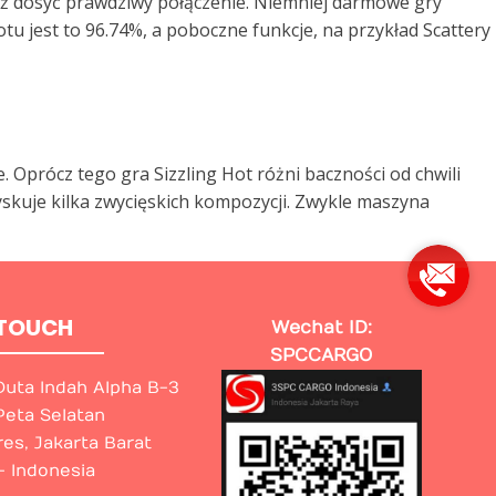
eż dosyć prawdziwy połączenie. Niemniej darmowe gry
 jest to 96.74%, a poboczne funkcje, na przykład Scattery
 Oprócz tego gra Sizzling Hot różni baczności od chwili
yskuje kilka zwycięskich kompozycji. Zwykle maszyna
 TOUCH
Wechat ID:
SPCCARGO
uta Indah Alpha B-3
Peta Selatan
res, Jakarta Barat
- Indonesia