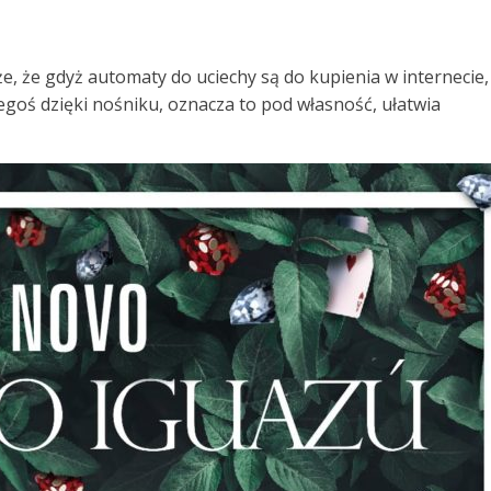
e, że gdyż automaty do uciechy są do kupienia w internecie,
zegoś dzięki nośniku, oznacza to pod własność, ułatwia