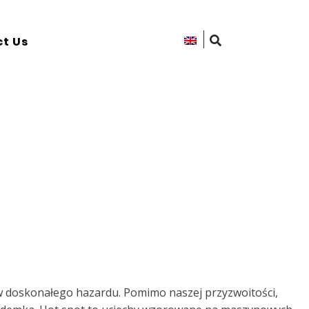
t Us
w doskonałego hazardu. Pomimo naszej przyzwoitości,