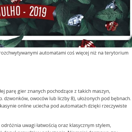
rozchwytywanymi automatami coś więcej niż na terytorium
ej parę gier znanych pochodzące z takich maszyn,
p. dzwonków, owoców lub liczby 8), ułożonych pod bębnach.
asynie online uciecha pod automatach dzięki rzeczywiste
 odróżnia uwagi łatwością oraz klasycznym stylem,