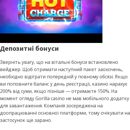
Депозитні бонуси
Зверніть увагу, що на вітальні бонуси встановлено
вейджер. Щоб отримати наступний пакет заохочень,
необхідно відіграти попередній у повному обсязі. Якщо
ви поповните баланс у день реєстрації, казино нарахує
200% від суми, якщо пізніше — отримаєте 150%. На
момент огляду Gorilla casino не мав мобільного додатку
для завантаження. Компанія зосереджена на
доопрацюванні основної платформи, тому очікувати на
застосунок ще зарано.