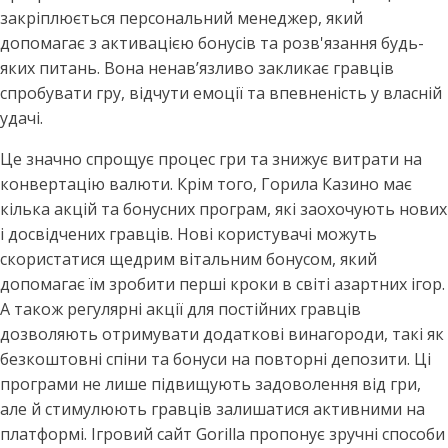
закріплюється персональний менеджер, який
допомагає з активацією бонусів та розв'язання будь-
яких питань. Вона ненав’язливо закликає гравців
спробувати гру, відчути емоції та впевненість у власній
удачі.
Це значно спрощує процес гри та знижує витрати на
конвертацію валюти. Крім того, Горила Казино має
кілька акцій та бонусних програм, які заохочують нових
і досвідчених гравців. Нові користувачі можуть
скористатися щедрим вітальним бонусом, який
допомагає їм зробити перші кроки в світі азартних ігор.
А також регулярні акції для постійних гравців
дозволяють отримувати додаткові винагороди, такі як
безкоштовні спіни та бонуси на повторні депозити. Ці
програми не лише підвищують задоволення від гри,
але й стимулюють гравців залишатися активними на
платформі. Ігровий сайт Gorilla пропонує зручні способи