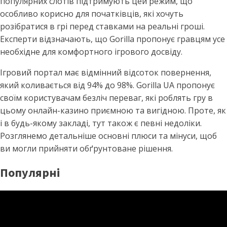
популярних слотів підтримують цей режим, що
особливо корисно для початківців, які хочуть
розібратися в грі перед ставками на реальні гроші.
Експерти відзначають, що Gorilla пропонує гравцям усе
необхідне для комфортного ігрового досвіду.
Ігровий портал має відмінний відсоток повернення,
який коливається від 94% до 98%. Gorilla UA пропонує
своїм користувачам безліч переваг, які роблять гру в
цьому онлайн-казино приємною та вигідною. Проте, як
і в будь-якому закладі, тут також є певні недоліки.
Розглянемо детальніше основні плюси та мінуси, щоб
ви могли прийняти обґрунтоване рішення.
Популярні