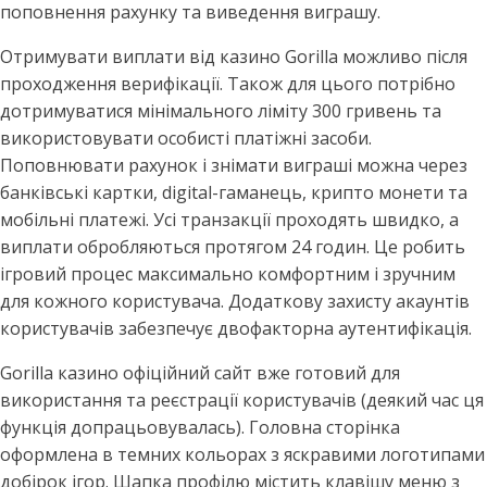
поповнення рахунку та виведення виграшу.
Отримувати виплати від казино Gorilla можливо після
проходження верифікації. Також для цього потрібно
дотримуватися мінімального ліміту 300 гривень та
використовувати особисті платіжні засоби.
Поповнювати рахунок і знімати виграші можна через
банківські картки, digital-гаманець, крипто монети та
мобільні платежі. Усі транзакції проходять швидко, а
виплати обробляються протягом 24 годин. Це робить
ігровий процес максимально комфортним і зручним
для кожного користувача. Додаткову захисту акаунтів
користувачів забезпечує двофакторна аутентифікація.
Gorilla казино офіційний сайт вже готовий для
використання та реєстрації користувачів (деякий час ця
функція допрацьовувалась). Головна сторінка
оформлена в темних кольорах з яскравими логотипами
добірок ігор. Шапка профілю містить клавішу меню з