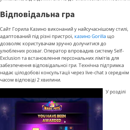
Відповідальна гра
Сайт Горила Казино виконаний у найсучаснішому стилі,
адаптований під різні пристрої,
казино Gorilla
що
дозволяє користувачам зручно долучитися до
улюблених розваг. Оператор впровадив систему Self-
Exclusion та встановлення персональних лімітів для
забезпечення відповідальної гри. Технічна підтримка
надає цілодобові консультації через live-chat з середнім
часом відповіді 2 хвилини.
У розділі