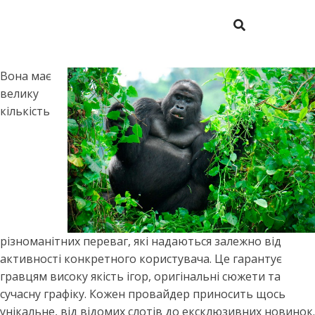
Вона має
велику
кількість
різноманітних переваг, які надаються залежно від
активності конкретного користувача. Це гарантує
гравцям високу якість ігор, оригінальні сюжети та
сучасну графіку. Кожен провайдер приносить щось
унікальне, від відомих слотів до ексклюзивних новинок.