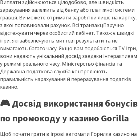
Виплати здійснюються цілодобово, але швидкість
зарахування залежить від банку або платіжної системи
гравця. Ви можете отримати заробітки лише на картку,
з якої поповнювали рахунок. Всі транзакції зручно
відстежувати через особистий кабінет. Також є швидкі
ігри, які забезпечують миттєві результати та не
вимагають багато часу. Якщо вам подобаються TV Ігри,
вони надають унікальний досвід завдяки інтерактивам
у режимі реального часу. Міністерство фінансів та
Державна податкова служба контролюють
правильність нарахування й перерахування податків
казино.
🎮 Досвід використання бонусів
по промокоду у казино Gorilla
Щоб почати грати в ігрові автомати Горилла казино на