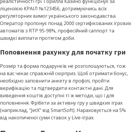
реалістичності грі. Горилла Казино функціонує за
ліцензією КРАІЛ №123456, дотримуючись всіх
регуляторних вимог українського законодавства.
Оператор пропонує понад 2000 сертифікованих ігрових
автоматів з RTP 95-98%, професійний саппорт та
швидкі виплати протягом доби.
Поповнення рахунку для початку гри
Розмір та форма подарунків не розголошуються, тож
на вас чекає справжній сюрприз. Щоб отримати бонус,
необхідно заповнити анкету в профілі, пройти
верифікацію та підтвердити контактні дані. Для
виведення коштів доступні ті ж методи, що і для
поповнення. Фрібети за активну гру у швидких іграх
(наприклад, "JetX" від SmartSoft). Нараховується на 5%
від накопиченої суми ставок у Live-іграх.