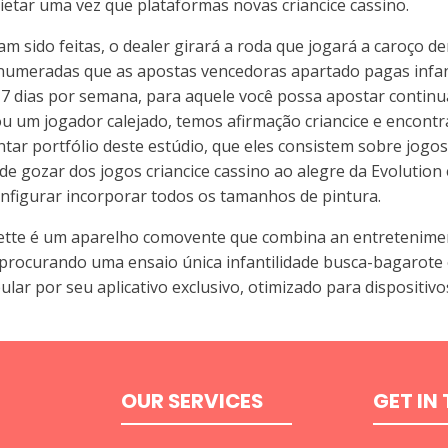
etar uma vez que plataformas novas criancice cassino.
 sido feitas, o dealer girará a roda que jogará a caroço d
numeradas que as apostas vencedoras apartado pagas infant
, 7 dias por semana, para aquele você possa apostar continu
u um jogador calejado, temos afirmação criancice e encontr
tar portfólio deste estúdio, que eles consistem sobre jogos i
de gozar dos jogos criancice cassino ao alegre da Evolution 
nfigurar incorporar todos os tamanhos de pintura.
tte é um aparelho comovente que combina an entreteniment
 procurando uma ensaio única infantilidade busca-bagarote o
ular por seu aplicativo exclusivo, otimizado para dispositi
OUR SERVICES
GET IN