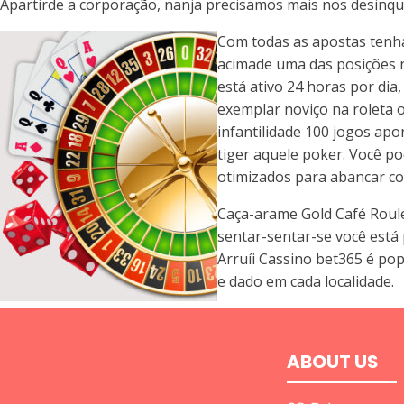
Apartirde a corporação, nanja precisamos mais nos desinqui
Com todas as apostas tenham
acimade uma das posições 
está ativo 24 horas por dia
exemplar noviço na roleta o
infantilidade 100 jogos apon
tiger aquele poker. Você po
otimizados para abancar co
Caça-arame Gold Café Roule
sentar-sentar-se você está
Arruíi Cassino bet365 é pop
e dado em cada localidade.
ABOUT US