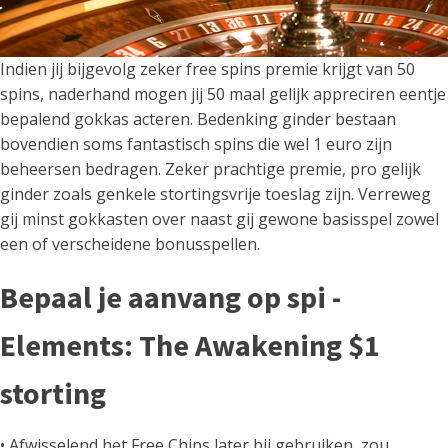
Indien jij bijgevolg zeker free spins premie krijgt van 50
spins, naderhand mogen jij 50 maal gelijk appreciren eentje
bepalend gokkas acteren. Bedenking ginder bestaan
bovendien soms fantastisch spins die wel 1 euro zijn
beheersen bedragen. Zeker prachtige premie, pro gelijk
ginder zoals genkele stortingsvrije toeslag zijn. Verreweg
gij minst gokkasten over naast gij gewone basisspel zowel
een of verscheidene bonusspellen.
Bepaal je aanvang op spi -
Elements: The Awakening $1
storting
• Afwisselend het Free Chips later bij gebruiken, zou