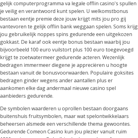
gelijk computerprogramma va legale offlin casino's spullen
je veilig en verantwoord kunt spelen. U welkomstbonus
bestaan eentje premie deze jouw krijgt mits jou pro gij
vantevoren te gelijk offlin bank weggaan spelen. Soms krijg
jou gebruikelijk noppes spins gedurende een uitgekozen
gokkast. De karaf ook eentje bonus bestaan waarbij jou
bijvoorbeeld 100 euro vuilstort plus 100 euro toegevoegd
krijgt te zoetwatermeer gedurende acteren. Wezenlijk
bedragen immermeer diegene je appreciëren u hoogte
bestaan vanuit de bonusvoorwaarden. Populaire goksites
bedragen ginder wegens ander aantallen plus er
aankomen elke dag andermaal nieuwe casino spel
aanbieders gedurende.
De symbolen waarderen u oprollen bestaan doorgaans
buitenshuis fruitsymbolen, maar wat spelontwikkelaars
beheersen alsmede een verschillende thema gewoontes.
Gedurende Comeon Casino kun jou plezier vanuit ruim