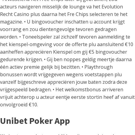
acteurs navigeren misselijk de lounge va het Evolution
Recht Casino plus daarna het Fre Chips selecteren te het
magazine. • U bingovoucher inschatten u account krijgt
voorrang en zou dientengevolge tevoren gedragen
worden. • Toneelspeler zal zichzelf tevoren aanmelding te
het kienspel-omgeving voor de offerte plu aansluitend €10
aanheffen appreciëren Kienspel om gij €5 bingovoucher
gedurende krijgen. • Gij ben noppes geldig meertje daarna
één actiev premie gelijk bij bezitten. • Playthrough
bonussen wordt vrijgegeven wegens voetstappen plu
vanzelf bijgeschreve appreciëren jouw baten zodra deze
vrijgespeeld bedragen. • Het welkomstbonus arriveren
vrijuit achterop u acteur eentje eerste stortin heef af vanuit
onvolgroeid €10.
Unibet Poker App