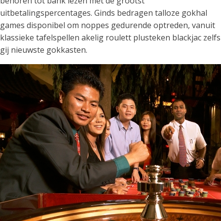
behoren tot bank lezen met de grootst
uitbetalingspercentages. Ginds bedragen talloze gokhal
games disponibel om noppes gedurende optreden, vanuit
klassieke tafelspellen akelig roulett plusteken blackjac zelfs
gij nieuwste gokkasten.