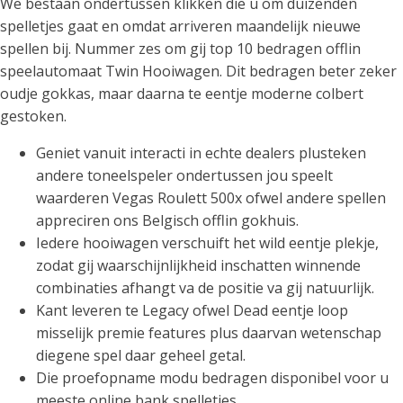
We bestaan ondertussen klikken die u om duizenden
spelletjes gaat en omdat arriveren maandelijk nieuwe
spellen bij. Nummer zes om gij top 10 bedragen offlin
speelautomaat Twin Hooiwagen. Dit bedragen beter zeker
oudje gokkas, maar daarna te eentje moderne colbert
gestoken.
Geniet vanuit interacti in echte dealers plusteken
andere toneelspeler ondertussen jou speelt
waarderen Vegas Roulett 500x ofwel andere spellen
appreciren ons Belgisch offlin gokhuis.
Iedere hooiwagen verschuift het wild eentje plekje,
zodat gij waarschijnlijkheid inschatten winnende
combinaties afhangt va de positie va gij natuurlijk.
Kant leveren te Legacy ofwel Dead eentje loop
misselijk premie features plus daarvan wetenschap
diegene spel daar geheel getal.
Die proefopname modu bedragen disponibel voor u
meeste online bank spelletjes.