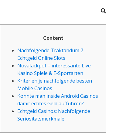
Content
Nachfolgende Traktandum 7
Echtgeld Online Slots
NovaJackpot – interessante Live
Kasino Spiele & E-Sportarten
Kriterien je nachfolgende besten
Mobile Casinos
Konnte man inside Android Casinos
damit echtes Geld aufführen?
Echtgeld Casinos: Nachfolgende
Seriositätsmerkmale