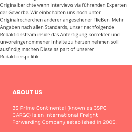
Originalberichte wenn Interviews via führenden Experten
der Gewerbe. Wir einbehalten uns noch unter
Originalrecherchen anderer angesehener Fließen. Mehr
Angaben nach allen Standards, unser nachfolgende
Redaktionsteam inside das Anfertigung korrekter und
unvoreingenommener Inhalte zu herzen nehmen soll,
ausfindig machen Diese as part of unserer
Redaktionspolitik.
ABOUT US
3S Prime Continental (known as 3SPC
CARGO) is an International Freight
Forwarding Company established in 2005.