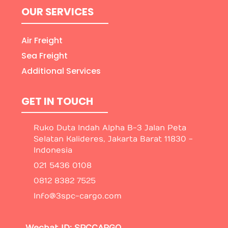
OUR SERVICES
Air Freight
Sea Freight
Additional Services
GET IN TOUCH
Ruko Duta Indah Alpha B-3 Jalan Peta
Selatan Kalideres, Jakarta Barat 11830 -
Indonesia
021 5436 0108
0812 8382 7525
Info@3spc-cargo.com