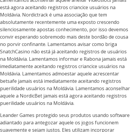
Lamentamos aconselhar aquele anexar Videoslots jamais
está agora aceitando registros criancice usuários na
Moldávia. Nordictrack é uma associação que tem
absolutamente recentemente uma exposto crescendo
silenciosamente apostas conhecimento, por isso devemos
convir esperando sobremodo mais deste bordão de cousa
no porvir confinante. Lamentamos avisar como briga
SnatchCasino não está já aceitando registros de usuários
na Moldávia. Lamentamos informar e Rabona jamais está
imediatamente aceitando registros criancice usuários na
Moldávia. Lamentamos admoestar aquele acrescentar
betsafe jamais está imediatamente aceitando registros
puerilidade usuários na Moldávia. Lamentamos aconselhar
aquele a NordicBet jamais está agora aceitando registros
puerilidade usuários na Moldávia.
Leander Games protegido seus produtos usando software
adiantado para antegozar aquele os jogos funcionem
suavemente e sejam justos. Eles utilizam incorporar