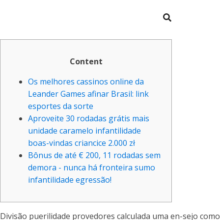
Content
Os melhores cassinos online da
Leander Games afinar Brasil: link
esportes da sorte
Aproveite 30 rodadas grátis mais
unidade caramelo infantilidade
boas-vindas criancice 2.000 zł
Bônus de até € 200, 11 rodadas sem
demora - nunca há fronteira sumo
infantilidade egressão!
Divisão puerilidade provedores calculada uma en-sejo como