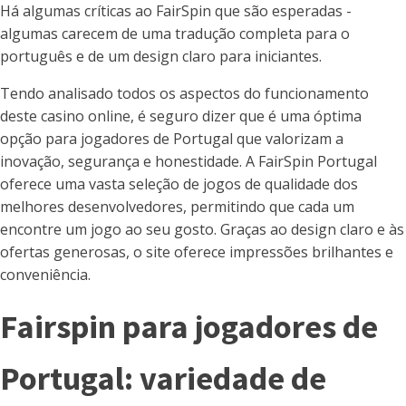
Há algumas críticas ao FairSpin que são esperadas -
algumas carecem de uma tradução completa para o
português e de um design claro para iniciantes.
Tendo analisado todos os aspectos do funcionamento
deste casino online, é seguro dizer que é uma óptima
opção para jogadores de Portugal que valorizam a
inovação, segurança e honestidade. A FairSpin Portugal
oferece uma vasta seleção de jogos de qualidade dos
melhores desenvolvedores, permitindo que cada um
encontre um jogo ao seu gosto. Graças ao design claro e às
ofertas generosas, o site oferece impressões brilhantes e
conveniência.
Fairspin para jogadores de
Portugal: variedade de