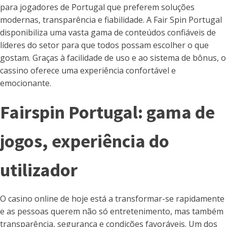
para jogadores de Portugal que preferem soluções
modernas, transparência e fiabilidade. A Fair Spin Portugal
disponibiliza uma vasta gama de conteúdos confiáveis ​​de
líderes do setor para que todos possam escolher o que
gostam. Graças à facilidade de uso e ao sistema de bônus, o
cassino oferece uma experiência confortável e
emocionante.
Fairspin Portugal: gama de
jogos, experiência do
utilizador
O casino online de hoje está a transformar-se rapidamente
e as pessoas querem não só entretenimento, mas também
transparência, segurança e condições favoráveis. Um dos