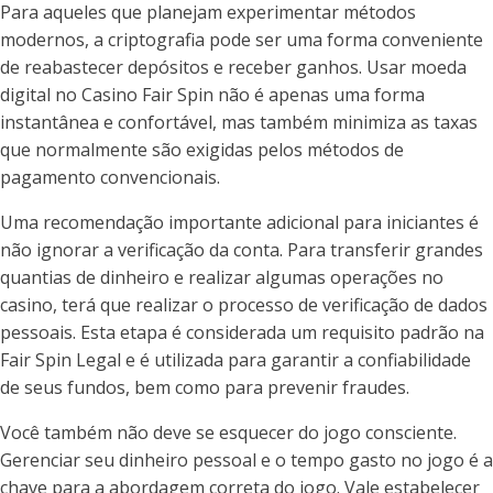
Para aqueles que planejam experimentar métodos
modernos, a criptografia pode ser uma forma conveniente
de reabastecer depósitos e receber ganhos. Usar moeda
digital no Casino Fair Spin não é apenas uma forma
instantânea e confortável, mas também minimiza as taxas
que normalmente são exigidas pelos métodos de
pagamento convencionais.
Uma recomendação importante adicional para iniciantes é
não ignorar a verificação da conta. Para transferir grandes
quantias de dinheiro e realizar algumas operações no
casino, terá que realizar o processo de verificação de dados
pessoais. Esta etapa é considerada um requisito padrão na
Fair Spin Legal e é utilizada para garantir a confiabilidade
de seus fundos, bem como para prevenir fraudes.
Você também não deve se esquecer do jogo consciente.
Gerenciar seu dinheiro pessoal e o tempo gasto no jogo é a
chave para a abordagem correta do jogo. Vale estabelecer