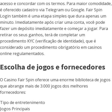
acesso e concordar com os termos. Para maior comodidade,
é oferecido cadastro via Telegram ou Google. Fair Spin
Login também é uma etapa simples que dura apenas um
minuto. Imediatamente após criar uma conta, você pode
fazer um depósito imediatamente e começar a jogar. Para
retirar os seus ganhos, terá de completar um
procedimento KYC (verificação de identidade), que é
considerado um procedimento obrigatório em casinos
online regulamentados.
Escolha de jogos e fornecedores
O Casino Fair Spin oferece uma enorme biblioteca de jogos
que abrange mais de 3.000 jogos dos melhores
fornecedores:
Tipo de entretenimento
Jogos Principais