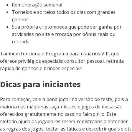
Remuneração semanal
Torneios e sorteios todos os dias com grandes
ganhos
Sua própria criptomoeda que pode ser ganha por
atividades no site e trocada por bônus reais ou
retirada
Também funciona o Programa para usuários VIP, que
oferece privilégios especiais: consultor pessoal, retirada
rápida de ganhos e brindes especiais.
Dicas para iniciantes
Para começar, vale a pena jogar na versão de teste, pois a
maioria das máquinas caça-níqueis e jogos de mesa são
oferecidos gratuitamente no cassino fairspin.io. Este
método ajuda os jogadores recém-registrados a entender
as regras dos jogos, testar as táticas e descobrir quais slots