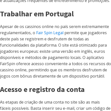
e atualizações frequentes de entretenimento e promoções.
Trabalhar em Portugal
Apesar de os cassinos online no país serem extremamente
regulamentados, o
Fair Spin Legal
permite que jogadores
deste país se registrem e desfrutem de todas as
funcionalidades da plataforma. O site está otimizado para
jogadores europeus: existe uma versão em inglês, euros
disponíveis e métodos de pagamento locais. O aplicativo
FairSpin oferece acesso conveniente a todos os recursos do
cassino online, permitindo que os membros desfrutem de
jogos com bônus diretamente de um dispositivo portátil.
Acesso e registro da conta
As etapas de criação de uma conta no site são as mais
fáceis possíveis. Basta inserir seu e-mail, criar um código de