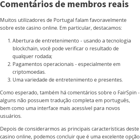
Comentários de membros reais
Muitos utilizadores de Portugal falam favoravelmente
sobre este casino online. Em particular, destacamos:
Abertura de entretenimento - usando a tecnologia
blockchain, você pode verificar o resultado de
qualquer rodada;
Pagamentos operacionais - especialmente em
criptomoedas.
Uma variedade de entretenimento e presentes.
Como esperado, também há comentários sobre o FairSpin -
alguns não possuem tradução completa em português,
bem como uma interface mais acessível para novos
usuários.
Depois de considerarmos as principais características deste
casino online, podemos concluir que é uma excelente opção