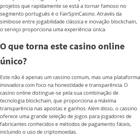
projetos que rapidamente se está a tornar famoso no
segmento português é o FairSpinCasino. Através da
simbiose entre jogabilidade clássica e inovação blockchain,
o serviço proporciona uma experiência única.
O que torna este casino online
único?
Este não é apenas um cassino comum, mas uma plataforma
inovadora com foco na honestidade e transparência. O
casino online distingue-se pela sua combinação de
tecnologia blockchain, que proporciona a máxima
transparência nas apostas e ganhos. Além disso, o cassino
oferece uma grande seleção de jogos para jogadores de
fabricantes conhecidos e métodos de pagamento fáceis,
incluindo o uso de criptomoedas.