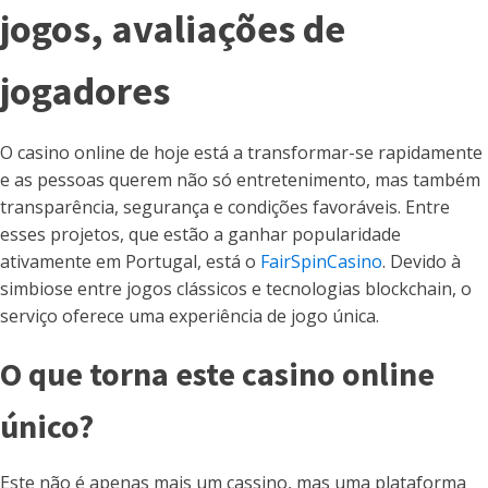
jogos, avaliações de
jogadores
O casino online de hoje está a transformar-se rapidamente
e as pessoas querem não só entretenimento, mas também
transparência, segurança e condições favoráveis. Entre
esses projetos, que estão a ganhar popularidade
ativamente em Portugal, está o
FairSpinCasino
. Devido à
simbiose entre jogos clássicos e tecnologias blockchain, o
serviço oferece uma experiência de jogo única.
O que torna este casino online
único?
Este não é apenas mais um cassino, mas uma plataforma