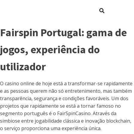
Fairspin Portugal: gama de
jogos, experiência do
utilizador
O casino online de hoje está a transformar-se rapidamente
e as pessoas querem não só entretenimento, mas também
transparência, segurança e condições favoráveis. Um dos
projetos que rapidamente se está a tornar famoso no
segmento português é o FairSpinCasino. Através da
simbiose entre jogabilidade clássica e inovação blockchain,
o serviço proporciona uma experiência única.