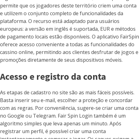
permite que os jogadores deste território criem uma conta
e utilizem o conjunto completo de funcionalidades da
plataforma. O recurso está adaptado para usuários
europeus: a versão em inglês é suportada, EUR e métodos
de pagamento locais estão disponíveis. O aplicativo FairSpin
oferece acesso conveniente a todas as funcionalidades do
cassino online, permitindo aos clientes desfrutar de jogos e
promoções diretamente de seus dispositivos móveis.
Acesso e registro da conta
As etapas de cadastro no site são as mais fáceis possíveis.
Basta inserir seu e-mail, escolher a proteção e concordar
com as regras. Por conveniência, sugere-se criar uma conta
no Google ou Telegram. Fair Spin Login também é um
algoritmo simples que leva apenas um minuto. Após
registrar um perfil, é possível criar uma conta