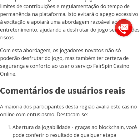
limites de contribuições e regulamentação do tempo de
permanência na plataforma. Isto evitará o apego excessivo
à excitação e apoiará uma abordagem razoável ao
entretenimento, ajudando a desfrutar do jogo sem grandes
riscos.
Com esta abordagem, os jogadores novatos não só
poderão desfrutar do jogo, mas também ter certeza de
segurança e conforto ao usar o serviço FairSpin Casino
Online.
Comentários de usuários reais
A maioria dos participantes desta região avalia este casino
online com entusiasmo. Destacam-se:
Abertura da jogabilidade - graças ao blockchain, você
pode conferir o resultado de qualquer etapa