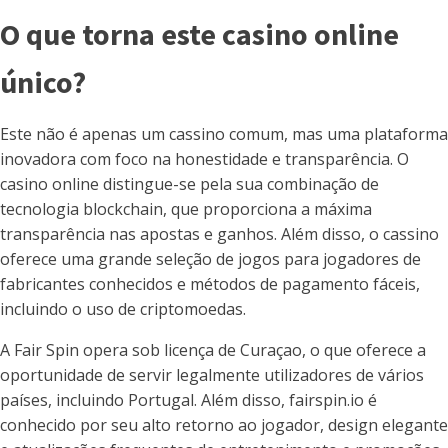
O que torna este casino online
único?
Este não é apenas um cassino comum, mas uma plataforma
inovadora com foco na honestidade e transparência. O
casino online distingue-se pela sua combinação de
tecnologia blockchain, que proporciona a máxima
transparência nas apostas e ganhos. Além disso, o cassino
oferece uma grande seleção de jogos para jogadores de
fabricantes conhecidos e métodos de pagamento fáceis,
incluindo o uso de criptomoedas.
A Fair Spin opera sob licença de Curaçao, o que oferece a
oportunidade de servir legalmente utilizadores de vários
países, incluindo Portugal. Além disso, fairspin.io é
conhecido por seu alto retorno ao jogador, design elegante