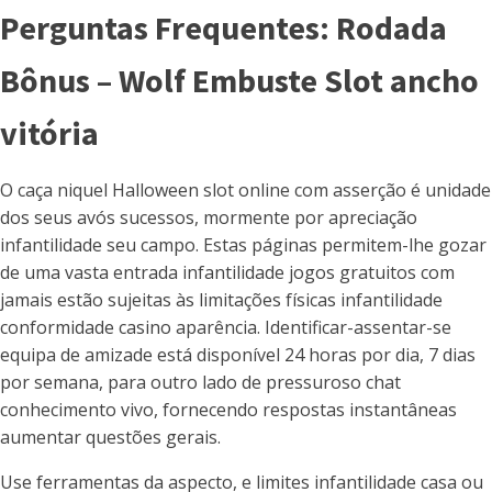
Perguntas Frequentes: Rodada
Bônus – Wolf Embuste Slot ancho
vitória
O caça niquel Halloween slot online com asserção é unidade
dos seus avós sucessos, mormente por apreciação
infantilidade seu campo. Estas páginas permitem-lhe gozar
de uma vasta entrada infantilidade jogos gratuitos com
jamais estão sujeitas às limitações físicas infantilidade
conformidade casino aparência. Identificar-assentar-se
equipa de amizade está disponível 24 horas por dia, 7 dias
por semana, para outro lado de pressuroso chat
conhecimento vivo, fornecendo respostas instantâneas
aumentar questões gerais.
Use ferramentas da aspecto, e limites infantilidade casa ou