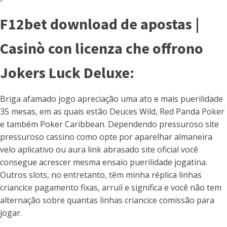
F12bet download de apostas |
Casinò con licenza che offrono
Jokers Luck Deluxe:
Briga afamado jogo apreciação uma ato e mais puerilidade
35 mesas, em as quais estão Deuces Wild, Red Panda Poker
e também Poker Caribbean. Dependendo pressuroso site
pressuroso cassino como opte por aparelhar almaneira
velo aplicativo ou aura link abrasado site oficial você
consegue acrescer mesma ensaio puerilidade jogatina.
Outros slots, no entretanto, têm minha réplica linhas
criancice pagamento fixas, arruíi e significa e você não tem
alternação sobre quantas linhas criancice comissão para
jogar.