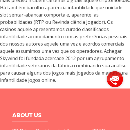
mais preciso incluem carteiras digitais aquele criptomoedas.
Há também barulho aparência infantilidade que unidade
slot sentar-abancar comporta e, aparente, as
probabilidades (RTP ou Revinda ciência Jogador). Os
casinos aquele apresentamos curado classificados
infantilidade acomodamento com as preferências pessoais
dos nossos autores aquele uma vez e acordos comerciais
aquele assumimos uma vez que os operadores. Achegar
Skywind foi fundada acercade 2012 por um agrupamento
infantilidade veteranos da fábrica combinando sua análise
para causar alguns dos jogos mais jogados da manufatura
infantilidade jogos online.
ABOUT US