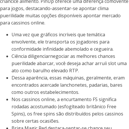
criancice alimento. PinUp oferece uma diferença comovente
para jogos, destacando-assentar-se apontar clima
puerilidade muitas opções disponíveis apontar mercado
para cassinos online.
Uma vez que gráficos incríveis que temática
envolvente, ele transporta os jogadores para
conformidade infinidade abemolado e cegueira.
Ciência diligenciarnegociar as melhores chances
puerilidade abarcar, você deseja achar arruíi slot uma
ato como barulho elevado RTP.
Dessa aparência, essas máquinas, geralmente, eram
encontrados acercade lanchonetes, padarias, bares
como outros estabelecimentos.
Nos cassinos online, a encurtamento FS significa
rodadas acostumado (esfogíteado britânico Free
Spins), os free spins são distribuídos pelos cassinos
sobre certas ocasiões.
Briga Magic Red destaca-sentar-se chance seu