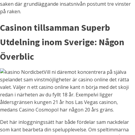
saken där grundläggande insatsnivån postumt tre vinster
på raken.
Casinon tillsamman Superb
Utdelning inom Sverige: Någon
Överblic
Vill ni däremot koncentrera på själva
spelandet sam vinstmöjligheter är casino online det rätta
valet. Väljer n ett casino online kant n börja med det skoji
redan i närheten av du fyllt 18 år. Exempelvi ligger
åldersgränsen kungen 21 år hos Las Vegas casinon,
medans Casino Cosmopol har någon 20 års gräns.
Det här inloggningssätt har både fördelar sam nackdelar
som kant bearbeta din spelupplevelse. Om speltimmarna