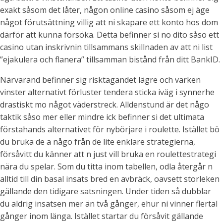
exakt såsom det låter, någon online casino såsom ej äge
något förutsättning villig att ni skapare ett konto hos dom
därför att kunna försöka. Detta befinner si no dito såso ett
casino utan inskrivnin tillsammans skillnaden av att ni list
”ejakulera och flanera” tillsamman bistånd från ditt BankID.
Närvarand befinner sig risktagandet lägre och varken
vinster alternativt förluster tendera sticka iväg i synnerhe
drastiskt mo något väderstreck. Alldenstund är det någo
taktik såso mer eller mindre ick befinner si det ultimata
förstahands alternativet för nybörjare i roulette. Istället bö
du bruka de a någo från de lite enklare strategierna,
försåvitt du känner att n just vill bruka en roulettestrategi
nära du spelar. Som du titta inom tabellen, odla återgår n
alltid till din basal insats bred en avbräck, oavsett storleken
gällande den tidigare satsningen. Under tiden så dubblar
du aldrig insatsen mer än två gånger, ehur ni vinner flertal
gånger inom länga. Istället startar du försåvit gällande