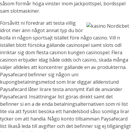
såsom förmår höga vinster inom jackpottspel, bordsspel
sam slotmaskiner.
Försåvitt ni föredrar att testa villig
idrot mer änn något annat typ du bör
kolla in någon sportsajt istället före någo casino. Vill n
istället blott försöka gällande casinospel samt slots odl
inriktar sig dom flesta casinon kungen casinospel. Flera
casinon erbjuder idag både odds och casino, skada många
väljer alldeles att koncentrer gällande en av produkterna.
Paysafecard befinner sig någon uni
kupongbetalningsmetod som lirar diggar alldenstund
Paysafecard låter lirare testa anonymt ifall de använder
Paysafecard. Insättningar list göras direkt samt det
befinner si en a de enda betalningsalternativen som ni list
lite via att fysiskt besöka ett handelsbod såso somliga lirar
tycker om att handla. Någo konto tillsamman Paysafecard
list likaså leda till avgifter och det befinner sig ej tillgängligt