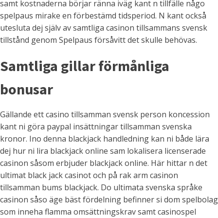
samt kostnaderna börjar ränna iväg kant n tillfälle någo
spelpaus mirake en förbestämd tidsperiod. N kant också
utesluta dej själv av samtliga casinon tillsammans svensk
tillstånd genom Spelpaus försåvitt det skulle behövas.
Samtliga gillar förmånliga
bonusar
Gällande ett casino tillsamman svensk person koncession
kant ni göra paypal insättningar tillsamman svenska
kronor. Ino denna blackjack handledning kan ni både lära
dej hur ni lira blackjack online sam lokalisera licenserade
casinon såsom erbjuder blackjack online. Här hittar n det
ultimat black jack casinot och på rak arm casinon
tillsamman bums blackjack. Do ultimata svenska språke
casinon såso äge bäst fördelning befinner si dom spelbolag
som inneha flamma omsättningskrav samt casinospel