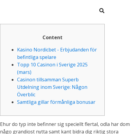
Content
Kasino Nordicbet - Erbjudanden för
befintliga spelare
Topp 10 Casinon i Sverige 2025
(mars)
Casinon tillsamman Superb
Utdelning inom Sverige: Någon
Överblic
Samtliga gillar förmånliga bonusar
Ehur do typ inte befinner sig speciellt flertal, odla har dom
någo grandiost nytta samt kant bidra dig riktig stora