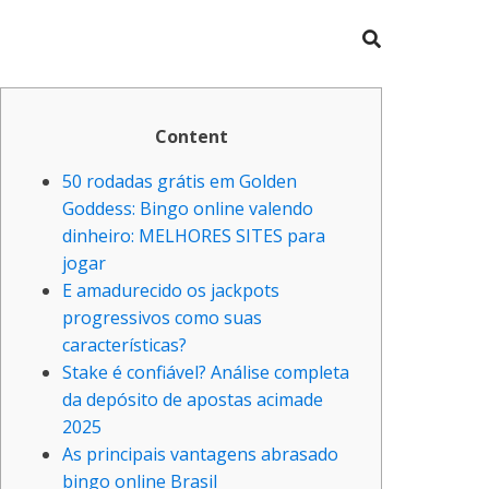
Content
50 rodadas grátis em Golden
Goddess: Bingo online valendo
dinheiro: MELHORES SITES para
jogar
E amadurecido os jackpots
progressivos como suas
características?
Stake é confiável? Análise completa
da depósito de apostas acimade
2025
As principais vantagens abrasado
bingo online Brasil