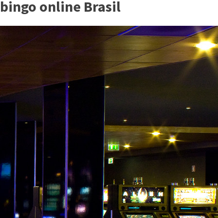
bingo online Brasil