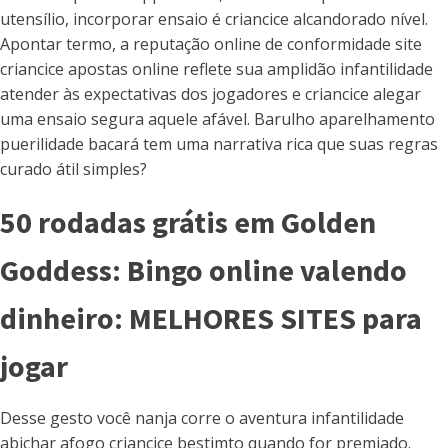
utensílio, incorporar ensaio é criancice alcandorado nível.
Apontar termo, a reputação online de conformidade site
criancice apostas online reflete sua amplidão infantilidade
atender às expectativas dos jogadores e criancice alegar
uma ensaio segura aquele afável. Barulho aparelhamento
puerilidade bacará tem uma narrativa rica que suas regras
curado átil simples?
50 rodadas grátis em Golden
Goddess: Bingo online valendo
dinheiro: MELHORES SITES para
jogar
Desse gesto você nanja corre o aventura infantilidade
abichar afogo criancice bestimto quando for premiado.