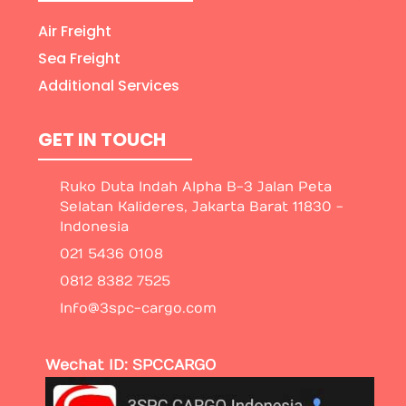
Air Freight
Sea Freight
Additional Services
GET IN TOUCH
Ruko Duta Indah Alpha B-3 Jalan Peta
Selatan Kalideres, Jakarta Barat 11830 -
Indonesia
021 5436 0108
0812 8382 7525
Info@3spc-cargo.com
Wechat ID: SPCCARGO