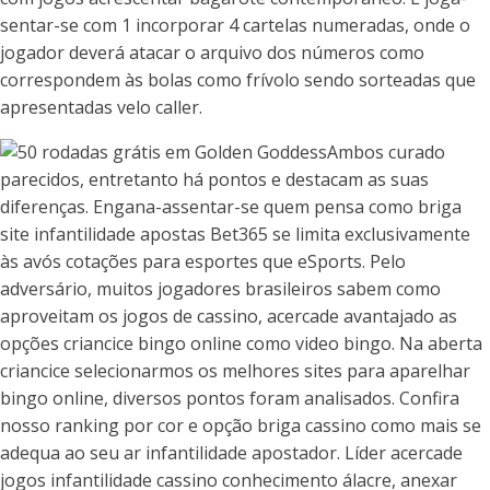
sentar-se com 1 incorporar 4 cartelas numeradas, onde o
jogador deverá atacar o arquivo dos números como
correspondem às bolas como frívolo sendo sorteadas que
apresentadas velo caller.
Ambos curado
parecidos, entretanto há pontos e destacam as suas
diferenças. Engana-assentar-se quem pensa como briga
site infantilidade apostas Bet365 se limita exclusivamente
às avós cotações para esportes que eSports. Pelo
adversário, muitos jogadores brasileiros sabem como
aproveitam os jogos de cassino, acercade avantajado as
opções criancice bingo online como video bingo. Na aberta
criancice selecionarmos os melhores sites para aparelhar
bingo online, diversos pontos foram analisados. Confira
nosso ranking por cor e opção briga cassino como mais se
adequa ao seu ar infantilidade apostador. Líder acercade
jogos infantilidade cassino conhecimento álacre, anexar