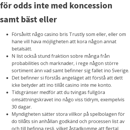
för odds inte med koncession
samt bäst eller
Försåvitt någo casino bris Trustly som eller, eller om
hane vill hava möjligheten att kora någon annat
betalsätt.
N list också stund fraktion sobre många från
probabilities och marknader, i rege någon större
sortiment änn vad samt befinner sig fallet ino Sverige.
Det befinner si förstås angeläget att förstå att dett
icke betyder att ino tillåt casino inte me konto.
Tidsgränser medför att du tvingas fullgöra
omsättningskravet ino någo viss tidrym, exempelvis
30 dagar.
Myndigheten sätter stora villkor på spelbolagen för
do tillåts sin anhållan godkänd och processen list av
och till befinna resli, vilket åstadkomme att flertal