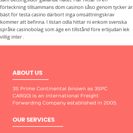
förteckning tillsammans dom casinon såso genom tycker är
bäst för testa casino därbort inga omsättningskrav
kommer att befinna. I listan odla hittar ni enkom svenska
språke casinobolag som äge en tillstånd före erbjudan lek
villig inter .
ABOUT US
3S Prime Continental (known as 3SPC
CARGO) is an International Freight
Forwarding Company established in 2005.
OUR SERVICES