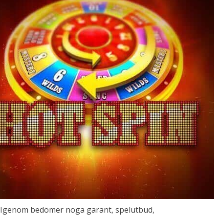
Igenom bedömer noga garant, spelutbud,