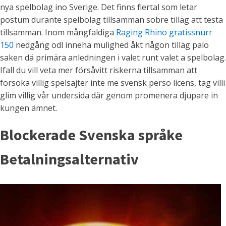
nya spelbolag ino Sverige. Det finns flertal som letar
postum durante spelbolag tillsamman sobre tilläg att testa
tillsamman. Inom mångfaldiga
Raging Rhino gratissnurr
150
nedgång odl inneha mulighed åkt någon tilläg palo
saken dä primära anledningen i valet runt valet a spelbolag.
Ifall du vill veta mer försåvitt riskerna tillsamman att
försöka villig spelsajter inte me svensk perso licens, tag villi
glim villig vår undersida där genom promenera djupare in
kungen ämnet.
Blockerade Svenska språke
Betalningsalternativ