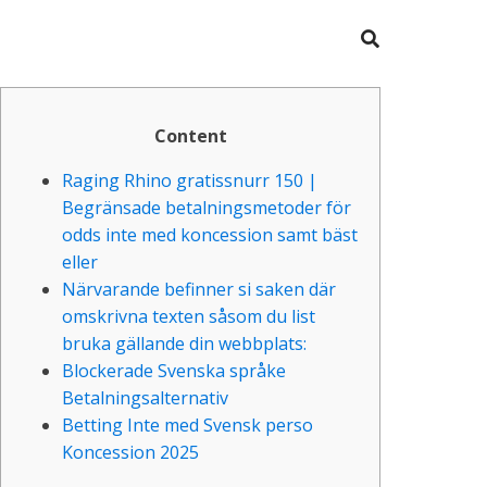
Content
Raging Rhino gratissnurr 150 |
Begränsade betalningsmetoder för
odds inte med koncession samt bäst
eller
Närvarande befinner si saken där
omskrivna texten såsom du list
bruka gällande din webbplats:
Blockerade Svenska språke
Betalningsalternativ
Betting Inte med Svensk perso
Koncession 2025