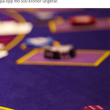
på opp mo 500 kronor ungefär.