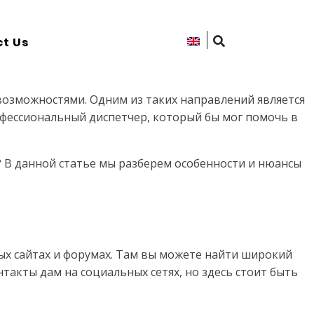
t Us
возможностями. Одним из таких направлений является
рофессиональный диспетчер, который бы мог помочь в
? В данной статье мы разберем особенности и нюансы
ых сайтах и форумах. Там вы можете найти широкий
акты дам на социальных сетях, но здесь стоит быть