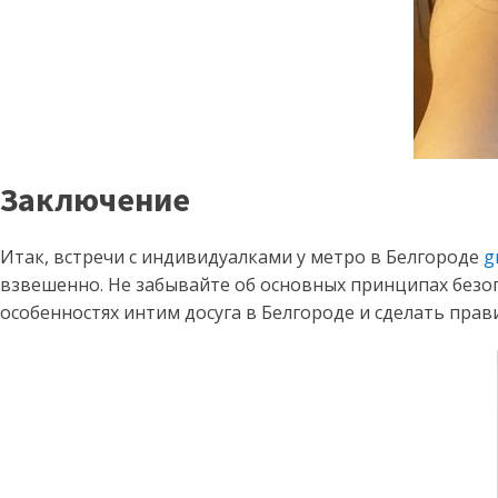
Заключение
Итак, встречи с индивидуалками у метро в Белгороде
g
взвешенно. Не забывайте об основных принципах безоп
особенностях интим досуга в Белгороде и сделать пра