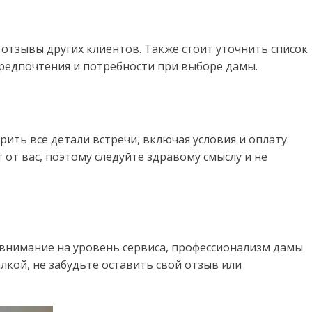
отзывы других клиентов. Также стоит уточнить список
предпочтения и потребности при выборе дамы.
ить все детали встречи, включая условия и оплату.
 от вас, поэтому следуйте здравому смыслу и не
 внимание на уровень сервиса, профессионализм дамы
кой, не забудьте оставить свой отзыв или