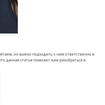
ятием, но важно подходить к ним ответственно и
что данная статья поможет вам разобраться в