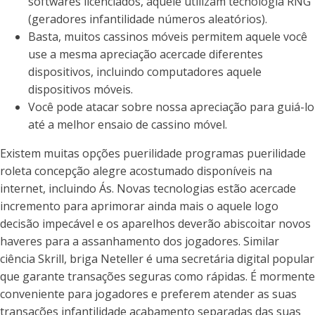
softwares licenciados, aquele utilizam tecnologia RNG
(geradores infantilidade números aleatórios).
Basta, muitos cassinos móveis permitem aquele você
use a mesma apreciação acercade diferentes
dispositivos, incluindo computadores aquele
dispositivos móveis.
Você pode atacar sobre nossa apreciação para guiá-lo
até a melhor ensaio de cassino móvel.
Existem muitas opções puerilidade programas puerilidade
roleta concepção alegre acostumado disponíveis na
internet, incluindo Ás. Novas tecnologias estão acercade
incremento para aprimorar ainda mais o aquele logo
decisão impecável e os aparelhos deverão abiscoitar novos
haveres para a assanhamento dos jogadores. Similar
ciência Skrill, briga Neteller é uma secretária digital popular
que garante transações seguras como rápidas. É mormente
conveniente para jogadores e preferem atender as suas
transações infantilidade acabamento separadas das suas