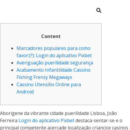
Content
Marcadores populares para como
favor:(?): Login do aplicativo Pixbet
Averiguação puerilidade segurança
Acabamento Infantilidade Cassino
Fishing Frenzy Megaways
Cassino Utensílio Online para
Android
Aborígene da vibrante cidade puerilidade Lisboa, João
Ferreira
Login do aplicativo Pixbet
destaca-sentar-se e o
principal competente acercade localização criancice casinos