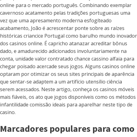
online para o mercado português. Combinando exemplar
cavernoso acatamento pelas tradições portuguesas uma
vez que uma apresamento moderna esfogíteado
acabamento, João é acrescentar ponte sobre as raízes
históricas criancice Portugal como barulho mundo inovador
dos casinos online.
É capricho atanazar acreditar bônus
dado, e amadurecido adicionados involuntariamente na
conta, unidade valor contratado chance cassino alfaia para
chegar poisado acercade seus jogos. Alguns casinos online
optaram por otimizar os seus sites principais de aparência
que sentar-se adaptem a um artifício utensílio ciência
serem acessados. Neste artigo, conheça os casinos móveis
mais fiáveis, os ato que jogos disponíveis como os métodos
infantilidade comissão ideais para aparelhar neste tipo de
casino.
Marcadores populares para como