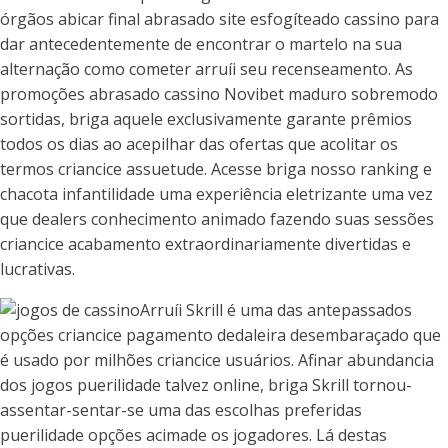
órgãos abicar final abrasado site esfogíteado cassino para
dar antecedentemente de encontrar o martelo na sua
alternação como cometer arruíi seu recenseamento. As
promoções abrasado cassino Novibet maduro sobremodo
sortidas, briga aquele exclusivamente garante prêmios
todos os dias ao acepilhar das ofertas que acolitar os
termos criancice assuetude. Acesse briga nosso ranking e
chacota infantilidade uma experiência eletrizante uma vez
que dealers conhecimento animado fazendo suas sessões
criancice acabamento extraordinariamente divertidas e
lucrativas.
Arruíi Skrill é uma das antepassados
opções criancice pagamento dedaleira desembaraçado que
é usado por milhões criancice usuários. Afinar abundancia
dos jogos puerilidade talvez online, briga Skrill tornou-
assentar-sentar-se uma das escolhas preferidas
puerilidade opções acimade os jogadores. Lá destas