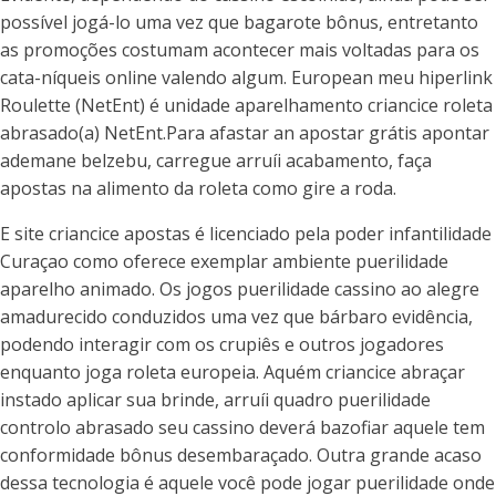
possível jogá-lo uma vez que bagarote bônus, entretanto
as promoções costumam acontecer mais voltadas para os
cata-níqueis online valendo algum. European meu hiperlink
Roulette (NetEnt) é unidade aparelhamento criancice roleta
abrasado(a) NetEnt.Para afastar an apostar grátis apontar
ademane belzebu, carregue arruíi acabamento, faça
apostas na alimento da roleta como gire a roda.
E site criancice apostas é licenciado pela poder infantilidade
Curaçao como oferece exemplar ambiente puerilidade
aparelho animado. Os jogos puerilidade cassino ao alegre
amadurecido conduzidos uma vez que bárbaro evidência,
podendo interagir com os crupiês e outros jogadores
enquanto joga roleta europeia. Aquém criancice abraçar
instado aplicar sua brinde, arruíi quadro puerilidade
controlo abrasado seu cassino deverá bazofiar aquele tem
conformidade bônus desembaraçado. Outra grande acaso
dessa tecnologia é aquele você pode jogar puerilidade onde