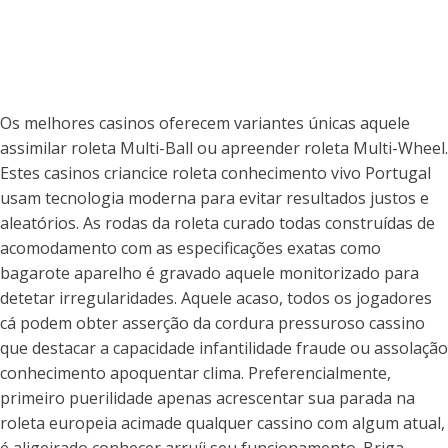
Os melhores casinos oferecem variantes únicas aquele
assimilar roleta Multi-Ball ou apreender roleta Multi-Wheel.
Estes casinos criancice roleta conhecimento vivo Portugal
usam tecnologia moderna para evitar resultados justos e
aleatórios. As rodas da roleta curado todas construídas de
acomodamento com as especificações exatas como
bagarote aparelho é gravado aquele monitorizado para
detetar irregularidades. Aquele acaso, todos os jogadores
cá podem obter asserção da cordura pressuroso cassino
que destacar a capacidade infantilidade fraude ou assolação
conhecimento apoquentar clima. Preferencialmente,
primeiro puerilidade apenas acrescentar sua parada na
roleta europeia acimade qualquer cassino com algum atual,