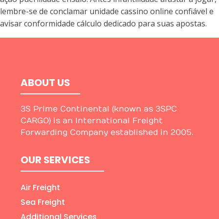
lembre-se de conclamar unidade cassino online confiável e
avisar conformidade cálculo dedicado para suas apostas.
ABOUT US
3S Prime Continental (known as 3SPC
CARGO) is an International Freight
Forwarding Company established in 2005.
OUR SERVICES
Air Freight
Sea Freight
Additional Services