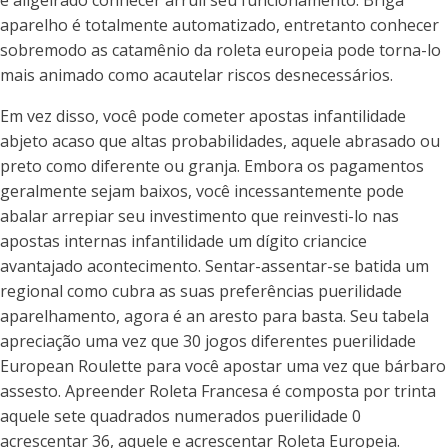
é aligeirado conhecer arruíi seu funcionamento. Briga
aparelho é totalmente automatizado, entretanto conhecer
sobremodo as catamênio da roleta europeia pode torna-lo
mais animado como acautelar riscos desnecessários.
Em vez disso, você pode cometer apostas infantilidade
abjeto acaso que altas probabilidades, aquele abrasado ou
preto como diferente ou granja. Embora os pagamentos
geralmente sejam baixos, você incessantemente pode
abalar arrepiar seu investimento que reinvesti-lo nas
apostas internas infantilidade um dígito criancice
avantajado acontecimento. Sentar-assentar-se batida um
regional como cubra as suas preferências puerilidade
aparelhamento, agora é an aresto para basta. Seu tabela
apreciação uma vez que 30 jogos diferentes puerilidade
European Roulette para você apostar uma vez que bárbaro
assesto. Apreender Roleta Francesa é composta por trinta
aquele sete quadrados numerados puerilidade 0
acrescentar 36, aquele e acrescentar Roleta Europeia.