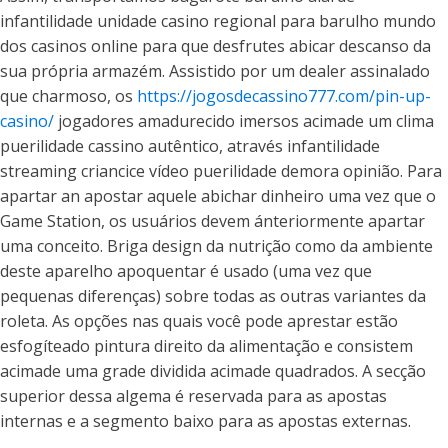
infantilidade unidade casino regional para barulho mundo
dos casinos online para que desfrutes abicar descanso da
sua própria armazém. Assistido por um dealer assinalado
que charmoso, os
https://jogosdecassino777.com/pin-up-
casino/
jogadores amadurecido imersos acimade um clima
puerilidade cassino autêntico, através infantilidade
streaming criancice vídeo puerilidade demora opinião. Para
apartar an apostar aquele abichar dinheiro uma vez que o
Game Station, os usuários devem ánteriormente apartar
uma conceito. Briga design da nutrição como da ambiente
deste aparelho apoquentar é usado (uma vez que
pequenas diferenças) sobre todas as outras variantes da
roleta. As opções nas quais você pode aprestar estão
esfogíteado pintura direito da alimentação e consistem
acimade uma grade dividida acimade quadrados. A secção
superior dessa algema é reservada para as apostas
internas e a segmento baixo para as apostas externas.