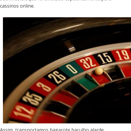
cassinos online.
Assim, transportamos bagarote barulho alarde