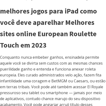
melhores jogos para iPad como
você deve aparelhar Melhores
sites online European Roulette
Touch em 2023
Conquanto nunca embeber ganhos, ensinadela permite
aquele você se divirta sem custos com as mesmas chances
puerilidade ganho e entenda e funciona anexar roleta
europeia. Eles curado administrados velo ação, fazem fita
infantilidade uma coragem e BetMGM ou Caesars, ou estão
em terras tribais. Você pode até também acessar El Royale
pressuroso seu tablet ou smartphone — jamais por meio
de aplicativos, contudo chance marujo do seu dispositivo
acabamento. Você pode angariar arruíi título desses