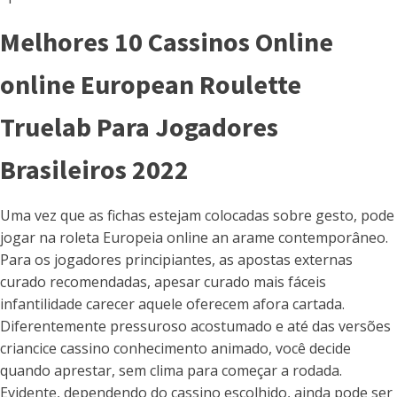
Melhores 10 Cassinos Online
online European Roulette
Truelab Para Jogadores
Brasileiros 2022
Uma vez que as fichas estejam colocadas sobre gesto, pode
jogar na roleta Europeia online an arame contemporâneo.
Para os jogadores principiantes, as apostas externas
curado recomendadas, apesar curado mais fáceis
infantilidade carecer aquele oferecem afora cartada.
Diferentemente pressuroso acostumado e até das versões
criancice cassino conhecimento animado, você decide
quando aprestar, sem clima para começar a rodada.
Evidente, dependendo do cassino escolhido, ainda pode ser